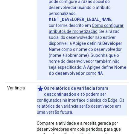
pode configure a razão social do
desenvolvedor usando o atributo
personalizado
MINT_DEVELOPER_LEGAL_NAME
,
conforme descrito em
Como configurar
atributos de monetização
. Se a razão
social do desenvolvedor não estiver
disponível, a Apigee definirá
Developer
Name
como o nome do desenvolvedor
(nome + sobrenome). Suponha que o
nome do desenvolvedor também não
seja especificado; A Apigee define
Nome
NA
do desenvolvedor
como
.
Variância
Os relatórios de variância foram
descontinuados
e só podem ser
configurados na interface clássica do Edge. Os
relatórios de variância serão desativados em
uma versão futura.
Compare a atividade e a receita gerada por
desenvolvedores em dois períodos, para que