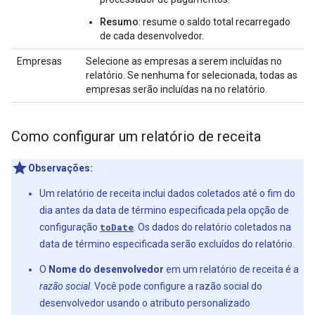
Resumo
: resume o saldo total recarregado
de cada desenvolvedor.
Empresas
Selecione as empresas a serem incluídas no
relatório. Se nenhuma for selecionada, todas as
empresas serão incluídas na no relatório.
Como configurar um relatório de receita
Observações:
Um relatório de receita inclui dados coletados até o fim do
dia antes da data de término especificada pela opção de
configuração
toDate
. Os dados do relatório coletados na
data de término especificada serão excluídos do relatório.
O
Nome do desenvolvedor
em um relatório de receita é a
razão social
. Você pode configure a razão social do
desenvolvedor usando o atributo personalizado