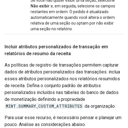
Se você não quiser exibir uma seção, selecione
Não exibir
e, em seguida, selecione os campos
restantes em ordem. O pedido é atualizado
automaticamente quando você altera o ordem
relativa de uma seção ou optam por não exibir
uma seção no relatório.
Incluir atributos personalizados de transação em
relatórios de resumo da receita
As políticas de registro de transações permitem capturar
dados de atributos personalizados das transações. inclua
esses atributos personalizados nos relatórios resumidos
de receita. Defina o conjunto padrão de atributos
personalizados incluídos nas tabelas do banco de dados
de monetização definindo a propriedade
MINT.SUMMARY_CUSTOM_ATTRIBUTES
da organização.
Para usar esse recurso, é necessário pensar e planejar um
pouco. Analise as considerações abaixo.