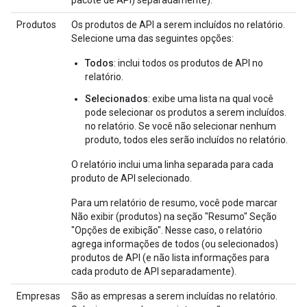
pacote de API) separadamente).
Produtos
Os produtos de API a serem incluídos no relatório.
Selecione uma das seguintes opções:
Todos
: inclui todos os produtos de API no
relatório.
Selecionados
: exibe uma lista na qual você
pode selecionar os produtos a serem incluídos.
no relatório. Se você não selecionar nenhum
produto, todos eles serão incluídos no relatório.
O relatório inclui uma linha separada para cada
produto de API selecionado.
Para um relatório de resumo, você pode marcar
Não exibir (produtos) na seção "Resumo" Seção
"Opções de exibição". Nesse caso, o relatório
agrega informações de todos (ou selecionados)
produtos de API (e não lista informações para
cada produto de API separadamente).
Empresas
São as empresas a serem incluídas no relatório.