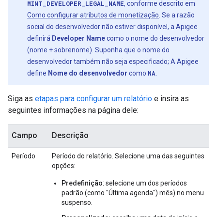
MINT_DEVELOPER_LEGAL_NAME
, conforme descrito em
Como configurar atributos de monetização
. Se a razão
social do desenvolvedor não estiver disponível, a Apigee
definirá
Developer Name
como o nome do desenvolvedor
(nome + sobrenome). Suponha que o nome do
desenvolvedor também não seja especificado; A Apigee
define
Nome do desenvolvedor
como
NA
.
Siga as
etapas para configurar um relatório
e insira as
seguintes informações na página dele:
Campo
Descrição
Período
Período do relatório. Selecione uma das seguintes
opções:
Predefinição
: selecione um dos períodos
padrão (como "Última agenda") mês) no menu
suspenso.