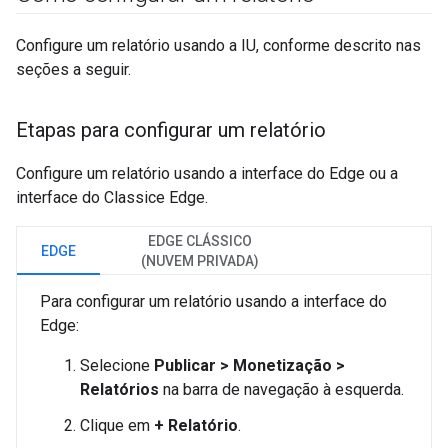
Configure um relatório usando a IU, conforme descrito nas
seções a seguir.
Etapas para configurar um relatório
Configure um relatório usando a interface do Edge ou a
interface do Classice Edge.
EDGE CLÁSSICO
EDGE
(NUVEM PRIVADA)
Para configurar um relatório usando a interface do
Edge:
Selecione
Publicar > Monetização >
Relatórios
na barra de navegação à esquerda.
Clique em
+ Relatório
.