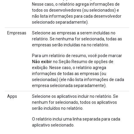
Nesse caso, o relatório agrega informações de
todos os desenvolvedores (ou selecionados) e
não lista informações para cada desenvolvedor
selecionado separadamente).
Empresas
Selecione as empresas a serem incluídas no
relatório. Se nenhuma for selecionada, todas as
empresas serão incluídas na no relatório.
Para um relatório de resumo, você pode marcar
Não exibir
no Seção Resumo de opções de
exibição. Nesse caso, o relatório agrega
informações de todas as empresas (ou
selecionadas) (ele não lista informações de cada
empresa selecionada separadamente).
Apps
Selecione os aplicativos incluir no relatório. Se
nenhum for selecionado, todos os aplicativos
serão incluídos no relatório.
O relatório inclui uma linha separada para cada
aplicativo selecionado.