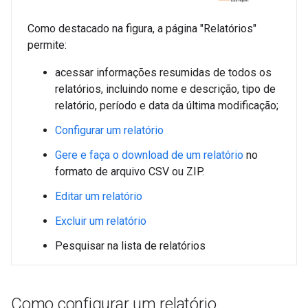
Como destacado na figura, a página "Relatórios"
permite:
acessar informações resumidas de todos os
relatórios, incluindo nome e descrição, tipo de
relatório, período e data da última modificação;
Configurar um relatório
Gere e faça o download de um relatório
no
formato de arquivo CSV ou ZIP.
Editar um relatório
Excluir um relatório
Pesquisar na lista de relatórios
Como configurar um relatório