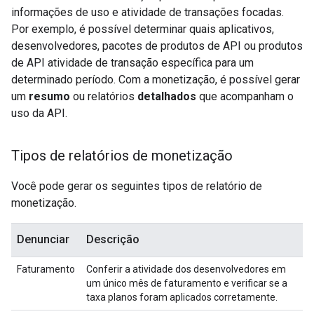
informações de uso e atividade de transações focadas.
Por exemplo, é possível determinar quais aplicativos,
desenvolvedores, pacotes de produtos de API ou produtos
de API atividade de transação específica para um
determinado período. Com a monetização, é possível gerar
um
resumo
ou relatórios
detalhados
que acompanham o
uso da API.
Tipos de relatórios de monetização
Você pode gerar os seguintes tipos de relatório de
monetização.
Denunciar
Descrição
Faturamento
Conferir a atividade dos desenvolvedores em
um único mês de faturamento e verificar se a
taxa planos foram aplicados corretamente.