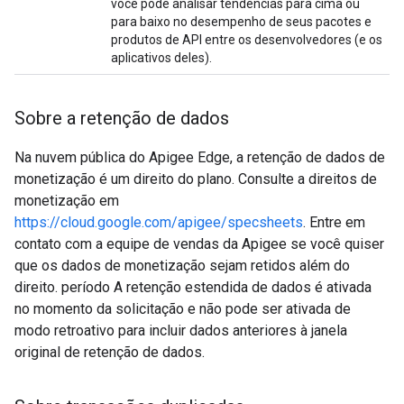
você pode analisar tendências para cima ou
para baixo no desempenho de seus pacotes e
produtos de API entre os desenvolvedores (e os
aplicativos deles).
Sobre a retenção de dados
Na nuvem pública do Apigee Edge, a retenção de dados de
monetização é um direito do plano. Consulte a direitos de
monetização em
https://cloud.google.com/apigee/specsheets
. Entre em
contato com a equipe de vendas da Apigee se você quiser
que os dados de monetização sejam retidos além do
direito. período A retenção estendida de dados é ativada
no momento da solicitação e não pode ser ativada de
modo retroativo para incluir dados anteriores à janela
original de retenção de dados.