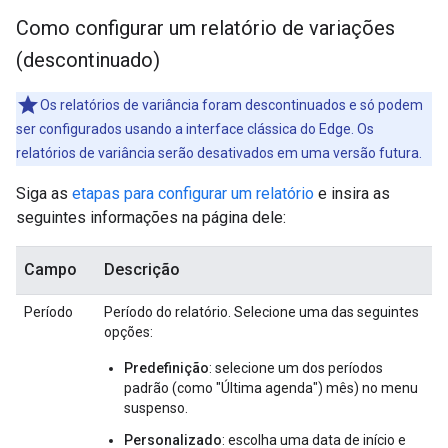
Como configurar um relatório de variações
(descontinuado)
Os relatórios de variância foram descontinuados e só podem
ser configurados usando a interface clássica do Edge. Os
relatórios de variância serão desativados em uma versão futura.
Siga as
etapas para configurar um relatório
e insira as
seguintes informações na página dele:
Campo
Descrição
Período
Período do relatório. Selecione uma das seguintes
opções:
Predefinição
: selecione um dos períodos
padrão (como "Última agenda") mês) no menu
suspenso.
Personalizado
: escolha uma data de início e