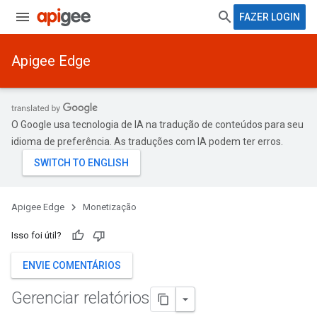
FAZER LOGIN
Apigee Edge
O Google usa tecnologia de IA na tradução de conteúdos para seu
idioma de preferência. As traduções com IA podem ter erros.
Apigee Edge
Monetização
Isso foi útil?
ENVIE COMENTÁRIOS
Gerenciar relatórios