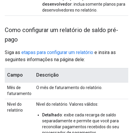
desenvolvedor
: inclua somente planos para
desenvolvedores no relatório.
Como configurar um relatório de saldo pré-
pago
Siga as
etapas para configurar um relatório
e insira as
seguintes informações na página dele:
Campo
Descrição
Mês de
O mês de faturamento do relatório.
faturamento
Nível do
Nível do relatório. Valores válidos:
relatório
Detalhado
: exibe cada recarga de saldo
separadamente e permite que você para
reconciliar pagamentos recebidos do seu
processador de pagamentos.