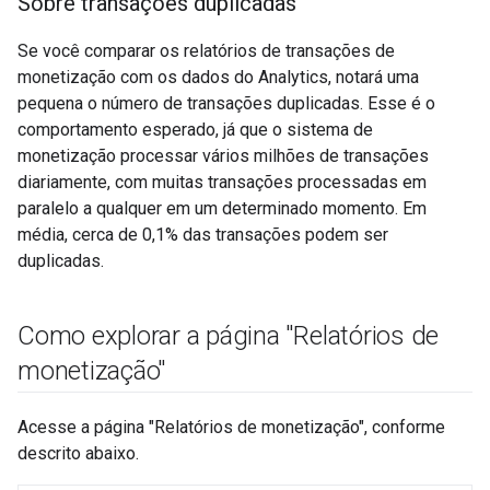
Sobre transações duplicadas
Se você comparar os relatórios de transações de
monetização com os dados do Analytics, notará uma
pequena o número de transações duplicadas. Esse é o
comportamento esperado, já que o sistema de
monetização processar vários milhões de transações
diariamente, com muitas transações processadas em
paralelo a qualquer em um determinado momento. Em
média, cerca de 0,1% das transações podem ser
duplicadas.
Como explorar a página "Relatórios de
monetização"
Acesse a página "Relatórios de monetização", conforme
descrito abaixo.