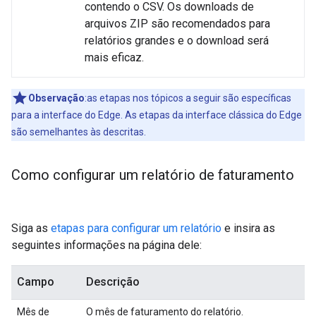
contendo o CSV. Os downloads de
arquivos ZIP são recomendados para
relatórios grandes e o download será
mais eficaz.
Observação
:as etapas nos tópicos a seguir são específicas
para a interface do Edge. As etapas da interface clássica do Edge
são semelhantes às descritas.
Como configurar um relatório de faturamento
Siga as
etapas para configurar um relatório
e insira as
seguintes informações na página dele:
Campo
Descrição
Mês de
O mês de faturamento do relatório.