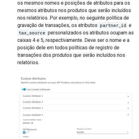
os mesmos nomes e posições de atributos para os
mesmos atributos nos produtos que serão incluídos
nos relatórios. Por exemplo, no seguinte política de
gravação de transações, os atributos
partner_id
e
tax_source
personalizados os atributos ocupam as
caixas 4 e 5, respectivamente. Deve ser o nome e a
posição dele em todos políticas de registro de
transações dos produtos que serão incluídos nos
relatórios.