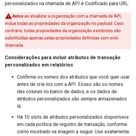
personalizados na chamada de API é Codificado para URL.
Aviso
:ao atualizar a organização com a chamada de API,
inclua todas as propriedades da organização no payload. Caso
contrário, todas propriedades da organização existentes são
substituídas apenas pelas propriedades definidas com este
chamada.
Considerações para incluir atributos de transação
personalizados em relatórios
Confirme os nomes dos atributos que você quer usar
antes de criá-los com a API. Esses são os nomes
das colunas no banco de dados, e os dados de
atributos personalizados são sempre armazenados
lá.
Há 10 slots de atributos personalizados disponíveis
em cada política de registro de transação, conforme
como mostrado na imagem a seguir. Use exatamente