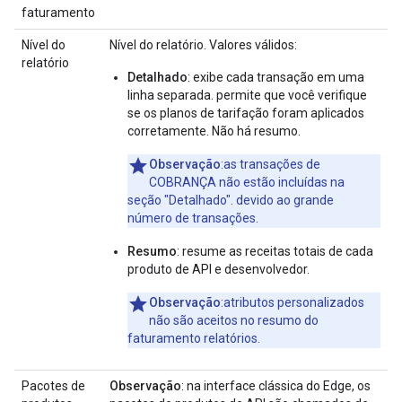
faturamento
Nível do
Nível do relatório. Valores válidos:
relatório
Detalhado
: exibe cada transação em uma
linha separada. permite que você verifique
se os planos de tarifação foram aplicados
corretamente. Não há resumo.
Observação
:as transações de
COBRANÇA não estão incluídas na
seção "Detalhado". devido ao grande
número de transações.
Resumo
: resume as receitas totais de cada
produto de API e desenvolvedor.
Observação
:atributos personalizados
não são aceitos no resumo do
faturamento relatórios.
Pacotes de
Observação
: na interface clássica do Edge, os