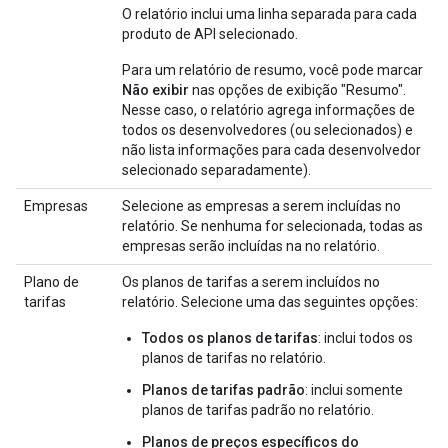
O relatório inclui uma linha separada para cada
produto de API selecionado.
Para um relatório de resumo, você pode marcar
Não exibir
nas opções de exibição "Resumo".
Nesse caso, o relatório agrega informações de
todos os desenvolvedores (ou selecionados) e
não lista informações para cada desenvolvedor
selecionado separadamente).
Empresas
Selecione as empresas a serem incluídas no
relatório. Se nenhuma for selecionada, todas as
empresas serão incluídas na no relatório.
Plano de
Os planos de tarifas a serem incluídos no
tarifas
relatório. Selecione uma das seguintes opções:
Todos os planos de tarifas
: inclui todos os
planos de tarifas no relatório.
Planos de tarifas padrão
: inclui somente
planos de tarifas padrão no relatório.
Planos de preços específicos do