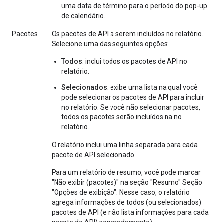
uma data de término para o período do pop-up
de calendário.
Pacotes
Os pacotes de API a serem incluídos no relatório.
Selecione uma das seguintes opções:
Todos
: inclui todos os pacotes de API no
relatório.
Selecionados
: exibe uma lista na qual você
pode selecionar os pacotes de API para incluir
no relatório. Se você não selecionar pacotes,
todos os pacotes serão incluídos na no
relatório.
O relatório inclui uma linha separada para cada
pacote de API selecionado.
Para um relatório de resumo, você pode marcar
"Não exibir (pacotes)" na seção "Resumo" Seção
"Opções de exibição". Nesse caso, o relatório
agrega informações de todos (ou selecionados)
pacotes de API (e não lista informações para cada