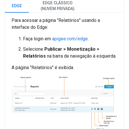
EDGE CLÁSSICO
EDGE
(NUVEM PRIVADA)
Para acessar a página "Relatórios" usando a
interface do Edge:
Faça login em
apigee.com/edge
.
Selecione
Publicar > Monetização >
Relatórios
na barra de navegação à esquerda.
A página "Relatórios" é exibida.