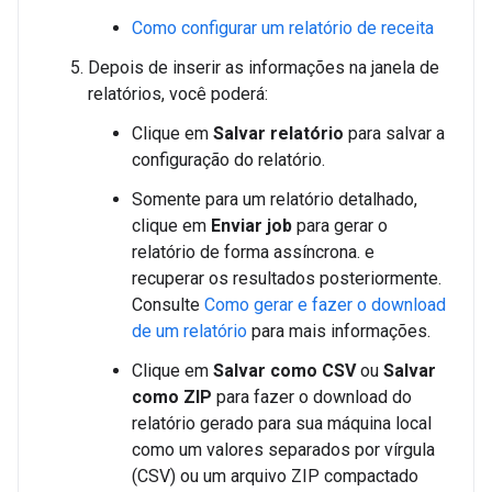
Como configurar um relatório de receita
Depois de inserir as informações na janela de
relatórios, você poderá:
Clique em
Salvar relatório
para salvar a
configuração do relatório.
Somente para um relatório detalhado,
clique em
Enviar job
para gerar o
relatório de forma assíncrona. e
recuperar os resultados posteriormente.
Consulte
Como gerar e fazer o download
de um relatório
para mais informações.
Clique em
Salvar como CSV
ou
Salvar
como ZIP
para fazer o download do
relatório gerado para sua máquina local
como um valores separados por vírgula
(CSV) ou um arquivo ZIP compactado