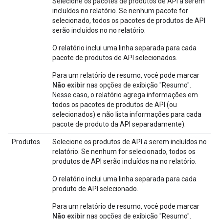
Selecione os pacotes de produtos de API a serem
incluídos no relatório. Se nenhum pacote for
selecionado, todos os pacotes de produtos de API
serão incluídos no no relatório.
O relatório inclui uma linha separada para cada
pacote de produtos de API selecionados.
Para um relatório de resumo, você pode marcar
Não exibir
nas opções de exibição "Resumo".
Nesse caso, o relatório agrega informações em
todos os pacotes de produtos de API (ou
selecionados) e não lista informações para cada
pacote de produto da API separadamente).
Produtos
Selecione os produtos de API a serem incluídos no
relatório. Se nenhum for selecionado, todos os
produtos de API serão incluídos na no relatório.
O relatório inclui uma linha separada para cada
produto de API selecionado.
Para um relatório de resumo, você pode marcar
Não exibir
nas opções de exibição "Resumo".