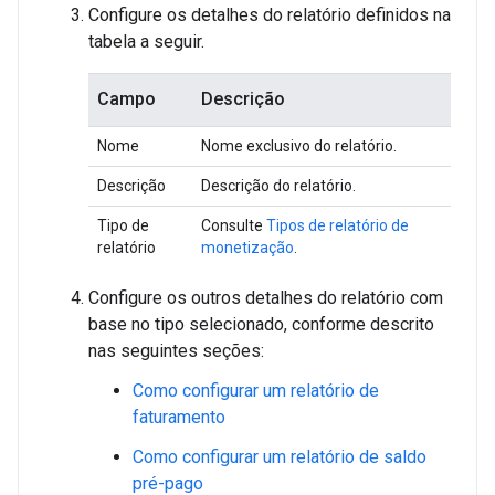
Configure os detalhes do relatório definidos na
tabela a seguir.
Campo
Descrição
Nome
Nome exclusivo do relatório.
Descrição
Descrição do relatório.
Tipo de
Consulte
Tipos de relatório de
relatório
monetização
.
Configure os outros detalhes do relatório com
base no tipo selecionado, conforme descrito
nas seguintes seções:
Como configurar um relatório de
faturamento
Como configurar um relatório de saldo
pré-pago