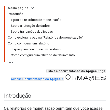
Nesta página
Introdução
Tipos de relatórios de monetização
Sobre a retenção de dados
Sobre transações duplicadas
Como explorar a página "Relatórios de monetização"
Como configurar um relatório
Etapas para configurar um relatório
Como configurar um relatório de faturamento
Esta é a documentação do
Apigee Edge
.
informações
Acesse Documentação da
Apigee X
.
Introdução
Os relatórios de monetização permitem que você acesse