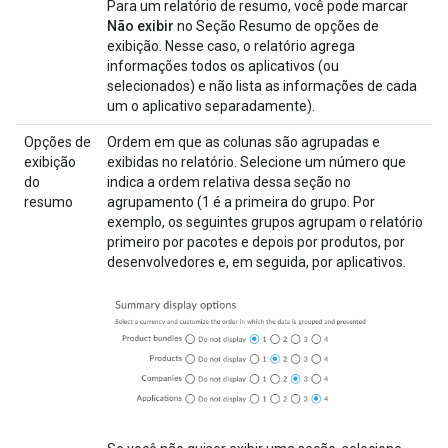
Para um relatório de resumo, você pode marcar
Não exibir
no Seção Resumo de opções de
exibição. Nesse caso, o relatório agrega
informações todos os aplicativos (ou
selecionados) e não lista as informações de cada
um o aplicativo separadamente).
Opções de
Ordem em que as colunas são agrupadas e
exibição
exibidas no relatório. Selecione um número que
do
indica a ordem relativa dessa seção no
resumo
agrupamento (1 é a primeira do grupo. Por
exemplo, os seguintes grupos agrupam o relatório
primeiro por pacotes e depois por produtos, por
desenvolvedores e, em seguida, por aplicativos.