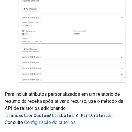
Para incluir atributos personalizados em um relatório de
resumo da receita após ativar o recurso, use o método da
API de relatórios adicionando
transactionCustomAttributes
o
MintCriteria
.
Consulte
Configuração de critérios
.