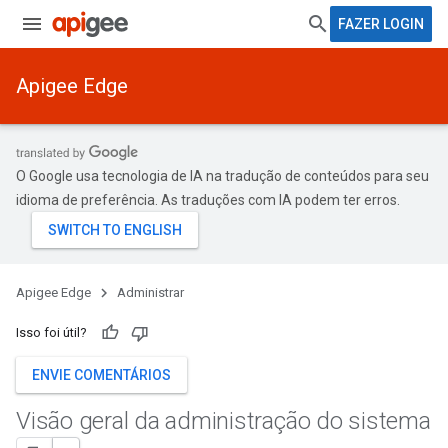
FAZER LOGIN
Apigee Edge
O Google usa tecnologia de IA na tradução de conteúdos para seu
idioma de preferência. As traduções com IA podem ter erros.
Apigee Edge
Administrar
Isso foi útil?
ENVIE COMENTÁRIOS
Visão geral da administração do sistema