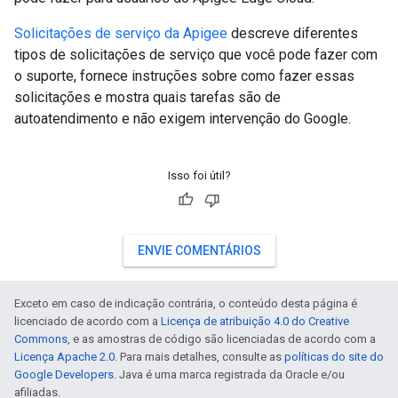
Solicitações de serviço da Apigee
descreve diferentes
tipos de solicitações de serviço que você pode fazer com
o suporte, fornece instruções sobre como fazer essas
solicitações e mostra quais tarefas são de
autoatendimento e não exigem intervenção do Google.
Isso foi útil?
ENVIE COMENTÁRIOS
Exceto em caso de indicação contrária, o conteúdo desta página é
licenciado de acordo com a
Licença de atribuição 4.0 do Creative
Commons
, e as amostras de código são licenciadas de acordo com a
Licença Apache 2.0
. Para mais detalhes, consulte as
políticas do site do
Google Developers
. Java é uma marca registrada da Oracle e/ou
afiliadas.