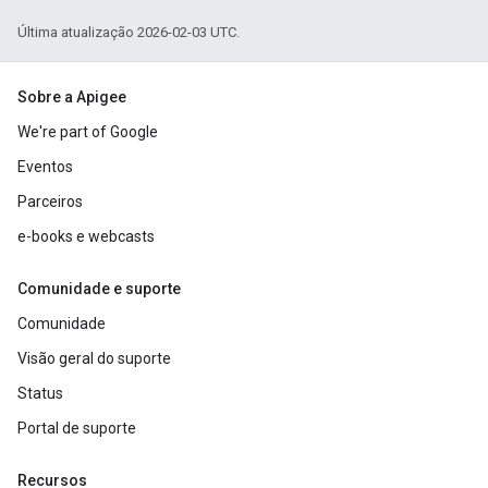
Última atualização 2026-02-03 UTC.
Sobre a Apigee
We're part of Google
Eventos
Parceiros
e-books e webcasts
Comunidade e suporte
Comunidade
Visão geral do suporte
Status
Portal de suporte
Recursos