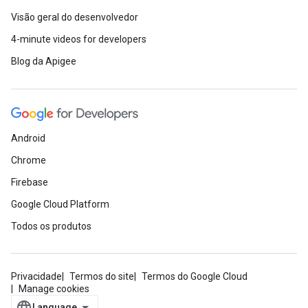
Visão geral do desenvolvedor
4-minute videos for developers
Blog da Apigee
Android
Chrome
Firebase
Google Cloud Platform
Todos os produtos
Privacidade
Termos do site
Termos do Google Cloud
Manage cookies