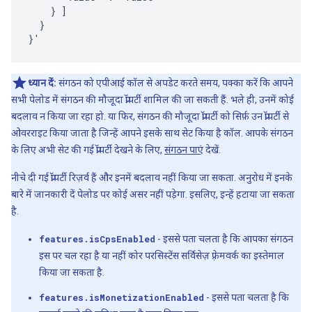
    } ]

  }

ध्यान दें:
संगठन को एपीआई कॉल से अपडेट करते समय, पक्का करें कि आपने
सभी पेलोड में संगठन की मौजूदा प्रॉपर्टी शामिल की जा सकती हैं. भले ही, उनमें कोई
बदलाव न किया जा रहा हो. या फिर, संगठन की मौजूदा प्रॉपर्टी को सिर्फ़ उन प्रॉपर्टी से
ओवरराइट किया जाता है जिन्हें आपने इसके साथ सेट किया है कॉल. आपके संगठन
के लिए अभी सेट की गई प्रॉपर्टी देखने के लिए,
संगठन पाएं
देखें.
नीचे दी गई प्रॉपर्टी रिज़र्व हैं और इनमें बदलाव नहीं किया जा सकता. अनुरोध में इनके
बारे में जानकारी दें पेलोड पर कोई असर नहीं पड़ेगा. इसलिए, इन्हें हटाया जा सकता
है.
features.isCpsEnabled
- इससे पता चलता है कि आपका संगठन
इस पर चल रहा है या नहीं कोर परसिस्टेंस सर्विसेज़ फ़्रेमवर्क का इस्तेमाल
किया जा सकता है.
features.isMonetizationEnabled
- इससे पता चलता है कि