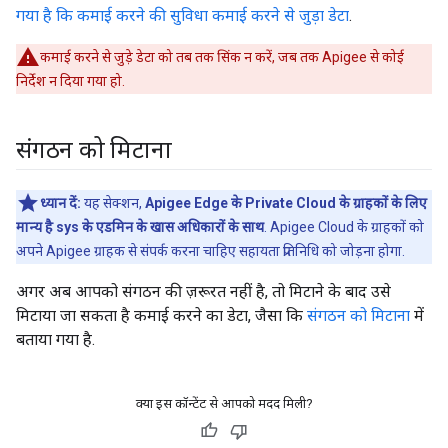
गया है कि कमाई करने की सुविधा कमाई करने से जुड़ा डेटा
.
कमाई करने से जुड़े डेटा को तब तक सिंक न करें, जब तक Apigee से कोई
निर्देश न दिया गया हो.
संगठन को मिटाना
ध्यान दें:
यह सेक्शन,
Apigee Edge के Private Cloud के ग्राहकों के लिए
मान्य है sys के एडमिन के खास अधिकारों के साथ
. Apigee Cloud के ग्राहकों को
अपने Apigee ग्राहक से संपर्क करना चाहिए सहायता प्रतिनिधि को जोड़ना होगा.
अगर अब आपको संगठन की ज़रूरत नहीं है, तो मिटाने के बाद उसे
मिटाया जा सकता है कमाई करने का डेटा, जैसा कि
संगठन को मिटाना
में
बताया गया है.
क्या इस कॉन्टेंट से आपको मदद मिली?