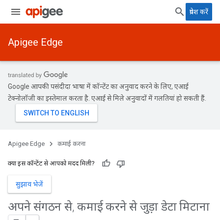
प्रवेश करें
Apigee Edge
Google आपकी पसंदीदा भाषा में कॉन्टेंट का अनुवाद करने के लिए, एआई
टेक्नोलॉजी का इस्तेमाल करता है. एआई से मिले अनुवादों में गलतियां हो सकती हैं.
Apigee Edge
कमाई करना
क्या इस कॉन्टेंट से आपको मदद मिली?
सुझाव भेजें
अपने संगठन से
,
कमाई करने से जुड़ा डेटा मिटाना