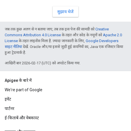
सुझाव भेजें
जब तक कुछ अलग से न बताया जाए, तब तक इस पेज की सामग्री को
Creative
Commons Attribution 4.0 License
के तहत और कोड के नमूनों को
Apache 2.0
License
के तहत लाइसेंस मिला है. ज़्यादा जानकारी के लिए,
Google Developers
साइट नीतियां
देखें. Oracle और/या इससे जुड़ी हुई कंपनियों का, Java एक रजिस्टर किया
हुआ ट्रेडमार्क है.
आखिरी बार 2026-02-17 (UTC) को अपडेट किया गया.
Apigee के बारे में
We're part of Google
इवेंट
पार्टनर
ई-किताबें और वेबकास्ट