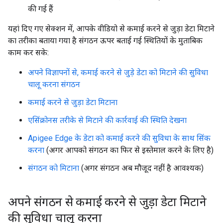
की गई हैं
यहां दिए गए सेक्शन में, आपके वीडियो से कमाई करने से जुड़ा डेटा मिटाने
का तरीका बताया गया है संगठन ऊपर बताई गई स्थितियों के मुताबिक
काम कर सके:
अपने विज्ञापनों से, कमाई करने से जुड़े डेटा को मिटाने की सुविधा
चालू करना संगठन
कमाई करने से जुड़ा डेटा मिटाना
एसिंक्रोनस तरीके से मिटाने की कार्रवाई की स्थिति देखना
Apigee Edge के डेटा को कमाई करने की सुविधा के साथ सिंक
करना
(अगर आपको संगठन का फिर से इस्तेमाल करने के लिए है)
संगठन को मिटाना
(अगर संगठन अब मौजूद नहीं है आवश्यक)
अपने संगठन से कमाई करने से जुड़ा डेटा मिटाने
की सुविधा चालू करना