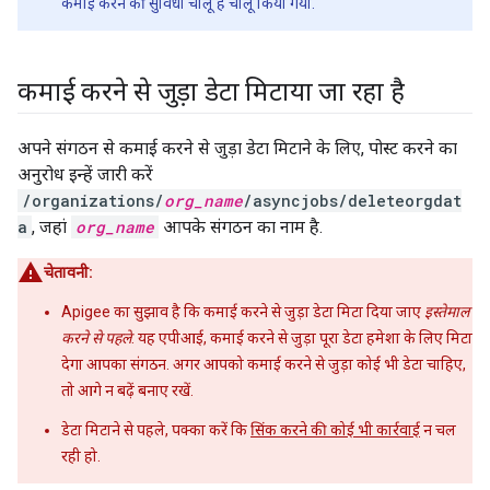
कमाई करने की सुविधा चालू है चालू किया गया.
कमाई करने से जुड़ा डेटा मिटाया जा रहा है
अपने संगठन से कमाई करने से जुड़ा डेटा मिटाने के लिए, पोस्ट करने का
अनुरोध इन्हें जारी करें
/organizations/
org_name
/asyncjobs/deleteorgdat
a
, जहां
org_name
आपके संगठन का नाम है.
चेतावनी:
Apigee का सुझाव है कि कमाई करने से जुड़ा डेटा मिटा दिया जाए
इस्तेमाल
करने से पहले
. यह एपीआई, कमाई करने से जुड़ा पूरा डेटा हमेशा के लिए मिटा
देगा आपका संगठन. अगर आपको कमाई करने से जुड़ा कोई भी डेटा चाहिए,
तो आगे न बढ़ें बनाए रखें.
डेटा मिटाने से पहले, पक्का करें कि
सिंक करने की कोई भी कार्रवाई
न चल
रही हो.