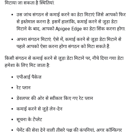
मिटाया जा सकता है स्थितियां:
उस जांच संगठन से कमाई करने का डेटा मिटाएं जिसे आपको फिर
से इस्तेमाल करना है. इसमें हालांकि, कमाई करने से जुड़ा डेटा
मिटाने के बाद, आपको Apigee Edge का डेटा सिंक करना होगा.
अपना संगठन मिटाएं. ऐसे में, कमाई करने से जुड़ा डेटा मिटाने से
पहले आपको ऐसा करना होगा संगठन को मिटा सकते हैं.
किसी संगठन से कमाई करने से जुड़ा डेटा मिटाने पर, नीचे दिया गया डेटा
हमेशा के लिए मिट जाता है:
एपीआई पैकेज
रेट प्लान
डेवलपर की ओर से स्वीकार किए गए रेट प्लान
कमाई करने से जुड़े लेन-देन
सूचना के टेंप्लेट
पेमेंट की सेवा देने वाली तीसरे पक्ष की कंपनियां, अगर कॉन्फ़िगर