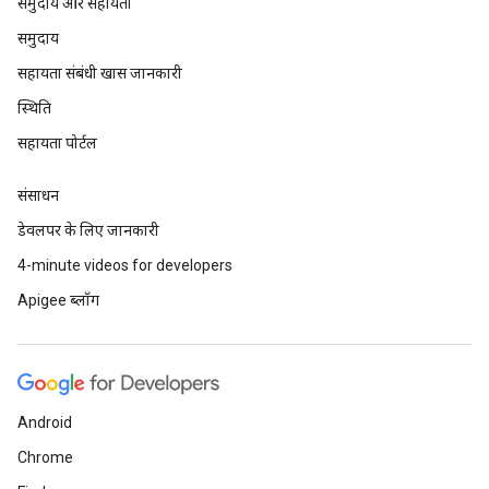
समुदाय और सहायता
समुदाय
सहायता संबंधी खास जानकारी
स्थिति
सहायता पोर्टल
संसाधन
डेवलपर के लिए जानकारी
4-minute videos for developers
Apigee ब्लॉग
Android
Chrome