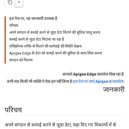
इस पेज पर, यह जानकारी उपलब्ध है
परिचय
अपने संगठन से कमाई करने से जुड़ा डेटा मिटाने की सुविधा चालू करना
कमाई करने से जुड़ा डेटा मिटाया जा रहा है
एसिंक्रोनस तरीके से मिटाने की कार्रवाई की स्थिति देखना
Apigee Edge के डेटा को कमाई करने की सुविधा के साथ सिंक करना
संगठन को मिटाना
आपको
Apigee Edge
दस्तावेज़ दिख रहा है.
अभी तक किसी भी व्यक्ति ने चेक इन नहीं किया है
इस पेज पर जाएं
Apigee X
दस्तावेज़
.
जानकारी
परिचय
अपने संगठन से कमाई करने से जुड़ा डेटा, यहां दिए गए विकल्पों में से