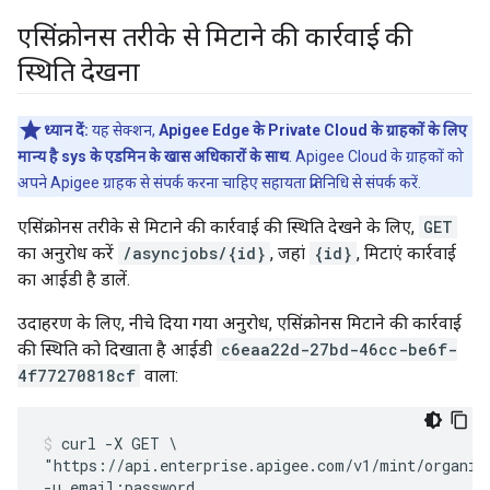
एसिंक्रोनस तरीके से मिटाने की कार्रवाई की
स्थिति देखना
ध्यान दें:
यह सेक्शन,
Apigee Edge के Private Cloud के ग्राहकों के लिए
मान्य है sys के एडमिन के खास अधिकारों के साथ
. Apigee Cloud के ग्राहकों को
अपने Apigee ग्राहक से संपर्क करना चाहिए सहायता प्रतिनिधि से संपर्क करें.
एसिंक्रोनस तरीके से मिटाने की कार्रवाई की स्थिति देखने के लिए,
GET
का अनुरोध करें
/asyncjobs/{id}
, जहां
{id}
, मिटाएं कार्रवाई
का आईडी है डालें.
उदाहरण के लिए, नीचे दिया गया अनुरोध, एसिंक्रोनस मिटाने की कार्रवाई
की स्थिति को दिखाता है आईडी
c6eaa22d-27bd-46cc-be6f-
4f77270818cf
वाला:
curl -X GET \

"https://api.enterprise.apigee.com/v1/mint/organiza