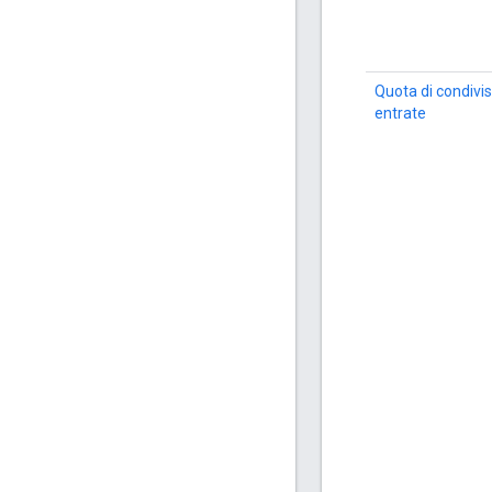
Quota di condivis
entrate