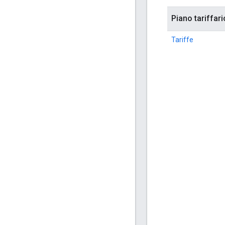
Piano tariffari
Tariffe