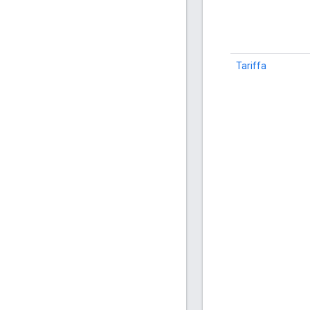
Tariffa