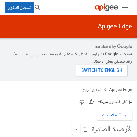
تسجيل الدخول
Apigee Edge
تستخدم Google تكنولوجيا الذكاء الاصطناعي لترجمة المحتوى إلى لغتك المفضّلة،
وقد تتضمّن بعض الأخطاء.
Apigee Edge
تحقيق الربح
هل كان المحتوى مفيدًا؟
إرسال ملاحظات
الأرصدة الصادرة