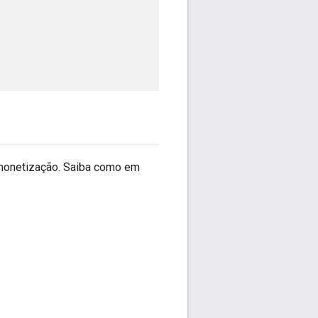
monetização. Saiba como em