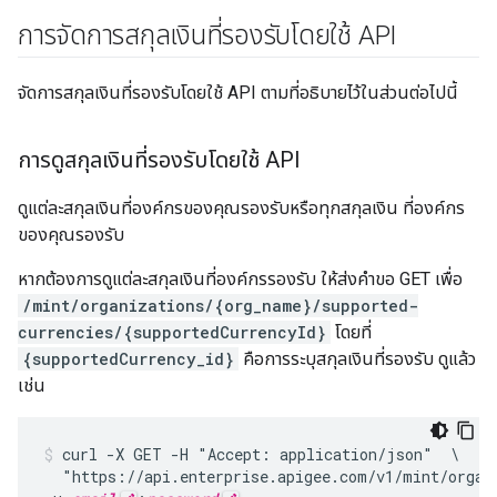
การจัดการสกุลเงินที่รองรับโดยใช้ API
จัดการสกุลเงินที่รองรับโดยใช้ API ตามที่อธิบายไว้ในส่วนต่อไปนี้
การดูสกุลเงินที่รองรับโดยใช้ API
ดูแต่ละสกุลเงินที่องค์กรของคุณรองรับหรือทุกสกุลเงิน ที่องค์กร
ของคุณรองรับ
หากต้องการดูแต่ละสกุลเงินที่องค์กรรองรับ ให้ส่งคำขอ GET เพื่อ
/mint/organizations/{org_name}/supported-
currencies/{supportedCurrencyId}
โดยที่
{supportedCurrency_id}
คือการระบุสกุลเงินที่รองรับ ดูแล้ว
เช่น
curl -X GET -H "Accept: application/json"  \

  "https://api.enterprise.apigee.com/v1/mint/organi