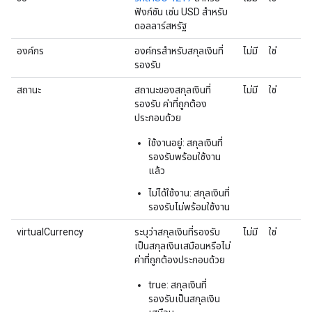
ฟังก์ชัน เช่น USD สำหรับ
ดอลลาร์สหรัฐ
องค์กร
องค์กรสำหรับสกุลเงินที่
ไม่มี
ใช่
รองรับ
สถานะ
สถานะของสกุลเงินที่
ไม่มี
ใช่
รองรับ ค่าที่ถูกต้อง
ประกอบด้วย
ใช้งานอยู่: สกุลเงินที่
รองรับพร้อมใช้งาน
แล้ว
ไม่ได้ใช้งาน: สกุลเงินที่
รองรับไม่พร้อมใช้งาน
virtualCurrency
ระบุว่าสกุลเงินที่รองรับ
ไม่มี
ใช่
เป็นสกุลเงินเสมือนหรือไม่
ค่าที่ถูกต้องประกอบด้วย
true: สกุลเงินที่
รองรับเป็นสกุลเงิน