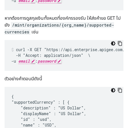
-u 
email
:
password
หากต้องการดูสกุลเงินทั้งหมดที่องค์กรรองรับ ให้ส่งคำขอ GET ไป
ยัง
/mint/organizations/{org_name}/supported-
currencies
เช่น
curl -X GET "https://api.enterprise.apigee.com/v1
  -H "Accept: application/json"  \

-u 
email
:
password
ตัวอย่างคําตอบมีดังนี้
{

"supportedCurrency" : [ {

    "description" : "US Dollar",

    "displayName" : "US Dollar",

    "id" : "usd",

    "name" : "USD",
