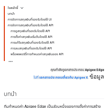
ในหน้านี้
บทนำ
การจัดการสกุลเงินที่รองรับโดยใช้ UI
การจัดการสกุลเงินที่รองรับโดยใช้ API
การดูสกุลเงินที่รองรับโดยใช้ API
การตั้งค่าสกุลเงินเริ่มต้นโดยใช้ API
การแก้ไขสกุลเงินที่รองรับโดยใช้ API
การลบสกุลเงินที่รองรับโดยใช้ API
พร็อพเพอร์ตี้การกำหนดค่าสกุลเงินของ API
คุณกำลังดูเอกสารประกอบ
Apigee Edge
ข้อมูล
ไปที่
เอกสารประกอบเกี่ยวกับ Apigee X
.
บทนำ
ทีมกำหนดค่า Apigee Edge เป็นส่วนหนึ่งของการตั้งค่าการสร้าง