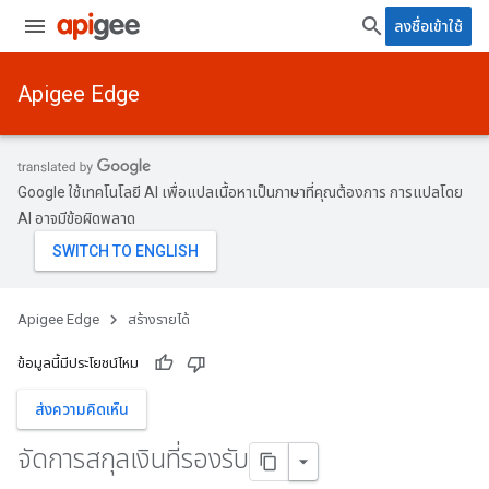
ลงชื่อเข้าใช้
Apigee Edge
Google ใช้เทคโนโลยี AI เพื่อแปลเนื้อหาเป็นภาษาที่คุณต้องการ การแปลโดย
AI อาจมีข้อผิดพลาด
Apigee Edge
สร้างรายได้
ข้อมูลนี้มีประโยชน์ไหม
ส่งความคิดเห็น
จัดการสกุลเงินที่รองรับ