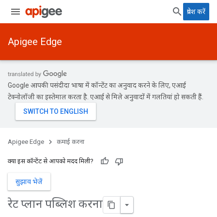
प्रवेश करें
Apigee Edge
Google आपकी पसंदीदा भाषा में कॉन्टेंट का अनुवाद करने के लिए, एआई
टेक्नोलॉजी का इस्तेमाल करता है. एआई से मिले अनुवादों में गलतियां हो सकती हैं.
Apigee Edge
कमाई करना
क्या इस कॉन्टेंट से आपको मदद मिली?
सुझाव भेजें
रेट प्लान पब्लिश करना