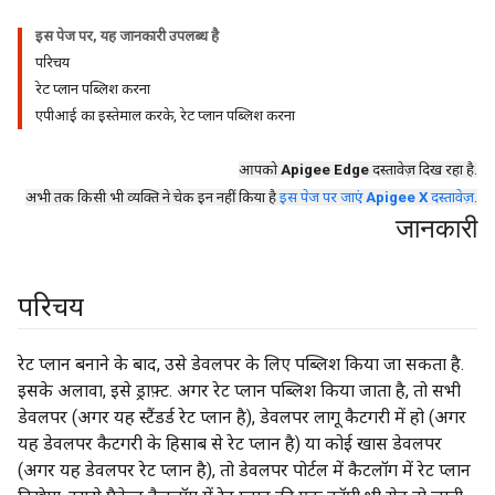
इस पेज पर, यह जानकारी उपलब्ध है
परिचय
रेट प्लान पब्लिश करना
एपीआई का इस्तेमाल करके, रेट प्लान पब्लिश करना
आपको
Apigee Edge
दस्तावेज़ दिख रहा है.
अभी तक किसी भी व्यक्ति ने चेक इन नहीं किया है
इस पेज पर जाएं
Apigee X
दस्तावेज़
.
जानकारी
परिचय
रेट प्लान बनाने के बाद, उसे डेवलपर के लिए पब्लिश किया जा सकता है.
इसके अलावा, इसे ड्राफ़्ट. अगर रेट प्लान पब्लिश किया जाता है, तो सभी
डेवलपर (अगर यह स्टैंडर्ड रेट प्लान है), डेवलपर लागू कैटगरी में हो (अगर
यह डेवलपर कैटगरी के हिसाब से रेट प्लान है) या कोई खास डेवलपर
(अगर यह डेवलपर रेट प्लान है), तो डेवलपर पोर्टल में कैटलॉग में रेट प्लान