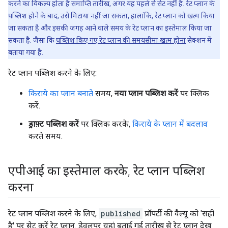
करने का विकल्प होता है समाप्ति तारीख, अगर यह पहले से सेट नहीं है. रेट प्लान के
पब्लिश होने के बाद, उसे मिटाया नहीं जा सकता, हालांकि, रेट प्लान को खत्म किया
जा सकता है और इसकी जगह आने वाले समय के रेट प्लान का इस्तेमाल किया जा
सकता है. जैसा कि
पब्लिश किए गए रेट प्लान की समयसीमा खत्म होना
सेक्शन में
बताया गया है.
रेट प्लान पब्लिश करने के लिए:
किराये का प्लान बनाते
समय,
नया प्लान पब्लिश करें
पर क्लिक
करें.
ड्राफ़्ट पब्लिश करें
पर क्लिक करके,
किराये के प्लान में बदलाव
करते समय.
एपीआई का इस्तेमाल करके
,
रेट प्लान पब्लिश
करना
रेट प्लान पब्लिश करने के लिए,
published
प्रॉपर्टी की वैल्यू को 'सही
है' पर सेट करें रेट प्लान. डेवलपर यहां बताई गई तारीख से रेट प्लान देख