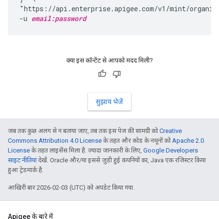
"https://api.enterprise.apigee.com/v1/mint/organiz
-u 
email:password
क्या इस कॉन्टेंट से आपको मदद मिली?
सुझाव भेजें
जब तक कुछ अलग से न बताया जाए, तब तक इस पेज की सामग्री को
Creative
Commons Attribution 4.0 License
के तहत और कोड के नमूनों को
Apache 2.0
License
के तहत लाइसेंस मिला है. ज़्यादा जानकारी के लिए,
Google Developers
साइट नीतियां
देखें. Oracle और/या इससे जुड़ी हुई कंपनियों का, Java एक रजिस्टर किया
हुआ ट्रेडमार्क है.
आखिरी बार 2026-02-03 (UTC) को अपडेट किया गया.
Apigee के बारे में