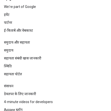
We're part of Google
इवेंट
पार्टनर
ई-किताबें और वेबकास्ट
समुदाय और सहायता
समुदाय
सहायता संबंधी खास जानकारी
स्थिति
सहायता पोर्टल
संसाधन
डेवलपर के लिए जानकारी
4-minute videos for developers
Apigee ब्लॉग