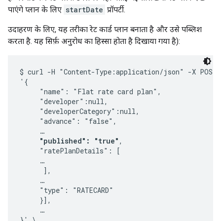
पाएंगे प्लान के लिए
startDate
प्रॉपर्टी.
उदाहरण के लिए, यह तरीका रेट कार्ड प्लान बनाता है और उसे पब्लिश
करता है. यह सिर्फ़ अनुरोध का हिस्सा होता है दिखाया गया है):
$ curl -H "Content-Type:application/json" -X POST -
'{ 

     "name": "Flat rate card plan",

     "developer":null,

     "developerCategory":null,

     "advance": "false",

     …

"published": "true"
,

     "ratePlanDetails": [

     …

      ],     

     …

     "type": "RATECARD"

     }],

     …

}' \
