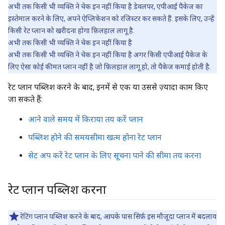
अभी तक किसी भी व्यक्ति ने चेक इन नहीं किया है डेवलपर, एपीआई पैकेज का
इस्तेमाल करने के लिए, अपने ऐप्लिकेशन को रजिस्टर कर सकते हैं. इसके लिए, उन्हें
किसी रेट प्लान को खरीदना होगा फ़िलहाल लागू है.
अभी तक किसी भी व्यक्ति ने चेक इन नहीं किया है
अभी तक किसी भी व्यक्ति ने चेक इन नहीं किया है अगर किसी एपीआई पैकेज के
लिए ऐसा कोई कीमत प्लान नहीं है जो फ़िलहाल लागू हो, तो पैकेज कमाई होती है.
रेट प्लान पब्लिश करने के बाद, इनमें से एक या उससे ज़्यादा काम किए
जा सकते हैं:
आने वाले समय में किराया तय करें प्लान
पब्लिश होने की समयसीमा खत्म होना रेट प्लान
सेट अप करें रेट प्लान के लिए सूचना पाने की सीमा तय करना
रेट प्लान पब्लिश करना
रेटिंग प्लान पब्लिश करने के बाद, आपके पास सिर्फ़ इस मौजूदा प्लान में बदलाव