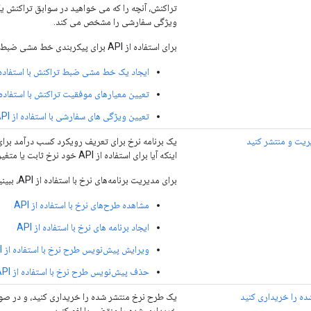
ویژگی سفارشی را مشخص می کند.
برای استفاده از API برای پیکربندی خط مشی ضبط تراکنش، نگاه کنید به:
ایجاد یک خط مشی ضبط تراکنش با استفاده از 
تعیین معیارهای موفقیت تراکنش با استفاده از 
تعیین ویژگی های سفارشی با استفاده از API
یریت و منتشر کنید
اینکه آیا برای استفاده از API خود نرخ ثابت یا متغیری را شارژ می کنید.
برای مدیریت برنامه‌های نرخ با استفاده از API، ببینید:
مشاهده طرح‌های نرخ با استفاده از API
ایجاد برنامه های نرخ با استفاده از API
ویرایش پیش‌نویس طرح نرخ با استفاده از API
حذف پیش‌نویس طرح نرخ با استفاده از API
ه را خریداری کنید
خریداری شده را منقضی یا لغو کنید.