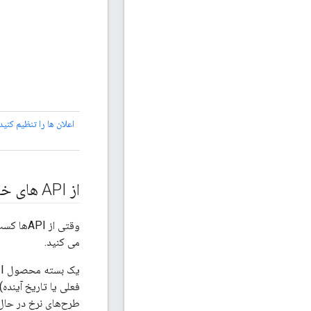
اعلان ها را تنظیم کنید
از API های خود کسب درآمد کنید
می کنید.