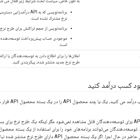
به طور خاص، سیاست تحت شرایط زیر فعال می شو
برنامه‌نویسی که به API در
نرخ مشترک نشده است.
برنامه‌نویس از حجم تراکنش برای طرح نرخ
موجودی حساب پیش‌پرداخت توسعه‌دهنده ی
است.
طرح نرخ جدید منتشر شده، پیکربندی کنید.
وقتی از APIها کس
یک بسته محصول API برای توسعه‌دهندگان قابل مشاهده نمی‌شود مگر اینکه یک طرح نرخ بر
طرح‌های نرخ در حال حاضر در حال اجرا. اگر یک بسته محصول