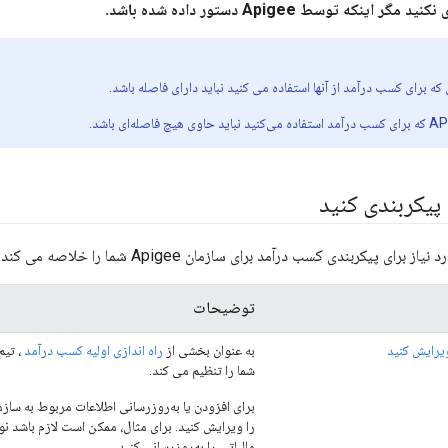
اینکه توسط Apigee دستور داده شده باشد.
ه برای کسب درآمد از آنها استفاده می کنید نباید دارای فاصله باشد.
پیکربندی کنید
ای پیکربندی کسب درآمد برای سازمان Apigee شما را خلاصه می کند.
توضیحات
ویرایش کنید
به عنوان بخشی از
راه اندازی اولیه کسب درآمد
شما را تنظیم می کند.
برای افزودن یا به‌روزرسانی اطلاعات مربوط به سازم
را ویرایش کنید. برای مثال، ممکن است لازم باشد 
مالیاتی را به‌روزرسانی کنید.