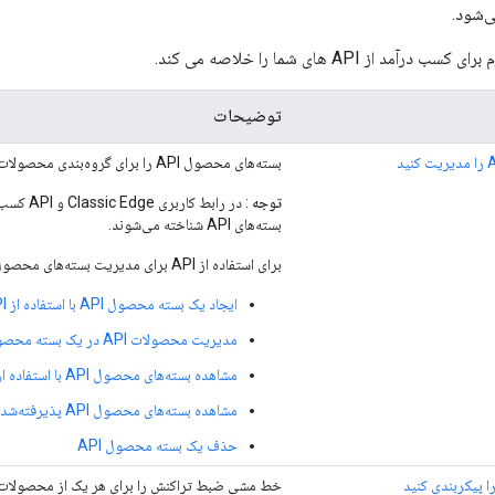
‌شود.
د از API های شما را خلاصه می کند.
توضیحات
بسته‌های محصول API را برای گروه‌بندی محصولات API خود ایجاد کنید.
توجه
: در رابط 
بسته‌های API شناخته می‌شوند.
برای استفاده از API برای مدیریت بسته‌های محصول API، ببینید:
ایجاد یک بسته محصول API با استفاده از API
مدیریت محصولات API در یک بسته محصول API با استفاده از API
مشاهده بسته‌های محصول API با استفاده از API
مشاهده بسته‌های محصول API پذیرفته‌شده توسط برنامه‌نویس با استفاده از API
حذف یک بسته محصول API
 پیکربندی کنید