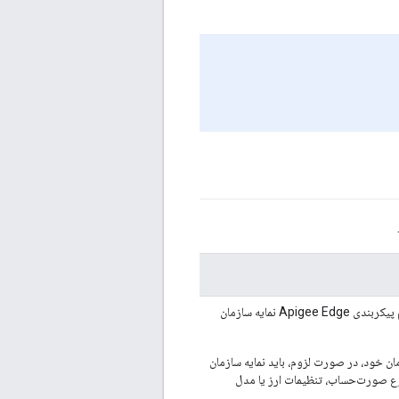
، تیم پیکربندی Apigee Edge نمایه سازمان
ان خود، در صورت لزوم، باید نمایه سازمان
نوع صورت‌حساب، تنظیمات ارز یا مدل