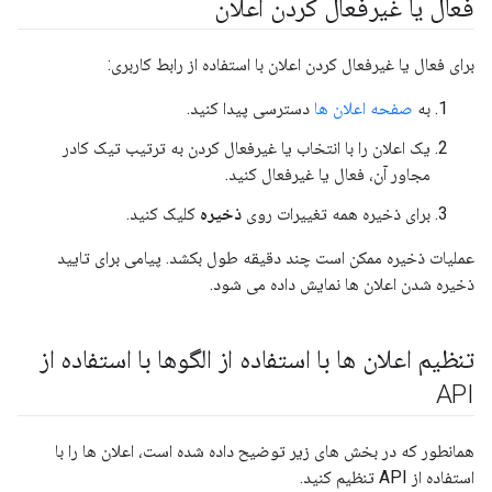
فعال یا غیرفعال کردن اعلان
برای فعال یا غیرفعال کردن اعلان با استفاده از رابط کاربری:
به
صفحه اعلان ها
دسترسی پیدا کنید.
یک اعلان را با انتخاب یا غیرفعال کردن به ترتیب تیک کادر
مجاور آن، فعال یا غیرفعال کنید.
برای ذخیره همه تغییرات روی
ذخیره
کلیک کنید.
عملیات ذخیره ممکن است چند دقیقه طول بکشد. پیامی برای تایید
ذخیره شدن اعلان ها نمایش داده می شود.
تنظیم اعلان ها با استفاده از الگوها با استفاده از
API
همانطور که در بخش های زیر توضیح داده شده است، اعلان ها را با
استفاده از API تنظیم کنید.