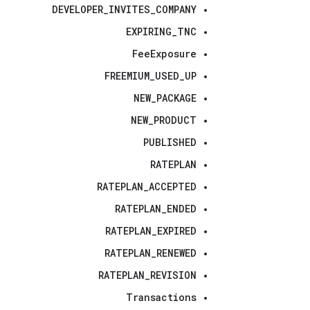
DEVELOPER_INVITES_COMPANY
EXPIRING_TNC
FeeExposure
FREEMIUM_USED_UP
NEW_PACKAGE
NEW_PRODUCT
PUBLISHED
RATEPLAN
RATEPLAN_ACCEPTED
RATEPLAN_ENDED
RATEPLAN_EXPIRED
RATEPLAN_RENEWED
RATEPLAN_REVISION
Transactions