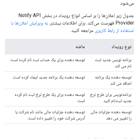
می‌شود.
جدول زیر اعلان‌ها را بر اساس انواع رویداد در بخش Notify API
Provider فهرست می‌کند. برای اطلاعات بیشتر،
به ویرایش اعلان‌ها با
استفاده از رابط کاربری
مراجعه کنید.
نوع رویداد
ماشه
برنامه نویس جدید ثبت
توسعه دهنده برای یک حساب ثبت نام کرده است.
نام می کند
توسعه دهنده یک برنامه
توسعه دهنده یک برنامه جدید ایجاد کرده است.
اضافه می کند
برنامه‌نویس برای طرح نرخ
توسعه دهنده برای یک طرح نرخ ثبت نام کرده
جدید ثبت‌نام کنید
است.
توسعه دهنده جزئیات مالی
توسعه دهنده جزئیات مالی مانند نام شرکت یا
را تغییر می دهد
آدرس شرکت خود را تغییر داده است.