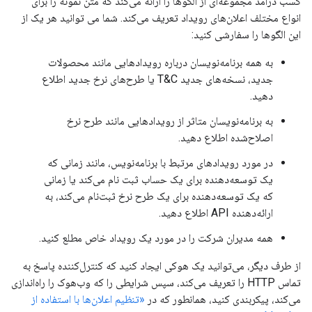
کسب درآمد مجموعه‌ای از الگوها را ارائه می‌کند که متن نمونه را برای
انواع مختلف اعلان‌های رویداد تعریف می‌کند. شما می توانید هر یک از
این الگوها را سفارشی کنید:
به همه برنامه‌نویسان درباره رویدادهایی مانند محصولات
جدید، نسخه‌های جدید T&C یا طرح‌های نرخ جدید اطلاع
دهید.
به برنامه‌نویسان متاثر از رویدادهایی مانند طرح نرخ
اصلاح‌شده اطلاع دهید.
در مورد رویدادهای مرتبط با برنامه‌نویس، مانند زمانی که
یک توسعه‌دهنده برای یک حساب ثبت نام می‌کند یا زمانی
که یک توسعه‌دهنده برای یک طرح نرخ ثبت‌نام می‌کند، به
ارائه‌دهنده API اطلاع دهید.
همه مدیران شرکت را در مورد یک رویداد خاص مطلع کنید.
از طرف دیگر، می‌توانید یک هوکی ایجاد کنید که کنترل‌کننده پاسخ به
تماس HTTP را تعریف می‌کند، سپس شرایطی را که وب‌هوک را راه‌اندازی
می‌کند، پیکربندی کنید، همانطور که در
«تنظیم اعلان‌ها با استفاده از