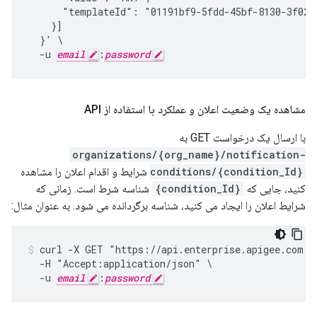
      "templateId": "01191bf9-5fdd-45bf-8130-3f0246
    }]

  }' \

  -u 
email
:
password
مشاهده یک وضعیت اعلان و عملکرد با استفاده از API
با ارسال یک درخواست GET به
organizations/{org_name}/notification-
conditions/{condition_Id}
شرایط و اقدام اعلان را مشاهده
کنید، جایی که
{condition_Id}
شناسه شرط است. زمانی که
شرایط اعلان را ایجاد می کنید، شناسه برگردانده می شود. به عنوان مثال:
curl -X GET "https://api.enterprise.apigee.com /v
  -H "Accept:application/json" \

  -u 
email
:
password