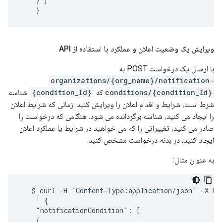
    } ]

    }
ویرایش یک وضعیت اعلان و عملکرد با استفاده از API
با ارسال یک درخواست POST به
organizations/{org_name}/notification-
conditions/{condition_Id}
که
{condition_Id}
شناسه
شرط است، شرایط و اقدام اعلان را ویرایش کنید. زمانی که شرایط اعلان
را ایجاد می کنید، شناسه برگردانده می شود. هنگامی که درخواست را
صادر می کنید، تغییراتی را که می خواهید در شرایط یا عملکرد اعلان
ایجاد کنید، در بدنه درخواست مشخص کنید.
به عنوان مثال:
   $ curl -H "Content-Type:application/json" -X POS
    ' {

    "notificationCondition": [

    {
