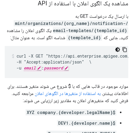
مشاهده یک الگوی اعلان با استفاده از API
با ارسال یک درخواست GET به
/mint/organizations/{org_name}/notification-
email-templates/{template_id}
یک الگوی اعلان را مشاهده
کنید، جایی که
{template_id}
شناسه الگو است. به عنوان مثال:
curl -X GET "https://api.enterprise.apigee.com/v
  -H "Accept:application/json"  \

  -u 
email
:
password
موارد موجود در قالب هایی که با $ شروع می شوند متغیر هستند. برای
اطلاعات بیشتر،
به استفاده از متغیرها در الگوهای اعلان
مراجعه کنید.
فرض کنید که متغیرهای اعلان به مقادیر زیر ارزیابی می شوند:
${developer.legalName}.XYZ company
${developer.name}.DEV1