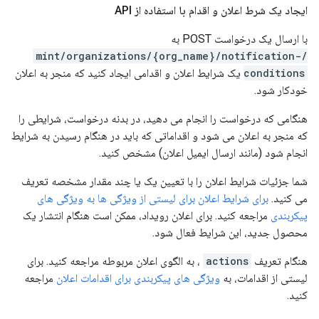
ایجاد یک شرط اعلان و اقدام با استفاده از API
با ارسال یک درخواست POST به
/mint/organizations/{org_name}/notification-
conditions
یک شرایط اعلان و اقدامی ایجاد کنید که منجر به اعلان
خودکار شود.
هنگامی که درخواست را انجام می دهید، در بدنه درخواست، شرایطی را
که منجر به اعلان می شود و اقداماتی که باید در هنگام رسیدن به شرایط
انجام شود (مانند ارسال ایمیل اعلان) مشخص کنید.
شما جزئیات شرایط اعلان را با تعیین یک یا چند مقدار مشخصه تعریف
می کنید.
برای شرایط اعلان برای لیستی از ویژگی ها به ویژگی های
پیکربندی
مراجعه کنید. برای اعلان رویداد، ممکن است هنگام انتشار یک
محصول جدید، این شرایط فعال شود.
هنگام تعریف
actions
، به الگوی اعلان مربوطه مراجعه کنید. برای
لیستی از اقدامات، به
ویژگی های پیکربندی برای اقدامات اعلان
مراجعه
کنید.