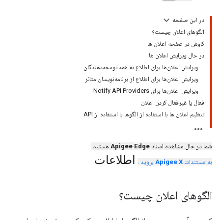
در این صفحه
الگوهای اعلان چیست؟
کاوش در صفحه اعلان ها
در حال ویرایش اعلان ها
ویرایش اعلان‌ها برای اطلاع به همه توسعه‌دهندگان
ویرایش اعلان‌ها برای اطلاع از برنامه‌نویسان متاثر
ویرایش اعلان‌ها برای Notify API Providers
فعال یا غیرفعال کردن اعلان
تنظیم اعلان ها با استفاده از الگوها با استفاده از API
شما در حال مشاهده اسناد
Apigee Edge
هستید.
اطلاعات
به مستندات
Apigee X
بروید
.
الگوهای اعلان چیست؟