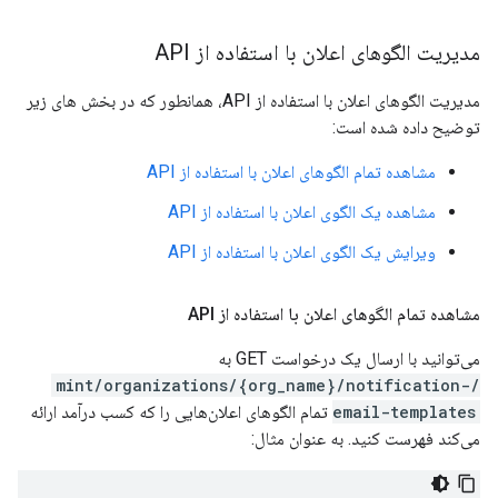
مدیریت الگوهای اعلان با استفاده از API
مدیریت الگوهای اعلان با استفاده از API، همانطور که در بخش های زیر
توضیح داده شده است:
مشاهده تمام الگوهای اعلان با استفاده از API
مشاهده یک الگوی اعلان با استفاده از API
ویرایش یک الگوی اعلان با استفاده از API
مشاهده تمام الگوهای اعلان با استفاده از API
می‌توانید با ارسال یک درخواست GET به
/mint/organizations/{org_name}/notification-
email-templates
تمام الگوهای اعلان‌هایی را که کسب درآمد ارائه
می‌کند فهرست کنید. به عنوان مثال: