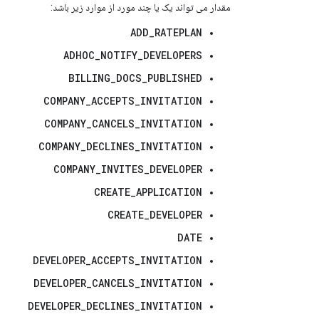
مقدار می تواند یک یا چند مورد از موارد زیر باشد:
ADD_RATEPLAN
ADHOC_NOTIFY_DEVELOPERS
BILLING_DOCS_PUBLISHED
COMPANY_ACCEPTS_INVITATION
COMPANY_CANCELS_INVITATION
COMPANY_DECLINES_INVITATION
COMPANY_INVITES_DEVELOPER
CREATE_APPLICATION
CREATE_DEVELOPER
DATE
DEVELOPER_ACCEPTS_INVITATION
DEVELOPER_CANCELS_INVITATION
DEVELOPER_DECLINES_INVITATION