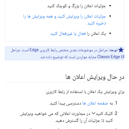
جزئیات اعلان را بزرگ و کوچک کنید
جزئیات اعلان را ویرایش کنید و همه ویرایش ها را
ذخیره کنید
یک اعلان را
فعال یا غیرفعال کنید
توجه:
مراحل در موضوعات بعدی مختص رابط کاربری Edge است. مراحل
Classic Edge UI مشابه مواردی است که توضیح داده شد.
در حال ویرایش اعلان ها
برای ویرایش یک اعلان با استفاده از رابط کاربری:
به
صفحه اعلان ها
دسترسی پیدا کنید.
کلیک کنید
در مجاورت اعلانی که می خواهید ویرایش
کنید تا جزئیات آن را گسترش دهید.