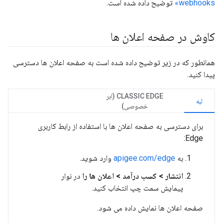
webhooks»
توضیح داده شده است.
کاوش در صفحه اعلان ها
همانطور که در زیر توضیح داده شده است به صفحه اعلان ها دسترسی
پیدا کنید.
CLASSIC EDGE (ابر
لبه
خصوصی)
برای دسترسی به صفحه اعلان ها با استفاده از رابط کاربری
Edge:
به
apigee.com/edge
وارد شوید.
انتشار > کسب درآمد > اعلان ها را
در نوار
پیمایش سمت چپ انتخاب کنید.
صفحه اعلان ها نمایش داده می شود.