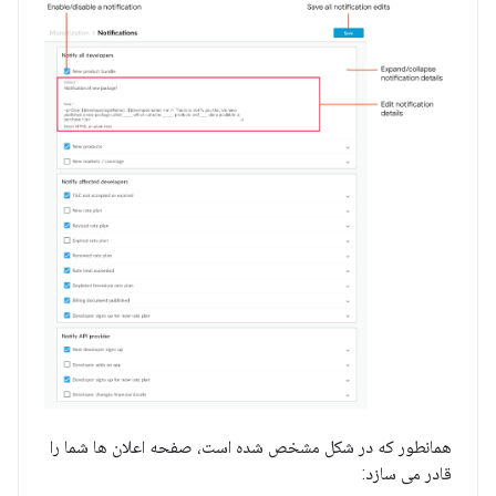
همانطور که در شکل مشخص شده است، صفحه اعلان ها شما را
قادر می سازد: