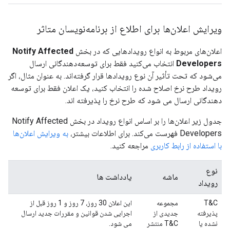
ویرایش اعلان‌ها برای اطلاع از برنامه‌نویسان متاثر
اعلان‌های مربوط به انواع رویدادهایی که در بخش
Notify Affected
Developers
انتخاب می‌کنید فقط برای توسعه‌دهندگانی ارسال
می‌شود که تحت تأثیر آن نوع رویدادها قرار گرفته‌اند. به عنوان مثال، اگر
رویداد طرح نرخ اصلاح شده را انتخاب کنید، یک اعلان فقط برای توسعه
دهندگانی ارسال می شود که طرح نرخ را پذیرفته اند.
جدول زیر اعلان‌ها را بر اساس انواع رویداد در بخش Notify Affected
Developers فهرست می‌کند. برای اطلاعات بیشتر،
به ویرایش اعلان‌ها
با استفاده از رابط کاربری
مراجعه کنید.
نوع
ماشه
یادداشت ها
رویداد
T&C
مجموعه
این اعلان 30 روز، 7 روز و 1 روز قبل از
پذیرفته
جدیدی از
اجرایی شدن قوانین و مقررات جدید ارسال
نشده یا
T&C منتشر
می شود.