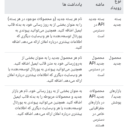
نوع
ماشه
یادداشت ها
رویداد
بسته
بسته جدید
نام هر بسته جدید (و محصولات موجود در هر بسته)
جدید
API در
را به عنوان بخشی از به روز رسانی خود به بدنه قالب
دسترس
ایمیل اضافه کنید. همچنین می‌توانید پیوندی به
است
پورتال توسعه‌دهنده یا هر وب‌سایت دیگری که
اطلاعات بیشتری درباره اعلان ارائه می‌دهد، اضافه
کنید.
محصول
محصول
نام هر محصول جدید را به عنوان بخشی از
جدید
جدید API
به‌روزرسانی خود به متن قالب ایمیل اضافه کنید.
در دسترس
همچنین می‌توانید پیوندی به پورتال توسعه‌دهنده یا
است
هر وب‌سایت دیگری که اطلاعات بیشتری درباره اعلان
ارائه می‌دهد، اضافه کنید.
بازارهای
محصولات
به عنوان بخشی از به روز رسانی خود، نام هر بازار
جدید/
جدید API
جدید و محصولات مربوطه را به بدنه قالب ایمیل
پوشش
در بازارهای
اضافه کنید. همچنین می‌توانید پیوندی به پورتال
جغرافیایی
توسعه‌دهنده یا هر وب‌سایت دیگری که اطلاعات
خاص در
بیشتری درباره اعلان ارائه می‌دهد، اضافه کنید.
دسترس
هستند