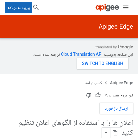
ورود به برنامه
Apigee Edge
این صفحه به‌وسیله
ترجمه شده است.
Apigee Edge
کسب درآمد
این مرور مفید بود؟
ارسال بازخورد
اعلان ها را با استفاده از الگوهای اعلان تنظیم
کنید