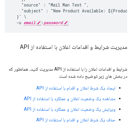
    "source" : "Mail Man Test ",

    "subject" : "New Product Available: ${Product.
  }' \

  -u 
email
:
password
مدیریت شرایط و اقدامات اعلان با استفاده از API
شرایط و اقدامات اعلان را با استفاده از API مدیریت کنید، همانطور که
در بخش های زیر توضیح داده شده است.
ایجاد یک شرط اعلان و اقدام با استفاده از API
مشاهده یک وضعیت اعلان و عملکرد با استفاده از API
ویرایش یک وضعیت اعلان و عملکرد با استفاده از API
حذف یک شرط اعلان و اقدام با استفاده از API