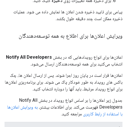
برای ذخیره همه تغییرات روی
ذخیره
کلیک کنید.
پیامی برای تایید ذخیره شدن اعلان ها نمایش داده می شود. عملیات
ذخیره ممکن است چند دقیقه طول بکشد.
ویرایش اعلان‌ها برای اطلاع به همه توسعه‌دهندگان
اعلان‌ها برای انواع رویدادهایی که در بخش
Notify All Developers
انتخاب می‌کنید برای همه توسعه‌دهندگان ارسال می‌شود.
اعلان‌ها قرار است در پایان روز اجرا شوند. پس از ارسال اعلان ها، چک
باکس های رویداد به طور خودکار پاک می شوند. برای برنامه‌ریزی اعلان‌ها
برای انواع رویداد مرتبط، باید آنها را دوباره انتخاب کنید.
جدول زیر اعلان‌ها را بر اساس انواع رویداد در بخش Notify All
Developers فهرست می‌کند. برای اطلاعات بیشتر،
به ویرایش اعلان‌ها
با استفاده از رابط کاربری
مراجعه کنید.