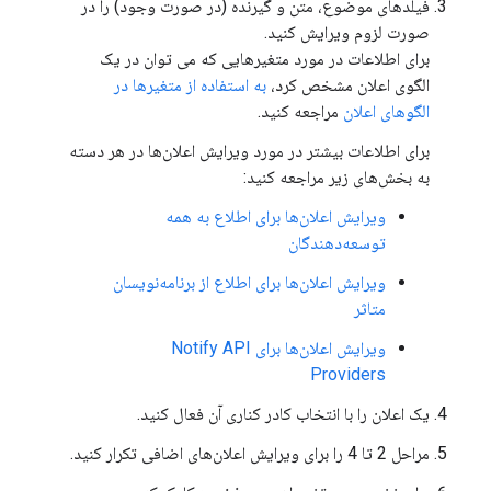
فیلدهای موضوع، متن و گیرنده (در صورت وجود) را در
صورت لزوم ویرایش کنید.
برای اطلاعات در مورد متغیرهایی که می توان در یک
الگوی اعلان مشخص کرد،
به استفاده از متغیرها در
الگوهای اعلان
مراجعه کنید.
برای اطلاعات بیشتر در مورد ویرایش اعلان‌ها در هر دسته
به بخش‌های زیر مراجعه کنید:
ویرایش اعلان‌ها برای اطلاع به همه
توسعه‌دهندگان
ویرایش اعلان‌ها برای اطلاع از برنامه‌نویسان
متاثر
ویرایش اعلان‌ها برای Notify API
Providers
یک اعلان را با انتخاب کادر کناری آن فعال کنید.
مراحل 2 تا 4 را برای ویرایش اعلان‌های اضافی تکرار کنید.