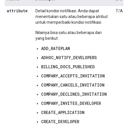
attribute
Detail kondisi notifikasi. Anda dapat
T/A
menentukan satu atau beberapa atribut
untuk memperbaiki kondisi notifikasi.
Nilainya bisa satu atau beberapa dari
yang berikut:
ADD_RATEPLAN
ADHOC_NOTIFY_DEVELOPERS
BILLING_DOCS_PUBLISHED
COMPANY_ACCEPTS_INVITATION
COMPANY_CANCELS_INVITATION
COMPANY_DECLINES_INVITATION
COMPANY_INVITES_DEVELOPER
CREATE_APPLICATION
CREATE_DEVELOPER