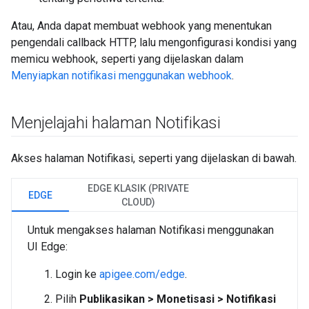
Atau, Anda dapat membuat webhook yang menentukan
pengendali callback HTTP, lalu mengonfigurasi kondisi yang
memicu webhook, seperti yang dijelaskan dalam
Menyiapkan notifikasi menggunakan webhook
.
Menjelajahi halaman Notifikasi
Akses halaman Notifikasi, seperti yang dijelaskan di bawah.
EDGE KLASIK (PRIVATE
EDGE
CLOUD)
Untuk mengakses halaman Notifikasi menggunakan
UI Edge:
Login ke
apigee.com/edge
.
Pilih
Publikasikan > Monetisasi > Notifikasi