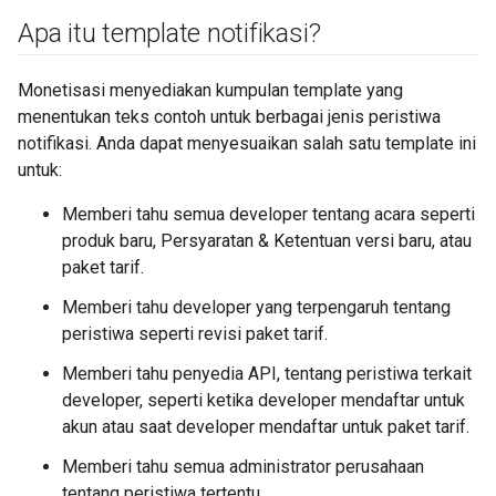
Apa itu template notifikasi?
Monetisasi menyediakan kumpulan template yang
menentukan teks contoh untuk berbagai jenis peristiwa
notifikasi. Anda dapat menyesuaikan salah satu template ini
untuk:
Memberi tahu semua developer tentang acara seperti
produk baru, Persyaratan & Ketentuan versi baru, atau
paket tarif.
Memberi tahu developer yang terpengaruh tentang
peristiwa seperti revisi paket tarif.
Memberi tahu penyedia API, tentang peristiwa terkait
developer, seperti ketika developer mendaftar untuk
akun atau saat developer mendaftar untuk paket tarif.
Memberi tahu semua administrator perusahaan
tentang peristiwa tertentu.