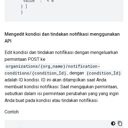
    "value" : "< 0"

    } ]

    }
Mengedit kondisi dan tindakan notifikasi menggunakan
API
Edit kondisi dan tindakan notifikasi dengan mengeluarkan
permintaan POST ke
organizations/{org_name}/notification-
conditions/{condition_Id}
, dengan
{condition_Id}
adalah ID kondisi. ID ini akan ditampilkan saat Anda
membuat kondisi notifikasi. Saat mengajukan permintaan,
sebutkan dalam isi permintaan perubahan yang yang ingin
Anda buat pada kondisi atau tindakan notifikasi.
Contoh: