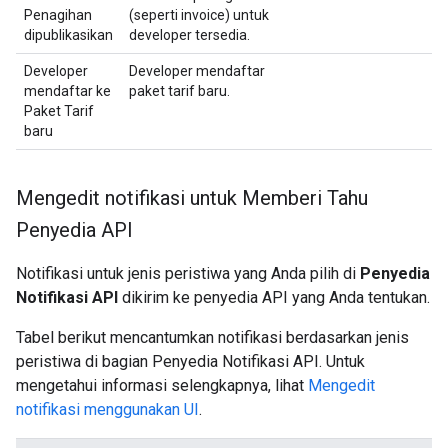
Penagihan
(seperti invoice) untuk
dipublikasikan
developer tersedia.
Developer
Developer mendaftar
mendaftar ke
paket tarif baru.
Paket Tarif
baru
Mengedit notifikasi untuk Memberi Tahu
Penyedia API
Notifikasi untuk jenis peristiwa yang Anda pilih di
Penyedia
Notifikasi API
dikirim ke penyedia API yang Anda tentukan.
Tabel berikut mencantumkan notifikasi berdasarkan jenis
peristiwa di bagian Penyedia Notifikasi API. Untuk
mengetahui informasi selengkapnya, lihat
Mengedit
notifikasi menggunakan UI
.