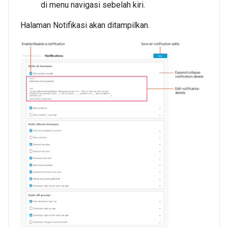
di menu navigasi sebelah kiri.
Halaman Notifikasi akan ditampilkan.