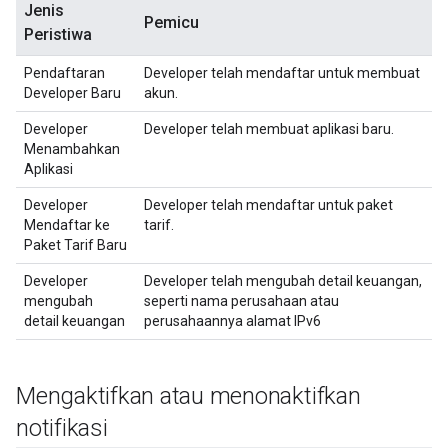
Jenis
Pemicu
Peristiwa
Pendaftaran
Developer telah mendaftar untuk membuat
Developer Baru
akun.
Developer
Developer telah membuat aplikasi baru.
Menambahkan
Aplikasi
Developer
Developer telah mendaftar untuk paket
Mendaftar ke
tarif.
Paket Tarif Baru
Developer
Developer telah mengubah detail keuangan,
mengubah
seperti nama perusahaan atau
detail keuangan
perusahaannya alamat IPv6
Mengaktifkan atau menonaktifkan
notifikasi