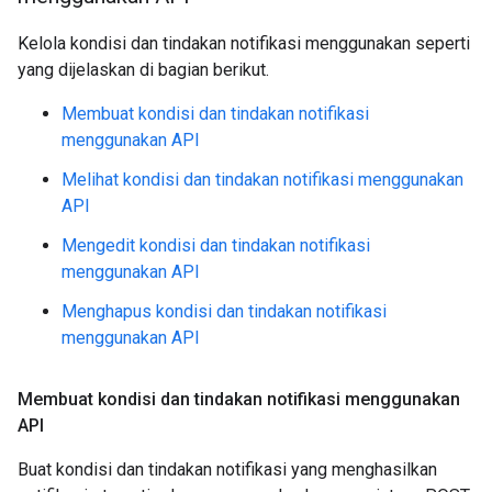
Kelola kondisi dan tindakan notifikasi menggunakan seperti
yang dijelaskan di bagian berikut.
Membuat kondisi dan tindakan notifikasi
menggunakan API
Melihat kondisi dan tindakan notifikasi menggunakan
API
Mengedit kondisi dan tindakan notifikasi
menggunakan API
Menghapus kondisi dan tindakan notifikasi
menggunakan API
Membuat kondisi dan tindakan notifikasi menggunakan
API
Buat kondisi dan tindakan notifikasi yang menghasilkan