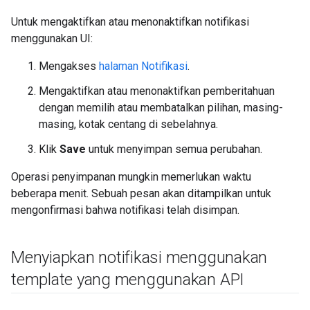
Untuk mengaktifkan atau menonaktifkan notifikasi
menggunakan UI:
Mengakses
halaman Notifikasi
.
Mengaktifkan atau menonaktifkan pemberitahuan
dengan memilih atau membatalkan pilihan, masing-
masing, kotak centang di sebelahnya.
Klik
Save
untuk menyimpan semua perubahan.
Operasi penyimpanan mungkin memerlukan waktu
beberapa menit. Sebuah pesan akan ditampilkan untuk
mengonfirmasi bahwa notifikasi telah disimpan.
Menyiapkan notifikasi menggunakan
template yang menggunakan API