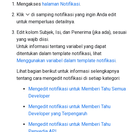
Mengakses
halaman Notifikasi
.
Klik
di samping notifikasi yang ingin Anda edit
untuk memperluas detailnya.
Edit kolom Subjek, Isi, dan Penerima (jika ada), sesuai
yang wajib diisi.
Untuk informasi tentang variabel yang dapat
ditentukan dalam template notifikasi, lihat
Menggunakan variabel dalam template notifikasi
.
Lihat bagian berikut untuk informasi selengkapnya
tentang cara mengedit notifikasi di setiap kategori:
Mengedit notifikasi untuk Memberi Tahu Semua
Developer
Mengedit notifikasi untuk Memberi Tahu
Developer yang Terpengaruh
Mengedit notifikasi untuk Memberi Tahu
Penyedia API