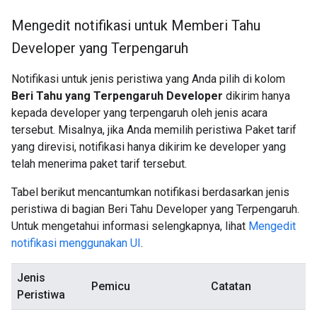
Mengedit notifikasi untuk Memberi Tahu
Developer yang Terpengaruh
Notifikasi untuk jenis peristiwa yang Anda pilih di kolom
Beri Tahu yang Terpengaruh Developer
dikirim hanya
kepada developer yang terpengaruh oleh jenis acara
tersebut. Misalnya, jika Anda memilih peristiwa Paket tarif
yang direvisi, notifikasi hanya dikirim ke developer yang
telah menerima paket tarif tersebut.
Tabel berikut mencantumkan notifikasi berdasarkan jenis
peristiwa di bagian Beri Tahu Developer yang Terpengaruh.
Untuk mengetahui informasi selengkapnya, lihat
Mengedit
notifikasi menggunakan UI
.
Jenis
Pemicu
Catatan
Peristiwa