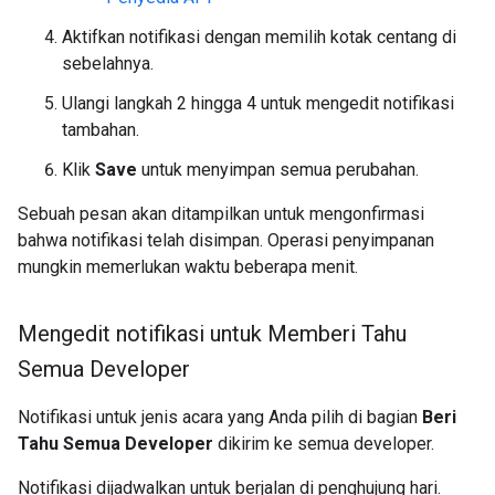
Aktifkan notifikasi dengan memilih kotak centang di
sebelahnya.
Ulangi langkah 2 hingga 4 untuk mengedit notifikasi
tambahan.
Klik
Save
untuk menyimpan semua perubahan.
Sebuah pesan akan ditampilkan untuk mengonfirmasi
bahwa notifikasi telah disimpan. Operasi penyimpanan
mungkin memerlukan waktu beberapa menit.
Mengedit notifikasi untuk Memberi Tahu
Semua Developer
Notifikasi untuk jenis acara yang Anda pilih di bagian
Beri
Tahu Semua Developer
dikirim ke semua developer.
Notifikasi dijadwalkan untuk berjalan di penghujung hari.