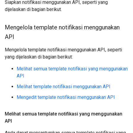
Siapkan notifikasi menggunakan API, seperti yang
dijelaskan di bagian berikut.
Mengelola template notifikasi menggunakan
API
Mengelola template notifikasi menggunakan API, seperti
yang dijelaskan di bagian berikut:
Melihat semua template notifikasi yang menggunakan
API
Melihat template notifikasi menggunakan API
Mengedit template notifikasi menggunakan API
Melihat semua template notifikasi yang menggunakan
API
Anda dapat mencantumkan semua template notifikasi yang