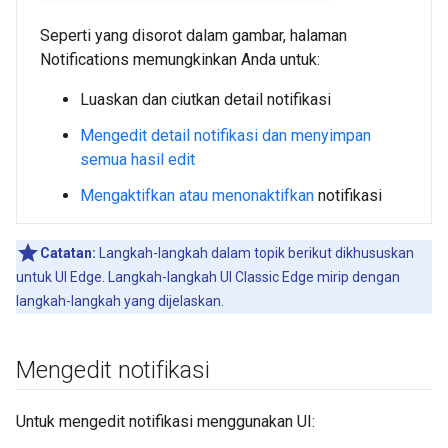
Seperti yang disorot dalam gambar, halaman
Notifications memungkinkan Anda untuk:
Luaskan dan ciutkan detail notifikasi
Mengedit detail notifikasi dan menyimpan
semua hasil edit
Mengaktifkan atau menonaktifkan
notifikasi
Catatan:
Langkah-langkah dalam topik berikut dikhususkan
untuk UI Edge. Langkah-langkah UI Classic Edge mirip dengan
langkah-langkah yang dijelaskan.
Mengedit notifikasi
Untuk mengedit notifikasi menggunakan UI: