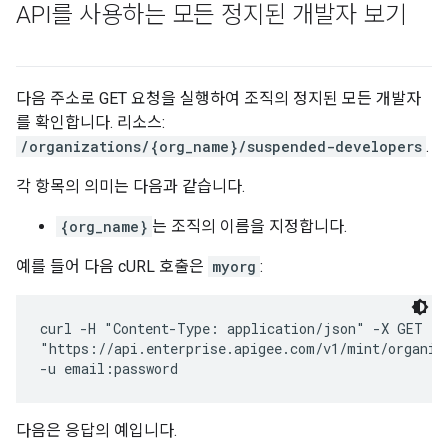
API를 사용하는 모든 정지된 개발자 보기
다음 주소로 GET 요청을 실행하여 조직의 정지된 모든 개발자
를 확인합니다. 리소스:
/organizations/{org_name}/suspended-developers
.
각 항목의 의미는 다음과 같습니다.
{org_name}
는 조직의 이름을 지정합니다.
예를 들어 다음 cURL 호출은
myorg
:
curl -H "Content-Type: application/json" -X GET \

"https://api.enterprise.apigee.com/v1/mint/organiza
다음은 응답의 예입니다.