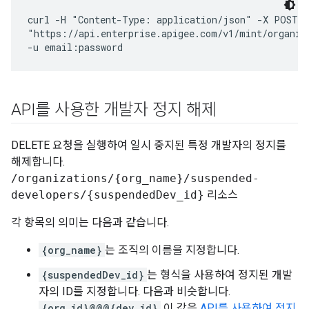
curl -H "Content-Type: application/json" -X POST \

"https://api.enterprise.apigee.com/v1/mint/organiz
API를 사용한 개발자 정지 해제
DELETE 요청을 실행하여 일시 중지된 특정 개발자의 정지를
해제합니다.
/organizations/{org_name}/suspended-
developers/{suspendedDev_id}
리소스
각 항목의 의미는 다음과 같습니다.
{org_name}
는 조직의 이름을 지정합니다.
{suspendedDev_id}
는 형식을 사용하여 정지된 개발
자의 ID를 지정합니다. 다음과 비슷합니다.
{org_id}@@@{dev_id}
이 값은
API를 사용하여 정지