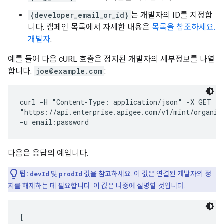
{developer_email_or_id}
는 개발자의 ID를 지정합
니다. 캠페인 목록에서 자세한 내용은
목록을 참조하세요.
개발자
.
예를 들어 다음 cURL 호출은 정지된 개발자의 세부정보를 나열
합니다.
joe@example.com
:
curl -H "Content-Type: application/json" -X GET \

"https://api.enterprise.apigee.com/v1/mint/organiz
다음은 응답의 예입니다.
팁:
devId
및
prodId
값을 참고하세요. 이 값은 연결된 개발자의 정
지를 해제하는 데 필요합니다. 이 값은 나중에 설명할 것입니다.
[
