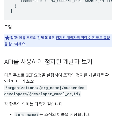
    "reasonCode": "NO_CURRENT_PUBLISHABLE_ENTITY"

  }

드림
참고:
이유 코드의 전체 목록은
정지된 개발자를 위한 이유 코드 요약
을 참고하세요.
API를 사용하여 정지된 개발자 보기
다음 주소로 GET 요청을 실행하여 조직의 정지된 개발자를 확
인합니다. 리소스:
/organizations/{org_name}/suspended-
developers/{developer_email_or_id}
각 항목의 의미는 다음과 같습니다.
{org_name}
는 조직의 이름을 지정합니다.