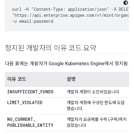
curl -H "Content-Type: application/json" -X DELETE 
"https://api.enterprise.apigee.com/v1/mint/organiz
정지된 개발자의 이유 코드 요약
다음 표에는 개발자가 Google Kubernetes Engine에서 정지됨.
이유 코드
설명
INSUFFICIENT
_
FUNDS
개발자 계정이 소진되었습니다.
LIMIT
_
VIOLATED
개발자 계정에 구성된 한도에 도달
했습니다.
NO
_
CURRENT
_
개발자가 요금제를 수락 (구독)하지
PUBLISHABLE
_
ENTITY
않았습니다.