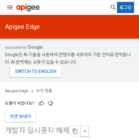
로그인
Apigee Edge
Google은 AI 기술을 사용하여 콘텐츠를 사용자의 기본 언어로 번역합니
다. AI 번역에는 오류가 있을 수 있습니다.
Apigee Edge
수익 창출
도움이 되었나요?
의견 보내기
개발자 일시중지 해제