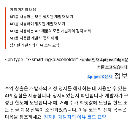
이 페이지의 내용
API를 사용하는 모든 정지된 개발자 보기
API를 사용하여 정지된 개발자 보기
API를 사용하는 API 제품의 모든 개발자의 정지 해제
API를 사용한 개발자 정지 해제
정지된 개발자의 이유 코드 요약
<ph type="x-smartling-placeholder">
</ph> 현재
Apigee Edge
문
서를 보고 있습니다.
정보
Apigee X
문서
.
수익 창출은 개발자의 계정 정지를 해제하는 데 사용할 수 있는
API 집합을 제공합니다. 정지되었는지 확인합니다. 개발자가 구
성된 한도에 도달합니다 예: 거래 수가 최댓값에 도달함 한도 또
는 선불 계정 잔액이 소진되었습니다. 이유 코드의 전체 목록은
다음을 참조하세요.
정지된 개발자의 이유 코드 요약