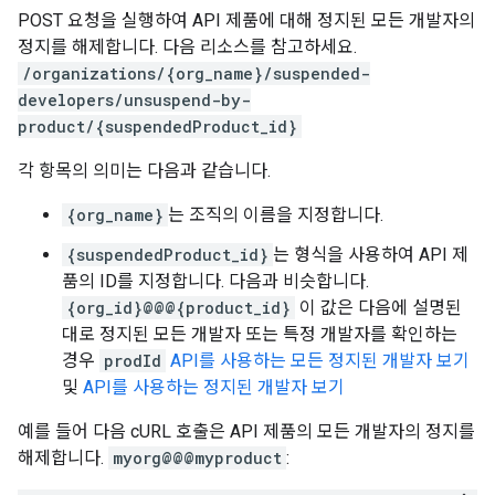
POST 요청을 실행하여 API 제품에 대해 정지된 모든 개발자의
정지를 해제합니다. 다음 리소스를 참고하세요.
/organizations/{org_name}/suspended-
developers/unsuspend-by-
product/{suspendedProduct_id}
각 항목의 의미는 다음과 같습니다.
{org_name}
는 조직의 이름을 지정합니다.
{suspendedProduct_id}
는 형식을 사용하여 API 제
품의 ID를 지정합니다. 다음과 비슷합니다.
{org_id}@@@{product_id}
이 값은 다음에 설명된
대로 정지된 모든 개발자 또는 특정 개발자를 확인하는
경우
prodId
API를 사용하는 모든 정지된 개발자 보기
및
API를 사용하는 정지된 개발자 보기
예를 들어 다음 cURL 호출은 API 제품의 모든 개발자의 정지를
해제합니다.
myorg@@@myproduct
: