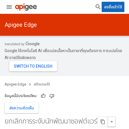
ลงชื่อเข้าใช้
Apigee Edge
Google ใช้เทคโนโลยี AI เพื่อแปลเนื้อหาเป็นภาษาที่คุณต้องการ การแปลโดย
AI อาจมีข้อผิดพลาด
Apigee Edge
สร้างรายได้
ข้อมูลนี้มีประโยชน์ไหม
ส่งความคิดเห็น
ยกเลิกการระงับนักพัฒนาซอฟต์แวร์