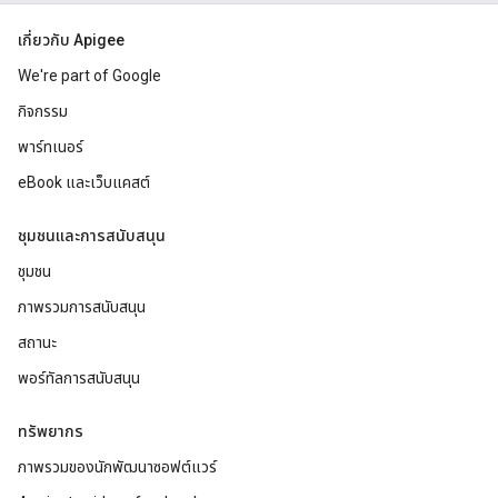
เกี่ยวกับ Apigee
We're part of Google
กิจกรรม
พาร์ทเนอร์
eBook และเว็บแคสต์
ชุมชนและการสนับสนุน
ชุมชน
ภาพรวมการสนับสนุน
สถานะ
พอร์ทัลการสนับสนุน
ทรัพยากร
ภาพรวมของนักพัฒนาซอฟต์แวร์