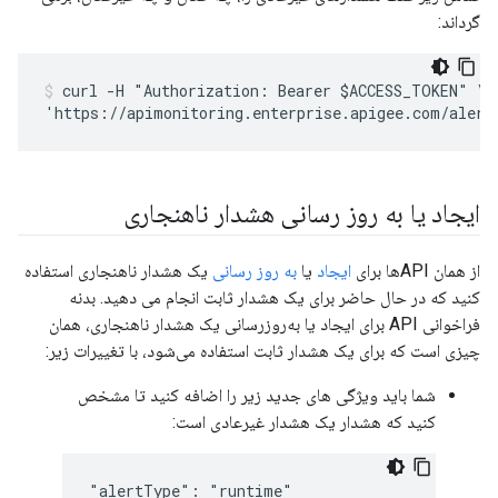
گرداند:
curl -H "Authorization: Bearer $ACCESS_TOKEN" \

ایجاد یا به روز رسانی هشدار ناهنجاری
از همان APIها برای
ایجاد
یا
به روز رسانی
یک هشدار ناهنجاری استفاده
کنید که در حال حاضر برای یک هشدار ثابت انجام می دهید. بدنه
فراخوانی API برای ایجاد یا به‌روزرسانی یک هشدار ناهنجاری، همان
چیزی است که برای یک هشدار ثابت استفاده می‌شود، با تغییرات زیر:
شما باید ویژگی های جدید زیر را اضافه کنید تا مشخص
کنید که هشدار یک هشدار غیرعادی است:
"alertType": "runtime"
