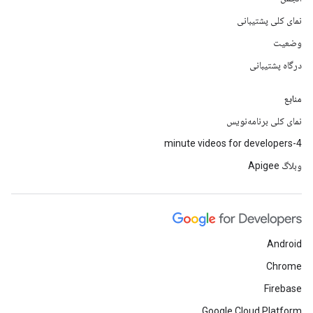
نمای کلی پشتیبانی
وضعیت
درگاه پشتیبانی
منابع
نمای کلی برنامه‌نویس
4-minute videos for developers
وبلاگ Apigee
Android
Chrome
Firebase
Google Cloud Platform