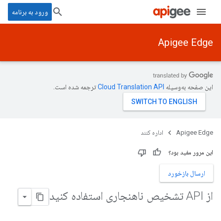
ورود به برنامه
Apigee Edge
این صفحه به‌وسیله
ترجمه شده است.
Apigee Edge
اداره کنند
این مرور مفید بود؟
ارسال بازخورد
از API تشخیص ناهنجاری استفاده کنید