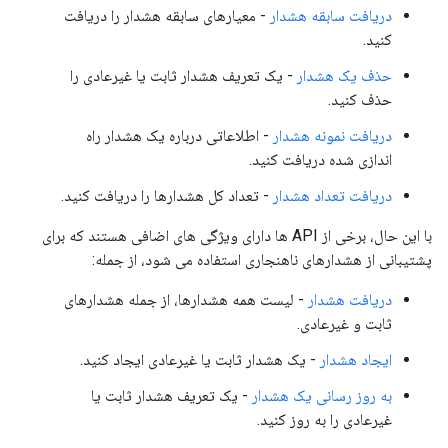
دریافت سابقه هشدار
- معیارهای سابقه هشدار را دریافت
کنید.
حذف یک هشدار
- یک تعریف هشدار ثابت یا غیرعادی را
حذف کنید.
دریافت نمونه هشدار
- اطلاعاتی درباره یک هشدار راه
اندازی شده دریافت کنید.
دریافت تعداد هشدار
- تعداد کل هشدارها را دریافت کنید.
با این حال، برخی از API ها دارای ویژگی های اضافی هستند که برای
پشتیبانی از هشدارهای ناهنجاری استفاده می شود، از جمله:
دریافت هشدار
- لیست همه هشدارها، از جمله هشدارهای
ثابت و غیرعادی.
ایجاد هشدار
- یک هشدار ثابت یا غیرعادی ایجاد کنید.
به روز رسانی یک هشدار
- یک تعریف هشدار ثابت یا
غیرعادی را به روز کنید.