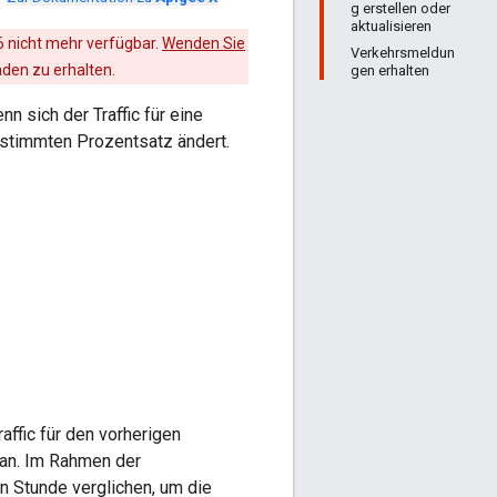
g erstellen oder
aktualisieren
6 nicht mehr verfügbar.
Wenden Sie
Verkehrsmeldun
aden zu erhalten.
gen erhalten
n sich der Traffic für eine
stimmten Prozentsatz ändert.
affic für den vorherigen
 an. Im Rahmen der
en Stunde verglichen, um die