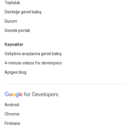
Topluluk
Desteğe genel bakış
Durum
Destek portalı
Kaynaklar
Geliştirici araçlarına genel bakış
4-minute videos for developers
Apigee blog
Android
Chrome
Firebase