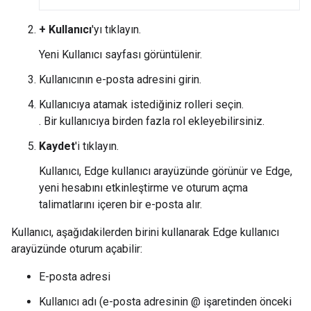
+ Kullanıcı
'yı tıklayın.
Yeni Kullanıcı sayfası görüntülenir.
Kullanıcının e-posta adresini girin.
Kullanıcıya atamak istediğiniz rolleri seçin.
. Bir kullanıcıya birden fazla rol ekleyebilirsiniz.
Kaydet
'i tıklayın.
Kullanıcı, Edge kullanıcı arayüzünde görünür ve Edge,
yeni hesabını etkinleştirme ve oturum açma
talimatlarını içeren bir e-posta alır.
Kullanıcı, aşağıdakilerden birini kullanarak Edge kullanıcı
arayüzünde oturum açabilir:
E-posta adresi
Kullanıcı adı (e-posta adresinin @ işaretinden önceki