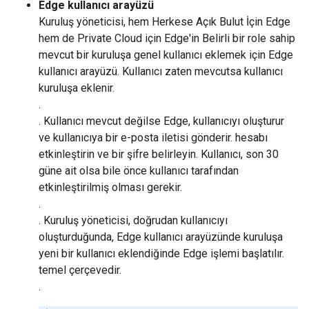
Edge kullanıcı arayüzü
Kuruluş yöneticisi, hem Herkese Açık Bulut İçin Edge
hem de Private Cloud için Edge'in Belirli bir role sahip
mevcut bir kuruluşa genel kullanıcı eklemek için Edge
kullanıcı arayüzü. Kullanıcı zaten mevcutsa kullanıcı
kuruluşa eklenir.
.
. Kullanıcı mevcut değilse Edge, kullanıcıyı oluşturur
ve kullanıcıya bir e-posta iletisi gönderir. hesabı
etkinleştirin ve bir şifre belirleyin. Kullanıcı, son 30
güne ait olsa bile önce kullanıcı tarafından
etkinleştirilmiş olması gerekir.
.
. Kuruluş yöneticisi, doğrudan kullanıcıyı
oluşturduğunda, Edge kullanıcı arayüzünde kuruluşa
yeni bir kullanıcı eklendiğinde Edge işlemi başlatılır.
temel çerçevedir.
.