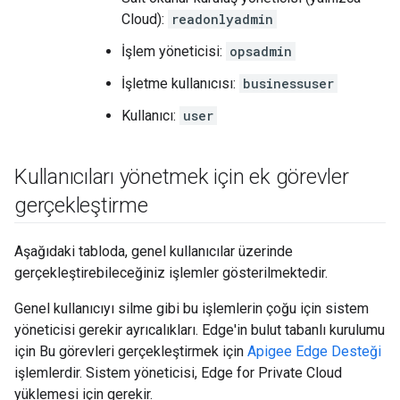
Cloud):
readonlyadmin
İşlem yöneticisi:
opsadmin
İşletme kullanıcısı:
businessuser
Kullanıcı:
user
Kullanıcıları yönetmek için ek görevler
gerçekleştirme
Aşağıdaki tabloda, genel kullanıcılar üzerinde
gerçekleştirebileceğiniz işlemler gösterilmektedir.
Genel kullanıcıyı silme gibi bu işlemlerin çoğu için sistem
yöneticisi gerekir ayrıcalıkları. Edge'in bulut tabanlı kurulumu
için Bu görevleri gerçekleştirmek için
Apigee Edge Desteği
işlemlerdir. Sistem yöneticisi, Edge for Private Cloud
yüklemesi için gerekir.