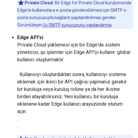
Private Cloud:
Bir Edge for Private Cloud kurulumunda
Edge'in kullanıcılara e-posta gönderebilmesi için SMTP e-
posta sunucusuyla bağlantı yapılandırılması gerekir.
Görüntüleyin
Uç SMTP sunucusunu yapılandırma
.
Edge API'si
Private Cloud yüklemesi için bir Edge'de sistem
yöneticisi, şu işlemler için Edge API'yi kullanır: global
kullanıcı oluşturmaktır.
.
. Kullanıcıyı oluşturduktan sonra, kullanıcıyı sisteme
eklemek için ikinci bir API çağrısı yapmanız gerekir
bir kuruluşa veya kuruluş rolüne ya da her ikisine
birden atayabilirsiniz. Yeni kullanıcı, bir kuruluşa
eklenene kadar Edge kullanıcı arayüzünde oturum
açın.
.
.