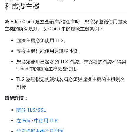
和虛擬主機
為 Edge Cloud 建立金鑰庫/信任庫時，您必須遵循使用虛擬
主機的所有規則。以 Cloud 中的虛擬主機為例：
虛擬主機必須使用 TLS。
虛擬主機只能使用通訊埠 443。
您必須使用已簽署的 TLS 憑證。未簽署的憑證不得與
Cloud 中的虛擬主機搭配使用。
TLS 憑證指定的網域名稱必須與虛擬主機的主機別名
相符。
瞭解詳情：
關於 TLS/SSL
在 Edge 中使用 TLS
設定虛擬主機常見問題