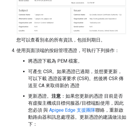
您可以查看別名的所有資訊，包括到期日。
使用頁面頂端的按鈕管理憑證，可執行下列操作：
將憑證下載為 PEM 檔案。
可產生 CSR。如果憑證已過期，並想要更新，
可以下載 憑證簽署要求 (CSR)。然後將 CSR 傳
送至 CA 來取得新的 憑證
更新憑證。
注意
：如果您更新的憑證 目前是否
有虛擬主機或目標伺服器/目標端點使用，因此
您必須 與
Apigee Edge 支援團隊
聯絡，重新啟
動路由器和訊息處理器。更新憑證的建議做法如
下：