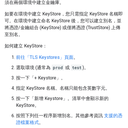
須在兩個環境中建立金鑰庫。
如要在環境中建立 KeyStore，您只需指定 KeyStore 名稱即
可。在環境中建立命名 KeyStore 後，您可以建立別名，並
將憑證/金鑰組合 (KeyStore) 或僅將憑證 (TrustStore) 上傳
至別名。
如何建立 KeyStore：
前往「TLS Keystores」頁面
。
選取環境 (通常為
prod
或
test
)。
按一下「+ Keystore」
。
指定 KeyStore 名稱。名稱只能包含英數字元。
按一下「新增 Keystore」
。清單中會顯示新的
KeyStore。
按照下列任一程序新增別名。其他參考資訊
支援的憑
證檔案格式
。