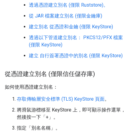
透過憑證建立別名 (僅限 Ruststore)。
從 JAR 檔案建立別名 (僅限金鑰庫)
建立別名
從憑證和金鑰 (僅限 KeyStore)
透過以下管道建立別名： PKCS12/PFX 檔案
(僅限 KeyStore)
建立 自行簽署憑證中的別名 (僅限 KeyStore)
從憑證建立別名 (僅限信任儲存庫)
如何使用憑證建立別名：
存取傳輸層安全標準 (TLS) KeyStore 頁面
。
將滑鼠游標移至 KeyStore 上，即可顯示操作選單，
然後按一下「+」
。
指定「別名名稱」
。