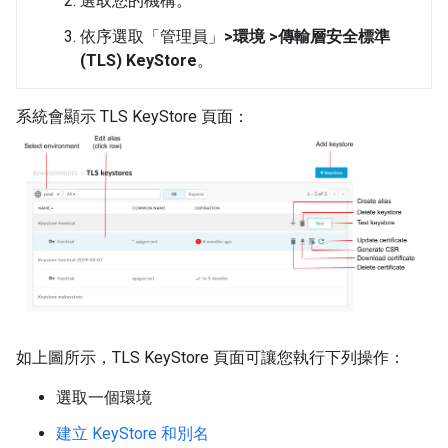
選取您的機構。
依序選取「管理員」
>環境 >傳輸層安全標準
(TLS) KeyStore
。
系統會顯示 TLS KeyStore 頁面：
如上圖所示，TLS KeyStore 頁面可讓您執行下列操作：
選取一個環境
建立 KeyStore 和別名