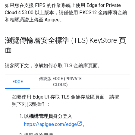
如果您在支援 FIPS 的作業系統上使用 Edge for Private
Cloud 4.53.00 以上版本，請僅使用 PKCS12 金鑰庫將金鑰
和相關憑證上傳至 Apigee。
瀏覽傳輸層安全標準 (TLS) Key
Store 頁
面
請參閱下文，瞭解如何存取 TLS 金鑰庫頁面。
傳統版 EDGE (PRIVATE
EDGE
CLOUD)
如要使用 Edge UI 存取 TLS 金鑰存放區頁面，請按
照下列步驟操作：
以
機構管理員
身分登入
https://apigee.com/edge
。