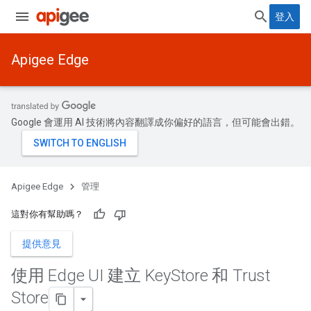
登入
Apigee Edge
Google 會運用 AI 技術將內容翻譯成你偏好的語言，但可能會出錯。
Apigee Edge
管理
這對你有幫助嗎？
提供意見
使用 Edge UI 建立 Key
Store 和 Trust
Store