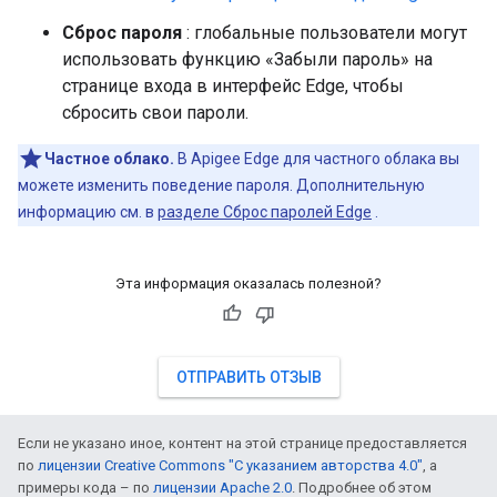
Сброс пароля
: глобальные пользователи могут
использовать функцию «Забыли пароль» на
странице входа в интерфейс Edge, чтобы
сбросить свои пароли.
Частное облако.
В Apigee Edge для частного облака вы
можете изменить поведение пароля. Дополнительную
информацию см. в
разделе Сброс паролей Edge
.
Эта информация оказалась полезной?
ОТПРАВИТЬ ОТЗЫВ
Если не указано иное, контент на этой странице предоставляется
по
лицензии Creative Commons "С указанием авторства 4.0"
, а
примеры кода – по
лицензии Apache 2.0
. Подробнее об этом