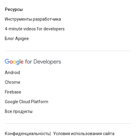
Ресурсы
Инструменты разработчика
4-minute videos for developers
Блог Apigee
Android
Chrome
Firebase
Google Cloud Platform
Все продукты
Конфиденциальность
Условия использования сайта