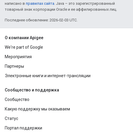
написано в
правилах сайта
. Java – это зарегистрированный
товарный знак корпорации Oracle и ее аффилированных лиц.
Последнее обновление: 2026-02-03 UTC.
О компании Apigee
We're part of Google
Мероприятия
Партнеры
Электронные книги и интернет-трансляции
Сообщество и поддержка
Сообщество
Какую поддержку мы оказываем
Статус
Портал поддержки