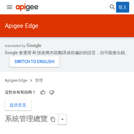
登入
Apigee Edge
Google 會運用 AI 技術將內容翻譯成你偏好的語言，但可能會出錯。
Apigee Edge
管理
這對你有幫助嗎？
提供意見
系統管理總覽