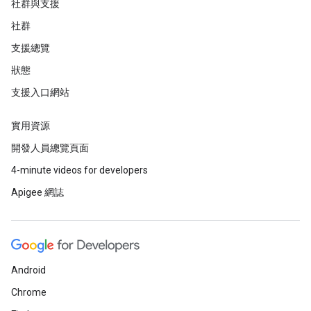
社群與支援
社群
支援總覽
狀態
支援入口網站
實用資源
開發人員總覽頁面
4-minute videos for developers
Apigee 網誌
Android
Chrome