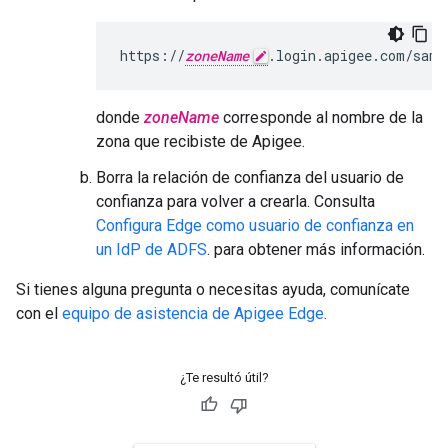
https://
zoneName
.login.apigee.com/saml
donde
zoneName
corresponde al nombre de la
zona que recibiste de Apigee.
Borra la relación de confianza del usuario de
confianza para volver a crearla. Consulta
Configura Edge como usuario de confianza en
un IdP de ADFS
. para obtener más información.
Si tienes alguna pregunta o necesitas ayuda, comunícate
con el
equipo de asistencia de Apigee Edge
.
¿Te resultó útil?