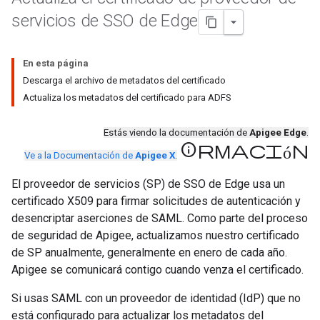
servicios de SSO de Edge
En esta página
Descarga el archivo de metadatos del certificado
Actualiza los metadatos del certificado para ADFS
Estás viendo la documentación de
Apigee Edge
.
información
Ve a la Documentación de
Apigee X
.
El proveedor de servicios (SP) de SSO de Edge usa un
certificado X509 para firmar solicitudes de autenticación y
desencriptar aserciones de SAML. Como parte del proceso
de seguridad de Apigee, actualizamos nuestro certificado
de SP anualmente, generalmente en enero de cada año.
Apigee se comunicará contigo cuando venza el certificado.
Si usas SAML con un proveedor de identidad (IdP) que no
está configurado para actualizar los metadatos del