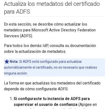
Actualiza los metadatos del certificado
para ADFS
En esta sección, se describe cómo actualizar los
metadatos para Microsoft Active Directory Federation
Services (ADFS).
Para todos los demás IdP, consulta su documentación
sobre la actualización de metadatos.
Nota:
Si ADFS está configurado para actualizar
automáticamente el certificado, no es necesario que realices
ninguna acción.
La forma en que actualizas los metadatos del certificado
depende de cómo configuraste ADFS:
Si configuraste tu instancia de ADFS para
supervisar el usuario de confianza
(Apigee en