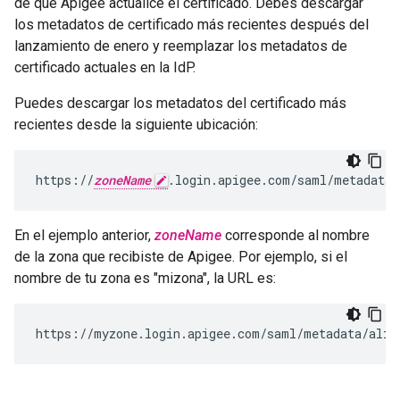
de que Apigee actualice el certificado. Debes descargar
los metadatos de certificado más recientes después del
lanzamiento de enero y reemplazar los metadatos de
certificado actuales en la IdP.
Puedes descargar los metadatos del certificado más
recientes desde la siguiente ubicación:
https://
zoneName
.login.apigee.com/saml/metadata/
En el ejemplo anterior,
zoneName
corresponde al nombre
de la zona que recibiste de Apigee. Por ejemplo, si el
nombre de tu zona es "mizona", la URL es:
https://myzone.login.apigee.com/saml/metadata/alia