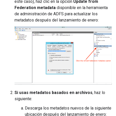
este caso), haz clic en la opción
Update from
Federation metadata
disponible en la herramienta
de administración de ADFS para actualizar los
metadatos después del lanzamiento de enero:
Si usas metadatos basados en archivos
, haz lo
siguiente:
Descarga los metadatos nuevos de la siguiente
ubicación después del lanzamiento de enero: