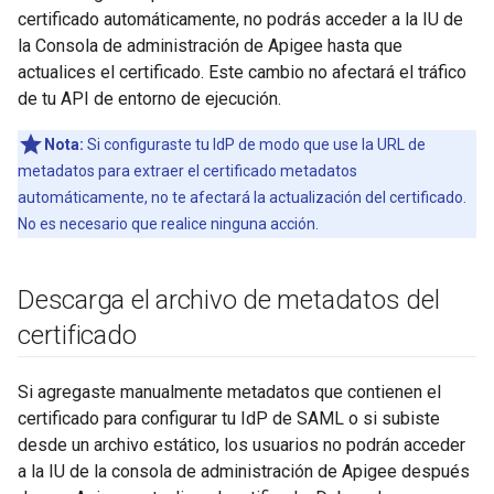
certificado automáticamente, no podrás acceder a la IU de
la Consola de administración de Apigee hasta que
actualices el certificado. Este cambio no afectará el tráfico
de tu API de entorno de ejecución.
Nota:
Si configuraste tu IdP de modo que use la URL de
metadatos para extraer el certificado metadatos
automáticamente, no te afectará la actualización del certificado.
No es necesario que realice ninguna acción.
Descarga el archivo de metadatos del
certificado
Si agregaste manualmente metadatos que contienen el
certificado para configurar tu IdP de SAML o si subiste
desde un archivo estático, los usuarios no podrán acceder
a la IU de la consola de administración de Apigee después