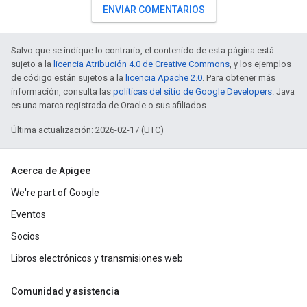
ENVIAR COMENTARIOS
Salvo que se indique lo contrario, el contenido de esta página está
sujeto a la
licencia Atribución 4.0 de Creative Commons
, y los ejemplos
de código están sujetos a la
licencia Apache 2.0
. Para obtener más
información, consulta las
políticas del sitio de Google Developers
. Java
es una marca registrada de Oracle o sus afiliados.
Última actualización: 2026-02-17 (UTC)
Acerca de Apigee
We're part of Google
Eventos
Socios
Libros electrónicos y transmisiones web
Comunidad y asistencia