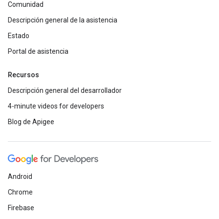
Comunidad
Descripción general de la asistencia
Estado
Portal de asistencia
Recursos
Descripción general del desarrollador
4-minute videos for developers
Blog de Apigee
Android
Chrome
Firebase