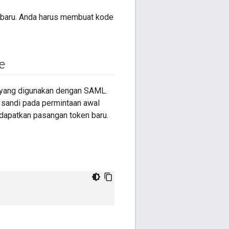
baru. Anda harus membuat kode
e
 yang digunakan dengan SAML.
sandi pada permintaan awal
dapatkan pasangan token baru.