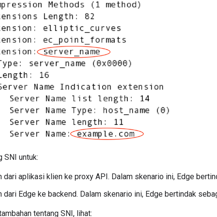
 SNI untuk:
 dari aplikasi klien ke proxy API. Dalam skenario ini, Edge bert
 dari Edge ke backend. Dalam skenario ini, Edge bertindak sebag
tambahan tentang SNI, lihat: