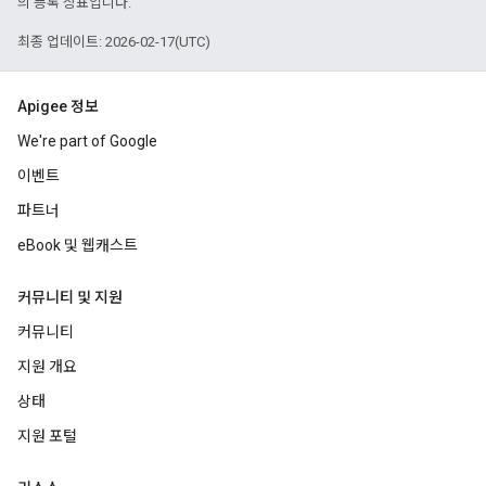
의 등록 상표입니다.
최종 업데이트: 2026-02-17(UTC)
Apigee 정보
We're part of Google
이벤트
파트너
eBook 및 웹캐스트
커뮤니티 및 지원
커뮤니티
지원 개요
상태
지원 포털