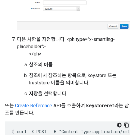
다음 사항을 지정합니다. <ph type="x-smartling-
placeholder">
</ph>
참조의
이름
참조에서 참조하는 항목으로, keystore 또는
truststore 이름을 의미합니다.
저장
을 선택합니다.
또는
Create Reference
API를 호출하여
keystoreref
라는 참
조를 만듭니다.
curl -X POST  -H "Content-Type:application/xml" 