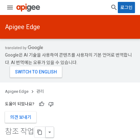
로그인
Apigee Edge
Google은 AI 기술을 사용하여 콘텐츠를 사용자의 기본 언어로 번역합니
다. AI 번역에는 오류가 있을 수 있습니다.
Apigee Edge
관리
도움이 되었나요?
의견 보내기
참조 작업