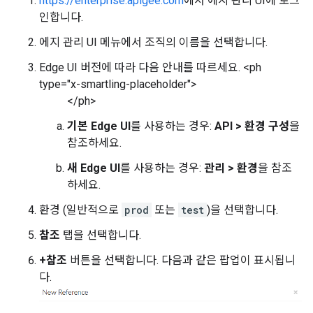
https://enterprise.apigee.com
에서 에지 관리 UI에 로그
인합니다.
에지 관리 UI 메뉴에서 조직의 이름을 선택합니다.
Edge UI 버전에 따라 다음 안내를 따르세요. <ph
type="x-smartling-placeholder">
</ph>
기본 Edge UI
를 사용하는 경우:
API > 환경 구성
을
참조하세요.
새 Edge UI
를 사용하는 경우:
관리 > 환경
을 참조
하세요.
환경 (일반적으로
prod
또는
test
)을 선택합니다.
참조
탭을 선택합니다.
+참조
버튼을 선택합니다. 다음과 같은 팝업이 표시됩니
다.