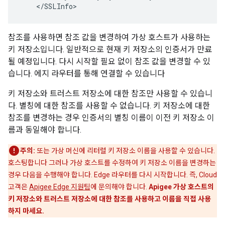
    </SSLInfo>
참조를 사용하면 참조 값을 변경하여 가상 호스트가 사용하는
키 저장소입니다. 일반적으로 현재 키 저장소의 인증서가 만료
될 예정입니다. 다시 시작할 필요 없이 참조 값을 변경할 수 있
습니다. 에지 라우터를 통해 연결할 수 있습니다
키 저장소와 트러스트 저장소에 대한 참조만 사용할 수 있습니
다. 별칭에 대한 참조를 사용할 수 없습니다. 키 저장소에 대한
참조를 변경하는 경우 인증서의 별칭 이름이 이전 키 저장소 이
름과 동일해야 합니다.
주의:
또는 가상 머신에 리터럴 키 저장소 이름을 사용할 수 있습니다.
호스팅합니다 그러나 가상 호스트를 수정하여 키 저장소 이름을 변경하는
경우 다음을 수행해야 합니다. Edge 라우터를 다시 시작합니다. 즉, Cloud
고객은
Apigee Edge 지원팀
에 문의해야 합니다.
Apigee 가상 호스트의
키 저장소와 트러스트 저장소에 대한 참조를 사용하고 이름을 직접 사용
하지 마세요.