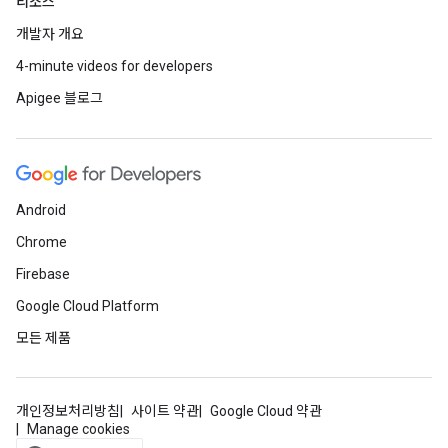
리소스
개발자 개요
4-minute videos for developers
Apigee 블로그
Android
Chrome
Firebase
Google Cloud Platform
모든 제품
개인정보처리방침
사이트 약관
Google Cloud 약관
Manage cookies