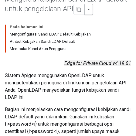
untuk pengelolaan API
Pada halaman ini
Mengonfigurasi Sandi LDAP Default Kebijakan
Atribut Kebijakan Sandi LDAP Default
Membuka Kunci Akun Pengguna
Edge for Private Cloud v4.19.01
Sistem Apigee menggunakan OpenLDAP untuk
mengautentikasi pengguna di lingkungan pengelolaan API
Anda. OpenLDAP menyediakan fungsi kebijakan sandi
LDAP ini.
Bagian ini menjelaskan cara mengonfigurasi kebijakan sandi
LDAP default yang dikirimkan. Gunakan ini kebijakan
{i>password<i} untuk mengonfigurasi berbagai opsi
otentikasi {i>password<i}, seperti jumlah upaya masuk