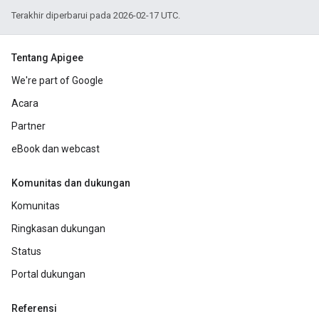
Terakhir diperbarui pada 2026-02-17 UTC.
Tentang Apigee
We're part of Google
Acara
Partner
eBook dan webcast
Komunitas dan dukungan
Komunitas
Ringkasan dukungan
Status
Portal dukungan
Referensi