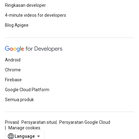
Ringkasan developer
4-minute videos for developers
Blog Apigee
Android
Chrome
Firebase
Google Cloud Platform
Semua produk
Privasi
Persyaratan situs
Persyaratan Google Cloud
Manage cookies