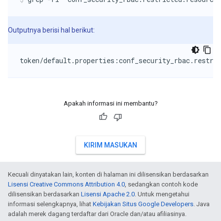
Outputnya berisi hal berikut:
token/default.properties:conf_security_rbac.restri
Apakah informasi ini membantu?
KIRIM MASUKAN
Kecuali dinyatakan lain, konten di halaman ini dilisensikan berdasarkan
Lisensi Creative Commons Attribution 4.0
, sedangkan contoh kode
dilisensikan berdasarkan
Lisensi Apache 2.0
. Untuk mengetahui
informasi selengkapnya, lihat
Kebijakan Situs Google Developers
. Java
adalah merek dagang terdaftar dari Oracle dan/atau afiliasinya.