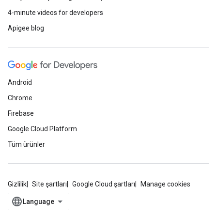
4-minute videos for developers
Apigee blog
Android
Chrome
Firebase
Google Cloud Platform
Tüm ürünler
Gizlilik
Site şartları
Google Cloud şartları
Manage cookies