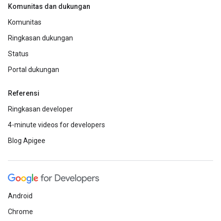
Komunitas dan dukungan
Komunitas
Ringkasan dukungan
Status
Portal dukungan
Referensi
Ringkasan developer
4-minute videos for developers
Blog Apigee
Android
Chrome