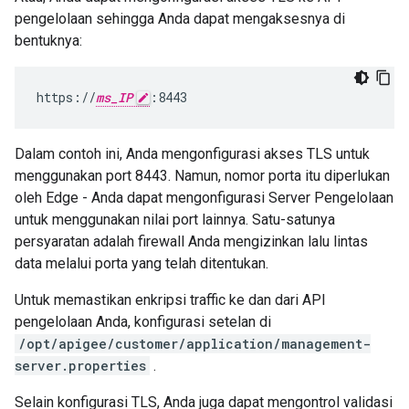
pengelolaan sehingga Anda dapat mengaksesnya di
bentuknya:
https://
ms_IP
:8443
Dalam contoh ini, Anda mengonfigurasi akses TLS untuk
menggunakan port 8443. Namun, nomor porta itu diperlukan
oleh Edge - Anda dapat mengonfigurasi Server Pengelolaan
untuk menggunakan nilai port lainnya. Satu-satunya
persyaratan adalah firewall Anda mengizinkan lalu lintas
data melalui porta yang telah ditentukan.
Untuk memastikan enkripsi traffic ke dan dari API
pengelolaan Anda, konfigurasi setelan di
/opt/apigee/customer/application/management-
server.properties
.
Selain konfigurasi TLS, Anda juga dapat mengontrol validasi