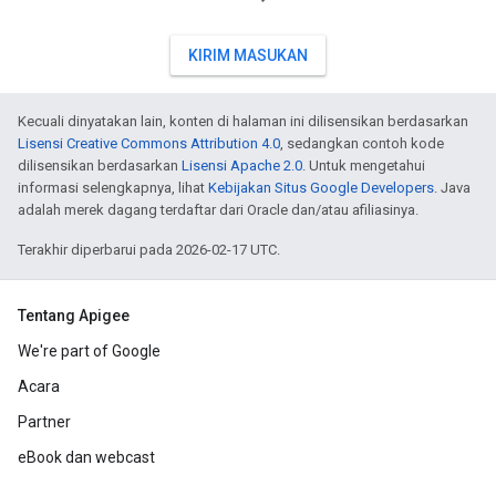
KIRIM MASUKAN
Kecuali dinyatakan lain, konten di halaman ini dilisensikan berdasarkan
Lisensi Creative Commons Attribution 4.0
, sedangkan contoh kode
dilisensikan berdasarkan
Lisensi Apache 2.0
. Untuk mengetahui
informasi selengkapnya, lihat
Kebijakan Situs Google Developers
. Java
adalah merek dagang terdaftar dari Oracle dan/atau afiliasinya.
Terakhir diperbarui pada 2026-02-17 UTC.
Tentang Apigee
We're part of Google
Acara
Partner
eBook dan webcast