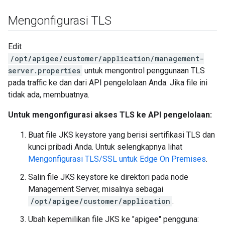
Mengonfigurasi TLS
Edit
/opt/apigee/customer/application/management-
server.properties
untuk mengontrol penggunaan TLS
pada traffic ke dan dari API pengelolaan Anda. Jika file ini
tidak ada, membuatnya.
Untuk mengonfigurasi akses TLS ke API pengelolaan:
Buat file JKS keystore yang berisi sertifikasi TLS dan
kunci pribadi Anda. Untuk selengkapnya lihat
Mengonfigurasi TLS/SSL untuk Edge On Premises
.
Salin file JKS keystore ke direktori pada node
Management Server, misalnya sebagai
/opt/apigee/customer/application
.
Ubah kepemilikan file JKS ke "apigee" pengguna: