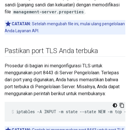
sandi (panjang sandi dan kekuatan) dengan memodifikasi
file
management-server.properties
.
CATATAN:
Setelah mengubah file ini, mulai ulang pengelolaan
Anda Layanan API.
Pastikan port TLS Anda terbuka
Prosedur di bagian ini mengonfigurasi TLS untuk
menggunakan port 8443 di Server Pengelolaan. Terlepas
dari port yang digunakan, Anda harus memastikan bahwa
port terbuka di Pengelolaan Server. Misalnya, Anda dapat
menggunakan perintah berikut untuk membukanya:
iptables -A INPUT -m state --state NEW -m tcp -p