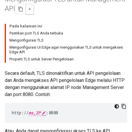
API
Pada halaman ini
Pastikan port TLS Anda terbuka
Mengonfigurasi TLS
Mengonfigurasi UI Edge agar menggunakan TLS untuk mengakses
Edge API
Properti TLS untuk Server Pengelolaan
Secara default, TLS dinonaktifkan untuk API pengelolaan
dan Anda mengakses API pengelolaan Edge melalui HTTP
dengan menggunakan alamat IP node Management Server
dan port 8080. Contoh:
http://
ms_IP
:8080
Atau, Anda dapat mengonfigurasi akses TLS ke API