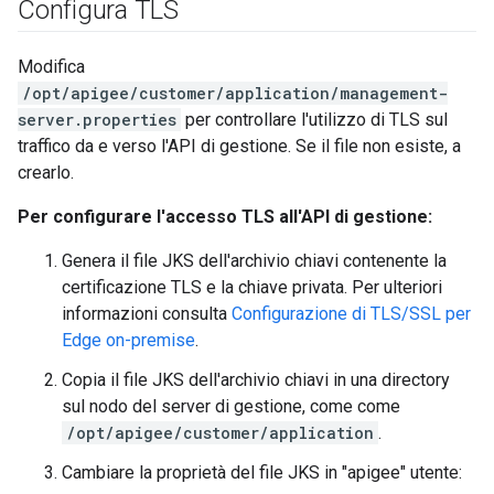
Configura TLS
Modifica
/opt/apigee/customer/application/management-
server.properties
per controllare l'utilizzo di TLS sul
traffico da e verso l'API di gestione. Se il file non esiste, a
crearlo.
Per configurare l'accesso TLS all'API di gestione:
Genera il file JKS dell'archivio chiavi contenente la
certificazione TLS e la chiave privata. Per ulteriori
informazioni consulta
Configurazione di TLS/SSL per
Edge on-premise
.
Copia il file JKS dell'archivio chiavi in una directory
sul nodo del server di gestione, come come
/opt/apigee/customer/application
.
Cambiare la proprietà del file JKS in "apigee" utente: