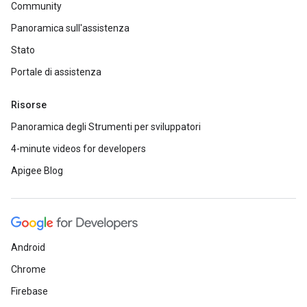
Community
Panoramica sull'assistenza
Stato
Portale di assistenza
Risorse
Panoramica degli Strumenti per sviluppatori
4-minute videos for developers
Apigee Blog
Android
Chrome
Firebase