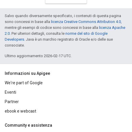
Salvo quando diversamente specificato, i contenuti di questa pagina
sono concessi in base alla
licenza Creative Commons Attribution 4.0
,
mentre gli esempi di codice sono concessi in base alla
licenza Apache
2.0
. Per ulteriori dettagli, consulta le
norme del sito di Google
Developers
. Java è un marchio registrato di Oracle e/o delle sue
consociate.
Ultimo aggiornamento 2026-02-17 UTC.
Informazioni su Apigee
We're part of Google
Eventi
Partner
ebook e webcast
Community e assistenza