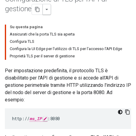
gestione
Su questa pagina
Assicurati che la porta TLS sia aperta
Configura TLS
Configura la UI Edge per l'utilizzo di TLS per l'accesso l'API Edge
Proprietà TLS per il server di gestione
Per impostazione predefinita, il protocollo TLS è
disabilitato per l'API di gestione e si accede all'API di
gestione perimetrale tramite HTTP utilizzando l'indirizzo IP
del nodo del server di gestione e la porta 8080. Ad
esempio:
http://
ms_IP
:8080