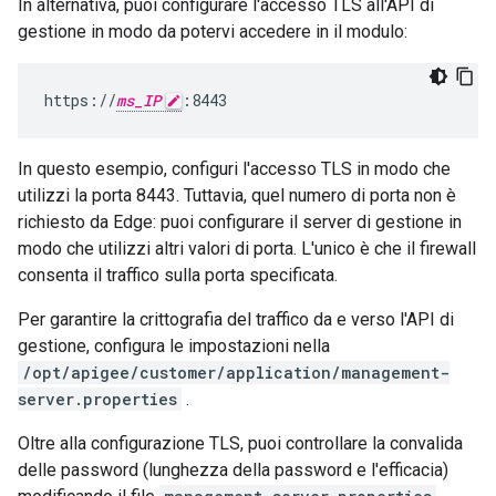
In alternativa, puoi configurare l'accesso TLS all'API di
gestione in modo da potervi accedere in il modulo:
https://
ms_IP
:8443
In questo esempio, configuri l'accesso TLS in modo che
utilizzi la porta 8443. Tuttavia, quel numero di porta non è
richiesto da Edge: puoi configurare il server di gestione in
modo che utilizzi altri valori di porta. L'unico è che il firewall
consenta il traffico sulla porta specificata.
Per garantire la crittografia del traffico da e verso l'API di
gestione, configura le impostazioni nella
/opt/apigee/customer/application/management-
server.properties
.
Oltre alla configurazione TLS, puoi controllare la convalida
delle password (lunghezza della password e l'efficacia)