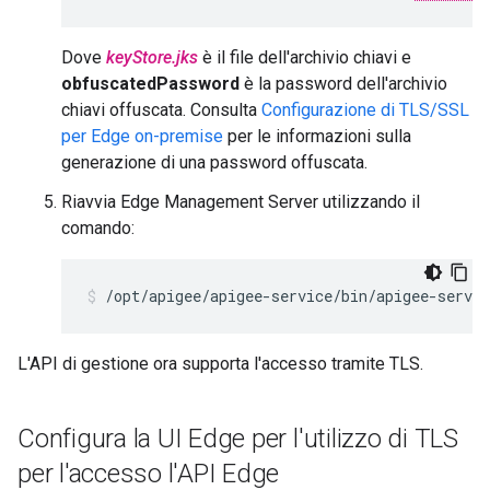
Dove
keyStore.jks
è il file dell'archivio chiavi e
obfuscatedPassword
è la password dell'archivio
chiavi offuscata. Consulta
Configurazione di TLS/SSL
per Edge on-premise
per le informazioni sulla
generazione di una password offuscata.
Riavvia Edge Management Server utilizzando il
comando:
/opt/apigee/apigee-service/bin/apigee-servi
L'API di gestione ora supporta l'accesso tramite TLS.
Configura la UI Edge per l'utilizzo di TLS
per l'accesso l'API Edge