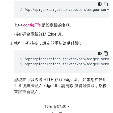
/opt/apigee/apigee-service/bin/apigee-servi
其中
configFile
是設定檔的名稱。
指令碼會重新啟動 Edge UI。
執行下列指令，設定並重新啟動鞋帶：
/opt/apigee/apigee-service/bin/apigee-servic
/opt/apigee/apigee-service/bin/apigee-servic
您現在可以透過 HTTP 存取 Edge UI。 如果您在停用
TLS 後無法登入 Edge UI，請清除 瀏覽器快取，然後
嘗試重新登入。
這對你有幫助嗎？