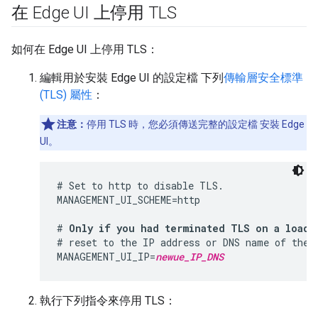
在 Edge UI 上停用 TLS
如何在 Edge UI 上停用 TLS：
編輯用於安裝 Edge UI 的設定檔 下列
傳輸層安全標準
(TLS) 屬性
：
注意：
停用 TLS 時，您必須傳送完整的設定檔 安裝 Edge
UI。
# Set to http to disable TLS.

MANAGEMENT_UI_SCHEME=http

# 
Only if you had terminated TLS on a load 
# reset to the IP address or DNS name of the E
MANAGEMENT_UI_IP=
newue_IP_DNS
執行下列指令來停用 TLS：