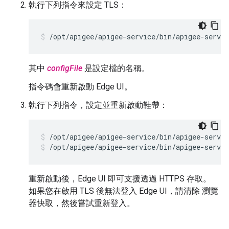
執行下列指令來設定 TLS：
/opt/apigee/apigee-service/bin/apigee-servi
其中
configFile
是設定檔的名稱。
指令碼會重新啟動 Edge UI。
執行下列指令，設定並重新啟動鞋帶：
/opt/apigee/apigee-service/bin/apigee-servic
/opt/apigee/apigee-service/bin/apigee-servic
重新啟動後，Edge UI 即可支援透過 HTTPS 存取。
如果您在啟用 TLS 後無法登入 Edge UI，請清除 瀏覽
器快取，然後嘗試重新登入。