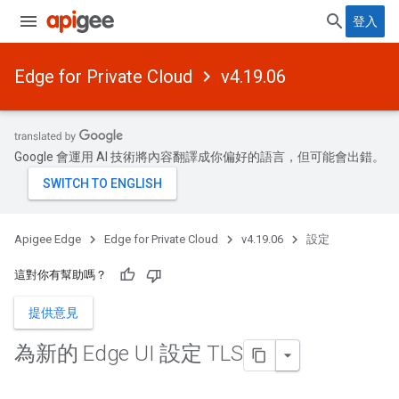
登入
Edge for Private Cloud
v4.19.06
Google 會運用 AI 技術將內容翻譯成你偏好的語言，但可能會出錯。
Apigee Edge
Edge for Private Cloud
v4.19.06
設定
這對你有幫助嗎？
提供意見
為新的 Edge UI 設定 TLS