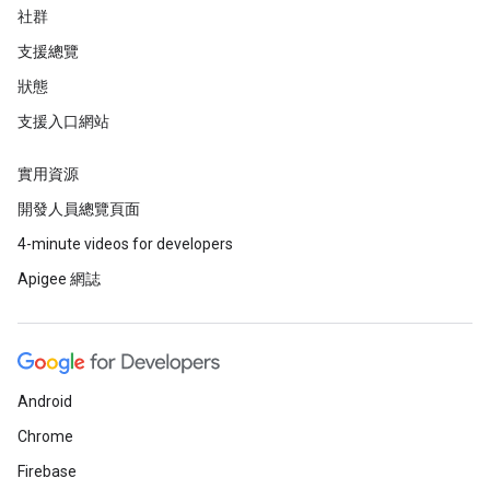
社群
支援總覽
狀態
支援入口網站
實用資源
開發人員總覽頁面
4-minute videos for developers
Apigee 網誌
Android
Chrome
Firebase