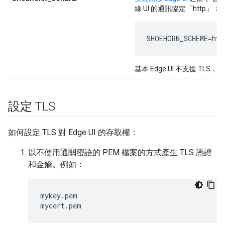
緣 UI 的通訊協定「http」：
SHOEHORN_SCHEME=htt
基本 Edge UI 不支援 TLS
設定 TLS
如何設定 TLS 對 Edge UI 的存取權：
以不使用通關密語的 PEM 檔案的方式產生 TLS 憑證
和金鑰。例如：
mykey.pem

mycert.pem