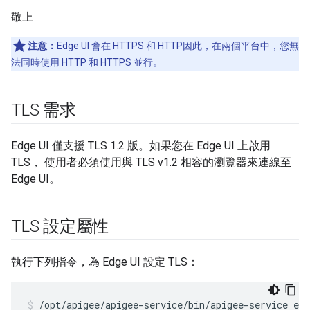
敬上
注意：
Edge UI 會在 HTTPS 和 HTTP因此，在兩個平台中，您無
法同時使用 HTTP 和 HTTPS 並行。
TLS 需求
Edge UI 僅支援 TLS 1.2 版。如果您在 Edge UI 上啟用
TLS， 使用者必須使用與 TLS v1.2 相容的瀏覽器來連線至
Edge UI。
TLS 設定屬性
執行下列指令，為 Edge UI 設定 TLS：
/opt/apigee/apigee-service/bin/apigee-service ed