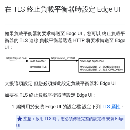
在 TLS 終止負載平衡器時設定 Edge UI
如果負載平衡器將要求轉送至 Edge UI，您可以 終止負載平
衡器的 TLS 連線 負載平衡器透過 HTTP 將要求轉送至 Edge
UI：
支援這項設定 但您必須據此設定負載平衡器和 Edge UI
如要在 TLS 終止負載平衡器時設定 Edge UI：
編輯用於安裝 Edge UI 的設定檔 設定下列
TLS 屬性
：
注意：
啟用 TLS 時，您必須傳送完整的設定檔 安裝 Edge
UI