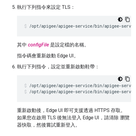
執行下列指令來設定 TLS：
/opt/apigee/apigee-service/bin/apigee-servi
其中
configFile
是設定檔的名稱。
指令碼會重新啟動 Edge UI。
執行下列指令，設定並重新啟動鞋帶：
/opt/apigee/apigee-service/bin/apigee-servic
/opt/apigee/apigee-service/bin/apigee-servic
重新啟動後，Edge UI 即可支援透過 HTTPS 存取。
如果您在啟用 TLS 後無法登入 Edge UI，請清除 瀏覽
器快取，然後嘗試重新登入。