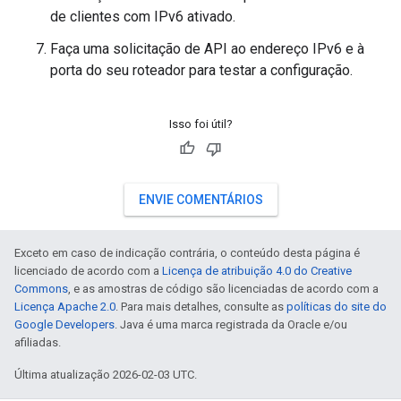
de clientes com IPv6 ativado.
Faça uma solicitação de API ao endereço IPv6 e à
porta do seu roteador para testar a configuração.
Isso foi útil?
ENVIE COMENTÁRIOS
Exceto em caso de indicação contrária, o conteúdo desta página é
licenciado de acordo com a
Licença de atribuição 4.0 do Creative
Commons
, e as amostras de código são licenciadas de acordo com a
Licença Apache 2.0
. Para mais detalhes, consulte as
políticas do site do
Google Developers
. Java é uma marca registrada da Oracle e/ou
afiliadas.
Última atualização 2026-02-03 UTC.