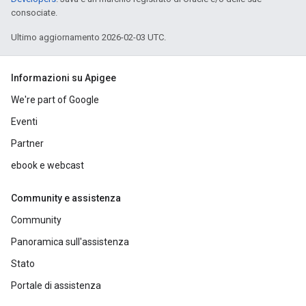
consociate.
Ultimo aggiornamento 2026-02-03 UTC.
Informazioni su Apigee
We're part of Google
Eventi
Partner
ebook e webcast
Community e assistenza
Community
Panoramica sull'assistenza
Stato
Portale di assistenza