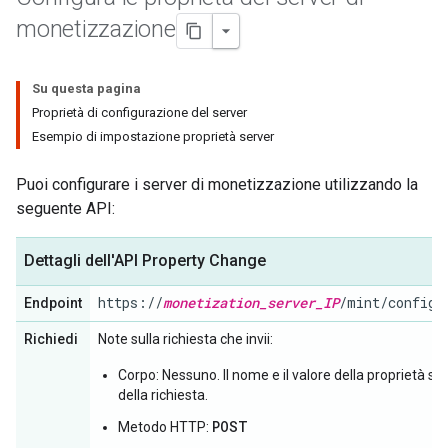
monetizzazione
Su questa pagina
Proprietà di configurazione del server
Esempio di impostazione proprietà server
Puoi configurare i server di monetizzazione utilizzando la
seguente API:
Dettagli dell'API Property Change
https://
monetization_server_IP
/mint/config/
Endpoint
Richiedi
Note sulla richiesta che invii:
Corpo: Nessuno. Il nome e il valore della proprietà so
della richiesta.
POST
Metodo HTTP: