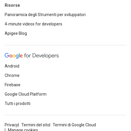
Risorse
Panoramica degli Strumenti per sviluppatori
4-minute videos for developers
Apigee Blog
Android
Chrome
Firebase
Google Cloud Platform
Tutti i prodotti
Privacy
Termini del sito
Termini di Google Cloud
Manage cookies