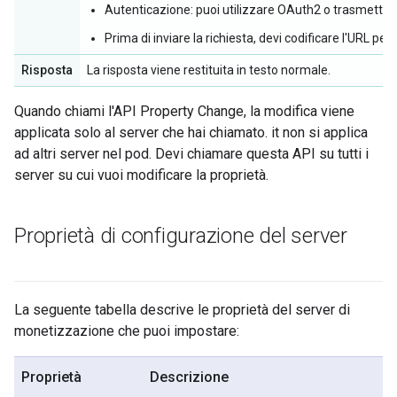
Autenticazione: puoi utilizzare OAuth2 o trasmetter
Prima di inviare la richiesta, devi codificare l'URL per i
Risposta
La risposta viene restituita in testo normale.
Quando chiami l'API Property Change, la modifica viene
applicata solo al server che hai chiamato. it non si applica
ad altri server nel pod. Devi chiamare questa API su tutti i
server su cui vuoi modificare la proprietà.
Proprietà di configurazione del server
La seguente tabella descrive le proprietà del server di
monetizzazione che puoi impostare:
Proprietà
Descrizione