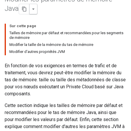
Java
Sur cette page
Tailles de mémoire par défaut et recommandées pour les segments
de mémoire
Modifier la taille de la mémoire du tas de mémoire
Modifier d'autres propriétés JVM
En fonction de vos exigences en termes de trafic et de
traitement, vous devrez peut-être modifier la mémoire du
tas de mémoire. taille ou taille des métadonnées de classe
pour vos nœuds exécutant un Private Cloud basé sur Java
composants.
Cette section indique les tailles de mémoire par défaut et
recommandées pour le tas de mémoire Java, ainsi que
pour modifier les valeurs par défaut. Enfin, cette section
explique comment modifier d'autres les paramètres JVM à