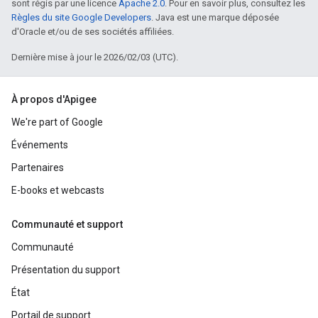
sont régis par une licence
Apache 2.0
. Pour en savoir plus, consultez les
Règles du site Google Developers
. Java est une marque déposée
d'Oracle et/ou de ses sociétés affiliées.
Dernière mise à jour le 2026/02/03 (UTC).
À propos d'Apigee
We're part of Google
Événements
Partenaires
E-books et webcasts
Communauté et support
Communauté
Présentation du support
État
Portail de support