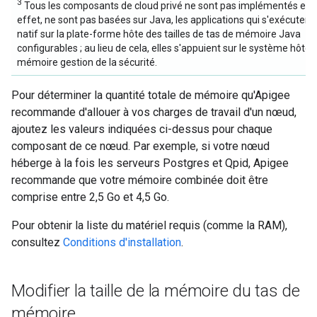
3
Tous les composants de cloud privé ne sont pas implémentés en 
effet, ne sont pas basées sur Java, les applications qui s'exécuten
natif sur la plate-forme hôte des tailles de tas de mémoire Java
configurables ; au lieu de cela, elles s'appuient sur le système hôte 
mémoire gestion de la sécurité.
Pour déterminer la quantité totale de mémoire qu'Apigee
recommande d'allouer à vos charges de travail d'un nœud,
ajoutez les valeurs indiquées ci-dessus pour chaque
composant de ce nœud. Par exemple, si votre nœud
héberge à la fois les serveurs Postgres et Qpid, Apigee
recommande que votre mémoire combinée doit être
comprise entre 2,5 Go et 4,5 Go.
Pour obtenir la liste du matériel requis (comme la RAM),
consultez
Conditions d'installation
.
Modifier la taille de la mémoire du tas de
mémoire