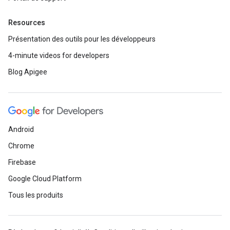
Resources
Présentation des outils pour les développeurs
4-minute videos for developers
Blog Apigee
Android
Chrome
Firebase
Google Cloud Platform
Tous les produits