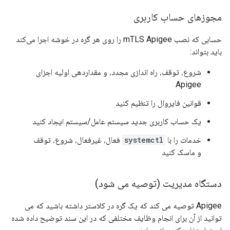
مجوزهای حساب کاربری
حسابی که نصب mTLS Apigee را روی هر گره در خوشه اجرا می‌کند
باید بتواند:
شروع، توقف، راه اندازی مجدد، و مقداردهی اولیه اجزای
Apigee
قوانین فایروال را تنظیم کنید
یک حساب کاربری جدید سیستم عامل/سیستم ایجاد کنید
خدمات را با
systemctl
فعال، غیرفعال، شروع، توقف
و ماسک کنید
دستگاه مدیریت (توصیه می شود)
Apigee توصیه می کند که یک گره در کلاستر داشته باشید که می
توانید از آن برای انجام وظایف مختلفی که در این سند توضیح داده شده