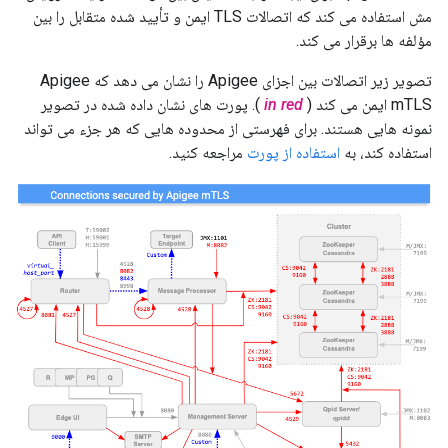
مش استفاده می کند که اتصالات TLS ایمن و تأیید شده متقابل را بین
مؤلفه ها برقرار می کند.
تصویر زیر اتصالات بین اجزای Apigee را نشان می دهد که Apigee
mTLS ایمن می کند (
in red
). پورت های نشان داده شده در تصویر
نمونه هایی هستند. برای فهرستی از محدوده هایی که هر جزء می تواند
استفاده کند، به
استفاده از پورت
مراجعه کنید.