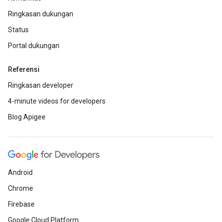
Ringkasan dukungan
Status
Portal dukungan
Referensi
Ringkasan developer
4-minute videos for developers
Blog Apigee
Android
Chrome
Firebase
Google Cloud Platform