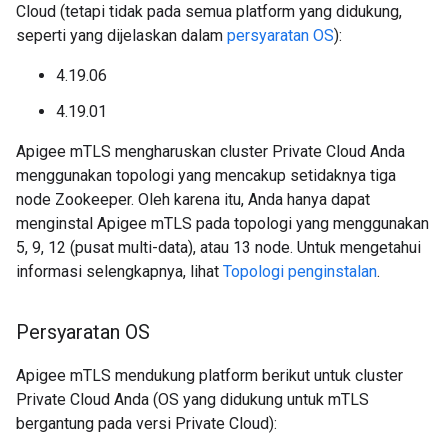
Cloud (tetapi tidak pada semua platform yang didukung,
seperti yang dijelaskan dalam
persyaratan OS
):
4.19.06
4.19.01
Apigee mTLS mengharuskan cluster Private Cloud Anda
menggunakan topologi yang mencakup setidaknya tiga
node Zookeeper. Oleh karena itu, Anda hanya dapat
menginstal Apigee mTLS pada topologi yang menggunakan
5, 9, 12 (pusat multi-data), atau 13 node. Untuk mengetahui
informasi selengkapnya, lihat
Topologi penginstalan
.
Persyaratan OS
Apigee mTLS mendukung platform berikut untuk cluster
Private Cloud Anda (OS yang didukung untuk mTLS
bergantung pada versi Private Cloud):