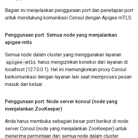
Bagian ini menjelaskan penggunaan port dan penetapan port
untuk mendukung komunikasi Consul dengan Apigee mTLS.
Penggunaan port: Semua node yang menjalankan
apigee-mtls
Semua node dalam cluster yang menggunakan layanan
apigee-mtls
harus mengizinkan koneksi dari layanan di
localhost (127.0.0.1). Hal ini memungkinkan proxy Consul
berkomunikasi dengan layanan lain saat memproses pesan
masuk dan keluar.
Penggunaan port: Node server konsul (node yang
menjalankan Zoo
Keeper)
Anda harus membuka sebagian besar port berikut di node
server Consul (node yang menjalankan ZooKeeper) untuk
menerima permintaan dari semua node dalam cluster: