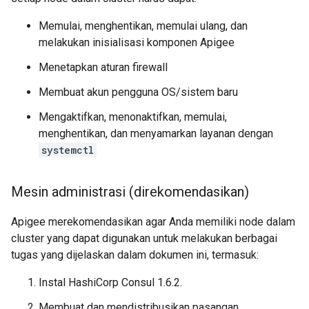
Memulai, menghentikan, memulai ulang, dan
melakukan inisialisasi komponen Apigee
Menetapkan aturan firewall
Membuat akun pengguna OS/sistem baru
Mengaktifkan, menonaktifkan, memulai,
menghentikan, dan menyamarkan layanan dengan
systemctl
Mesin administrasi (direkomendasikan)
Apigee merekomendasikan agar Anda memiliki node dalam
cluster yang dapat digunakan untuk melakukan berbagai
tugas yang dijelaskan dalam dokumen ini, termasuk:
Instal HashiCorp Consul 1.6.2.
Membuat dan mendistribusikan pasangan