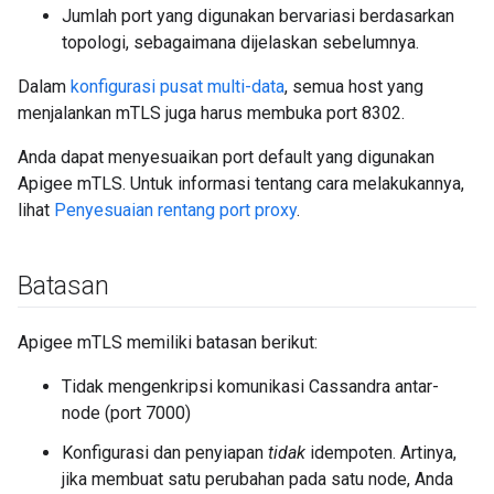
Jumlah port yang digunakan bervariasi berdasarkan
topologi, sebagaimana dijelaskan sebelumnya.
Dalam
konfigurasi pusat multi-data
, semua host yang
menjalankan mTLS juga harus membuka port 8302.
Anda dapat menyesuaikan port default yang digunakan
Apigee mTLS. Untuk informasi tentang cara melakukannya,
lihat
Penyesuaian rentang port proxy
.
Batasan
Apigee mTLS memiliki batasan berikut:
Tidak mengenkripsi komunikasi Cassandra antar-
node (port 7000)
Konfigurasi dan penyiapan
tidak
idempoten. Artinya,
jika membuat satu perubahan pada satu node, Anda