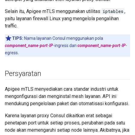
Selain itu, Apigee mTLS menggunakan utilitas
iptables
,
yaitu layanan firewall Linux yang mengelola pengalihan
traffic.
TIPS:
Nama layanan Consul menggunakan pola
component_name
-
port
-
IP
-ingress dan
component_name
-
port
-
IP
-
egress.
Persyaratan
Apigee mTLS menyediakan cara standar industri untuk
mengonfigurasi dan menginstal mesh layanan. API ini
mendukung pengelolaan paket dan otomatisasi konfigurasi.
Karena layanan proxy Consul dikaitkan erat sebagai
penetapan port untuk setiap proses, perubahan pada satu
node akan memengaruhi setiap node lainnya. Akibatnya, jika