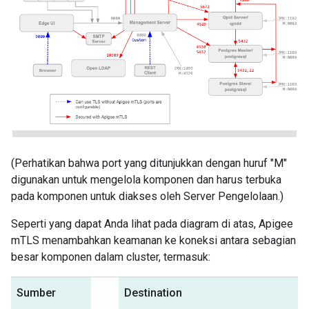
(Perhatikan bahwa port yang ditunjukkan dengan huruf "M"
digunakan untuk mengelola komponen dan harus terbuka
pada komponen untuk diakses oleh Server Pengelolaan.)
Seperti yang dapat Anda lihat pada diagram di atas, Apigee
mTLS menambahkan keamanan ke koneksi antara sebagian
besar komponen dalam cluster, termasuk:
Sumber
Destination