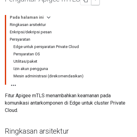
Pada halaman ini
Ringkasan arsitektur
Enkripsi/dekripsi pesan
Persyaratan
Edge untuk persyaratan Private Cloud
Persyaratan OS
Utilitas/paket
Izin akun pengguna
Mesin administrasi (direkomendasikan)
Fitur Apigee mTLS menambahkan keamanan pada
komunikasi antarkomponen di Edge untuk cluster Private
Cloud.
Ringkasan arsitektur