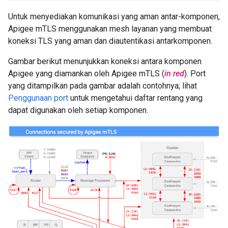
Untuk menyediakan komunikasi yang aman antar-komponen,
Apigee mTLS menggunakan mesh layanan yang membuat
koneksi TLS yang aman dan diautentikasi antarkomponen.
Gambar berikut menunjukkan koneksi antara komponen
Apigee yang diamankan oleh Apigee mTLS (
in red
). Port
yang ditampilkan pada gambar adalah contohnya; lihat
Penggunaan port
untuk mengetahui daftar rentang yang
dapat digunakan oleh setiap komponen.