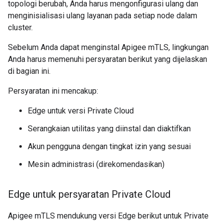
topologi berubah, Anda harus mengonfigurasi ulang dan
menginisialisasi ulang layanan pada setiap node dalam
cluster.
Sebelum Anda dapat menginstal Apigee mTLS, lingkungan
Anda harus memenuhi persyaratan berikut yang dijelaskan
di bagian ini.
Persyaratan ini mencakup:
Edge untuk versi Private Cloud
Serangkaian utilitas yang diinstal dan diaktifkan
Akun pengguna dengan tingkat izin yang sesuai
Mesin administrasi (direkomendasikan)
Edge untuk persyaratan Private Cloud
Apigee mTLS mendukung versi Edge berikut untuk Private