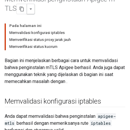
TLS
Pada halaman ini
Memvalidasi konfigurasi iptables
Memverifikasi status proxy jarak jauh
Memverifikasi status kuorum
Bagian ini menjelaskan berbagai cara untuk memvalidasi
bahwa penginstalan mTLS Apigee berhasil. Anda juga dapat
menggunakan teknik yang dijelaskan di bagian ini saat
memecahkan masalah dengan .
Memvalidasi konfigurasi iptables
Anda dapat memvalidasi bahwa penginstalan
apigee-
mtls
berhasil dengan memeriksanya rute
iptables