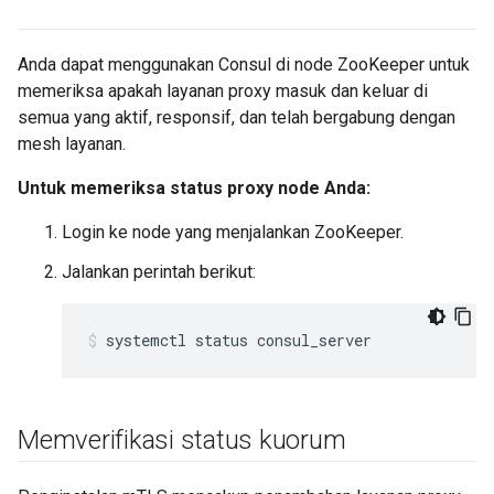
Anda dapat menggunakan Consul di node ZooKeeper untuk
memeriksa apakah layanan proxy masuk dan keluar di
semua yang aktif, responsif, dan telah bergabung dengan
mesh layanan.
Untuk memeriksa status proxy node Anda:
Login ke node yang menjalankan ZooKeeper.
Jalankan perintah berikut:
systemctl status consul_server
Memverifikasi status kuorum