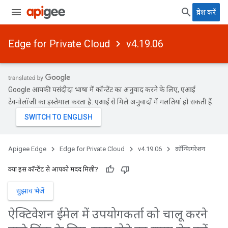
प्रवेश करें
Edge for Private Cloud
v4.19.06
Google आपकी पसंदीदा भाषा में कॉन्टेंट का अनुवाद करने के लिए, एआई
टेक्नोलॉजी का इस्तेमाल करता है. एआई से मिले अनुवादों में गलतियां हो सकती हैं.
Apigee Edge
Edge for Private Cloud
v4.19.06
कॉन्फ़िगरेशन
क्या इस कॉन्टेंट से आपको मदद मिली?
सुझाव भेजें
ऐक्टिवेशन ईमेल में उपयोगकर्ता को चालू करने