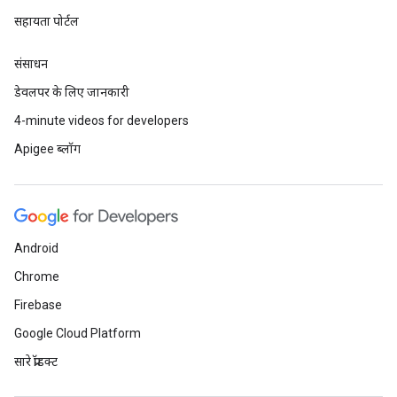
सहायता पोर्टल
संसाधन
डेवलपर के लिए जानकारी
4-minute videos for developers
Apigee ब्लॉग
Android
Chrome
Firebase
Google Cloud Platform
सारे प्रॉडक्ट