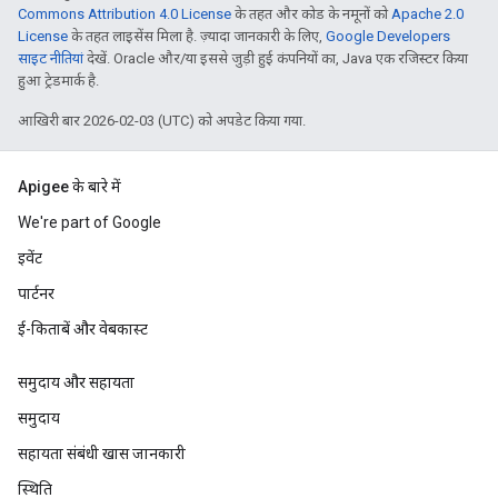
Commons Attribution 4.0 License
के तहत और कोड के नमूनों को
Apache 2.0
License
के तहत लाइसेंस मिला है. ज़्यादा जानकारी के लिए,
Google Developers
साइट नीतियां
देखें. Oracle और/या इससे जुड़ी हुई कंपनियों का, Java एक रजिस्टर किया
हुआ ट्रेडमार्क है.
आखिरी बार 2026-02-03 (UTC) को अपडेट किया गया.
Apigee के बारे में
We're part of Google
इवेंट
पार्टनर
ई-किताबें और वेबकास्ट
समुदाय और सहायता
समुदाय
सहायता संबंधी खास जानकारी
स्थिति