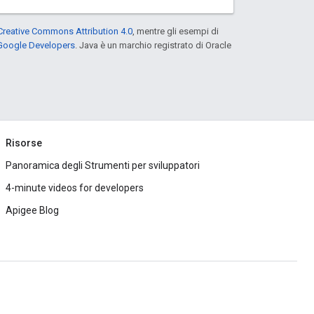
Creative Commons Attribution 4.0
, mentre gli esempi di
 Google Developers
. Java è un marchio registrato di Oracle
Risorse
Panoramica degli Strumenti per sviluppatori
4-minute videos for developers
Apigee Blog