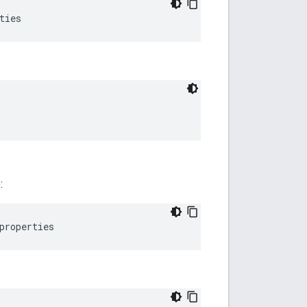
ties
:
properties