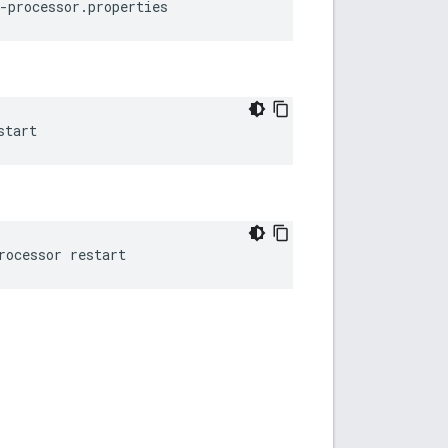
-processor.properties
start
rocessor restart