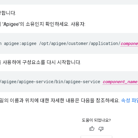
장합니다.
'Apigee'의 소유인지 확인하세요. 사용자:
n apigee:apigee /opt/apigee/customer/application/
compone
을 사용하여 구성요소를 다시 시작합니다.
/apigee/apigee-service/bin/apigee-service 
component_name
일의 이름과 위치에 대한 자세한 내용은 다음을 참조하세요.
속성 파
도움이 되었나요?