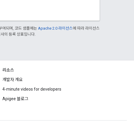
부여되며, 코드 샘플에는
Apache 2.0 라이선스
에 따라 라이선스
 계열사의 등록 상표입니다.
리소스
개발자 개요
4-minute videos for developers
Apigee 블로그