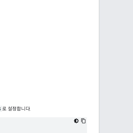
G
로 설정합니다.