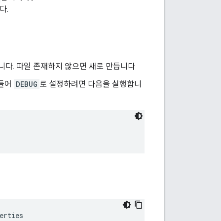
다.
니다. 파일 존재하지 않으면 새로 만듭니다
 들어
DEBUG
로 설정하려면 다음을 실행합니
erties