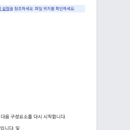
치 설정
을 참조하세요. 파일 위치를 확인하세요.
 다음 구성요소를 다시 시작합니다.
입니다. 및