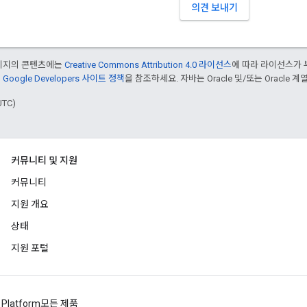
의견 보내기
페이지의 콘텐츠에는
Creative Commons Attribution 4.0 라이선스
에 따라 라이선스가 
은
Google Developers 사이트 정책
을 참조하세요. 자바는 Oracle 및/또는 Oracle
UTC)
커뮤니티 및 지원
커뮤니티
지원 개요
상태
지원 포털
 Platform
모든 제품