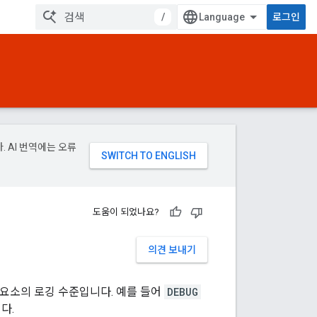
/
로그인
. AI 번역에는 오류
도움이 되었나요?
의견 보내기
구성요소의 로깅 수준입니다. 예를 들어
DEBUG
다.