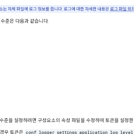
소는 자체 파일에 로그 정보를 씁니다. 로그에 대한 자세한 내용은
로그 파일 위
 수준은 다음과 같습니다.
수준을 설정하려면 구성요소의 속성 파일을 수정하여 토큰을 설정한
의 경우 토큰은
conf_logger_settings_application_log_level