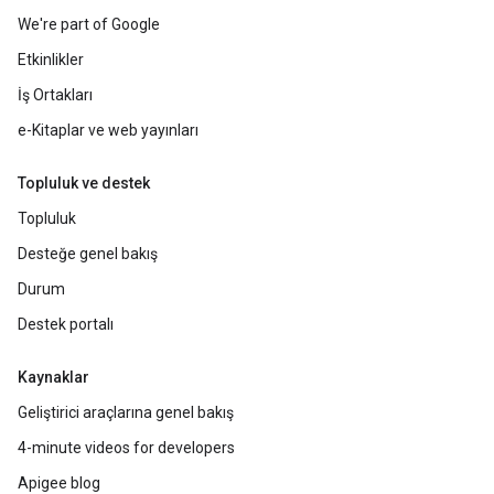
We're part of Google
Etkinlikler
İş Ortakları
e-Kitaplar ve web yayınları
Topluluk ve destek
Topluluk
Desteğe genel bakış
Durum
Destek portalı
Kaynaklar
Geliştirici araçlarına genel bakış
4-minute videos for developers
Apigee blog