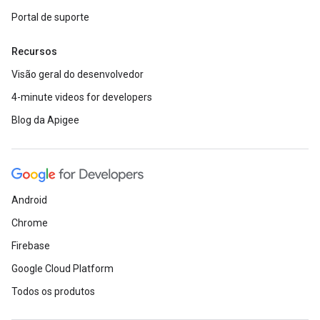
Portal de suporte
Recursos
Visão geral do desenvolvedor
4-minute videos for developers
Blog da Apigee
Android
Chrome
Firebase
Google Cloud Platform
Todos os produtos