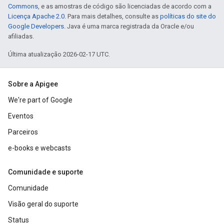
Commons
, e as amostras de código são licenciadas de acordo com a
Licença Apache 2.0
. Para mais detalhes, consulte as
políticas do site do
Google Developers
. Java é uma marca registrada da Oracle e/ou
afiliadas.
Última atualização 2026-02-17 UTC.
Sobre a Apigee
We're part of Google
Eventos
Parceiros
e-books e webcasts
Comunidade e suporte
Comunidade
Visão geral do suporte
Status