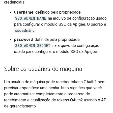
credenciais:
username
: definido pela propriedade
SSO_ADMIN_NAME
na arquivo de configuração usado
para configurar o módulo SSO da Apigee. O padrão é
ssoadmin.
password
: definida pela propriedade
SSO_ADMIN_SECRET
na arquivo de configuração
usado para configurar o módulo SSO da Apigee.
Sobre os usuários de máquina
Um usuário de máquina pode receber tokens OAuth2 sem
precisar especificar uma senha. Isso significa que você
pode automatizar completamente o processo de
recebimento e atualização de tokens OAuth2 usando o API
de gerenciamento.