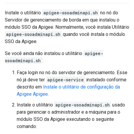
Instale o utilitário
apigee-ssoadminapi.sh
no nó do
Servidor de gerenciamento de borda em que instalou o
módulo SSO da Apigee. Normalmente, você instala Utilitário
apigee-ssoadminapi.sh
quando você instala o módulo
SSO da Apigee.
Se você ainda não instalou o utilitário
apigee-
ssoadminapi.sh
:
Faça login no nó do servidor de gerenciamento. Esse
nó já deve ter
apigee-service
instalado conforme
descrito em
Instale o utilitário de configuração da
Apigee Apigee
.
Instale o utilitário
apigee-ssoadminapi.sh
usado
para gerenciar o administrador e a máquina para o
módulo SSO da Apigee executando o seguinte
comando: