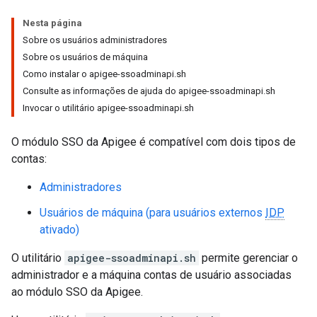
Nesta página
Sobre os usuários administradores
Sobre os usuários de máquina
Como instalar o apigee-ssoadminapi.sh
Consulte as informações de ajuda do apigee-ssoadminapi.sh
Invocar o utilitário apigee-ssoadminapi.sh
O módulo SSO da Apigee é compatível com dois tipos de
contas:
Administradores
Usuários de máquina (para usuários externos
IDP
ativado)
O utilitário
apigee-ssoadminapi.sh
permite gerenciar o
administrador e a máquina contas de usuário associadas
ao módulo SSO da Apigee.