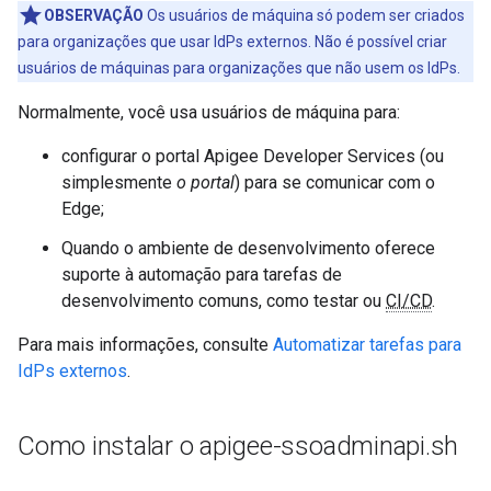
OBSERVAÇÃO
Os usuários de máquina só podem ser criados
para organizações que usar IdPs externos. Não é possível criar
usuários de máquinas para organizações que não usem os IdPs.
Normalmente, você usa usuários de máquina para:
configurar o portal Apigee Developer Services (ou
simplesmente
o portal
) para se comunicar com o
Edge;
Quando o ambiente de desenvolvimento oferece
suporte à automação para tarefas de
desenvolvimento comuns, como testar ou
CI/CD
.
Para mais informações, consulte
Automatizar tarefas para
IdPs externos
.
Como instalar o apigee-ssoadminapi
.
sh