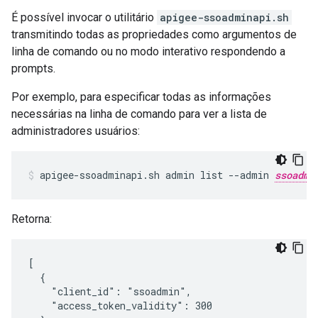
É possível invocar o utilitário
apigee-ssoadminapi.sh
transmitindo todas as propriedades como argumentos de
linha de comando ou no modo interativo respondendo a
prompts.
Por exemplo, para especificar todas as informações
necessárias na linha de comando para ver a lista de
administradores usuários:
apigee-ssoadminapi.sh admin list --admin 
ssoadmi
Retorna:
[

  {

    "client_id": "ssoadmin",

    "access_token_validity": 300
