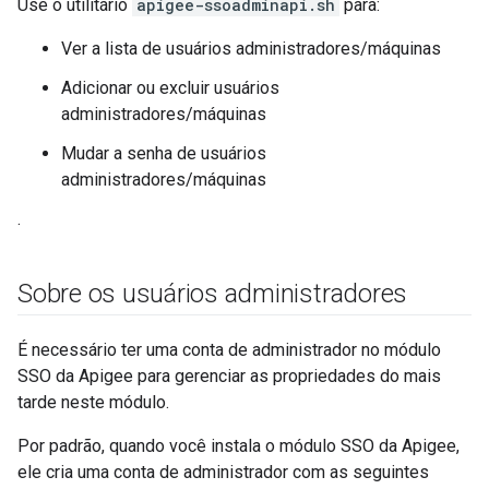
Use o utilitário
apigee-ssoadminapi.sh
para:
Ver a lista de usuários administradores/máquinas
Adicionar ou excluir usuários
administradores/máquinas
Mudar a senha de usuários
administradores/máquinas
.
Sobre os usuários administradores
É necessário ter uma conta de administrador no módulo
SSO da Apigee para gerenciar as propriedades do mais
tarde neste módulo.
Por padrão, quando você instala o módulo SSO da Apigee,
ele cria uma conta de administrador com as seguintes