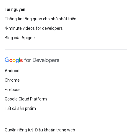
Tài nguyên
Thông tin tổng quan cho nhà phát triển
4-minute videos for developers
Blog của Apigee
Android
Chrome
Firebase
Google Cloud Platform
Tất cả sản phẩm
Quyền riêng tư
Điều khoản trang web