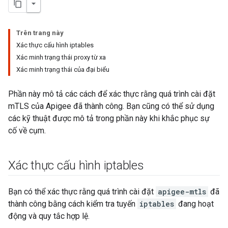
Trên trang này
Xác thực cấu hình iptables
Xác minh trạng thái proxy từ xa
Xác minh trạng thái của đại biểu
Phần này mô tả các cách để xác thực rằng quá trình cài đặt
mTLS của Apigee đã thành công. Bạn cũng có thể sử dụng
các kỹ thuật được mô tả trong phần này khi khắc phục sự
cố về cụm.
Xác thực cấu hình iptables
Bạn có thể xác thực rằng quá trình cài đặt
apigee-mtls
đã
thành công bằng cách kiểm tra tuyến
iptables
đang hoạt
động và quy tắc hợp lệ.