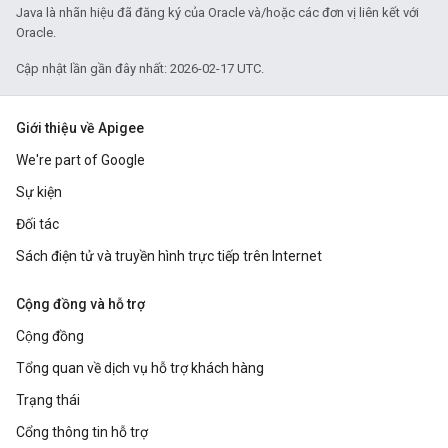
Java là nhãn hiệu đã đăng ký của Oracle và/hoặc các đơn vị liên kết với
Oracle.
Cập nhật lần gần đây nhất: 2026-02-17 UTC.
Giới thiệu về Apigee
We're part of Google
Sự kiện
Đối tác
Sách điện tử và truyền hình trực tiếp trên Internet
Cộng đồng và hỗ trợ
Cộng đồng
Tổng quan về dịch vụ hỗ trợ khách hàng
Trạng thái
Cổng thông tin hỗ trợ