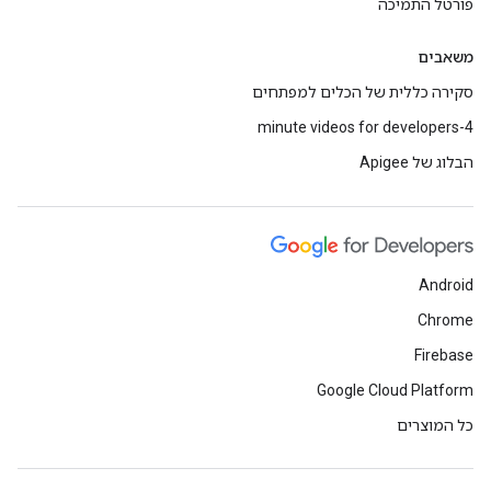
פורטל התמיכה
משאבים
סקירה כללית של הכלים למפתחים
4-minute videos for developers
הבלוג של Apigee
Android
Chrome
Firebase
Google Cloud Platform
כל המוצרים