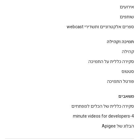
אירועים
שותפים
ספרים אלקטרוניים ותשדירי webcast
תמיכה וקהילה
קהילה
סקירה כללית על התמיכה
סטטוס
פורטל התמיכה
משאבים
סקירה כללית של הכלים למפתחים
4-minute videos for developers
הבלוג של Apigee