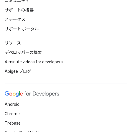
コミュニティ
サポートの概要
ステータス
サポート ポータル
リソース
デベロッパーの概要
4-minute videos for developers
Apigee ブログ
Android
Chrome
Firebase