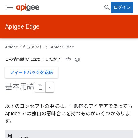
ログイン
Apigee Edge
Apigee ドキュメント
Apigee Edge
この情報は役に立ちましたか？
フィードバックを送信
基本用語
以下のコンセプトの中には、一般的なアイデアであっても
Apigee では独自の意味合いを持つものがいくつかありま
す。
用