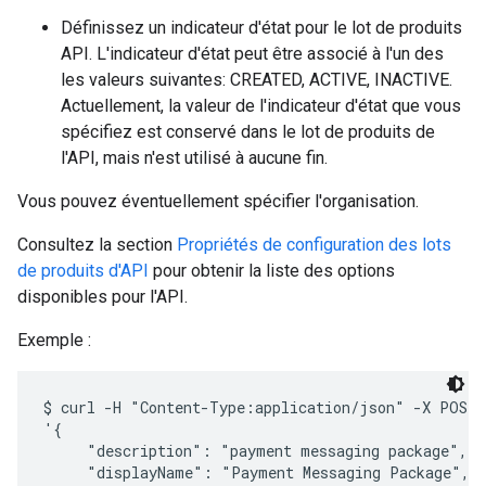
Définissez un indicateur d'état pour le lot de produits
API. L'indicateur d'état peut être associé à l'un des
les valeurs suivantes: CREATED, ACTIVE, INACTIVE.
Actuellement, la valeur de l'indicateur d'état que vous
spécifiez est conservé dans le lot de produits de
l'API, mais n'est utilisé à aucune fin.
Vous pouvez éventuellement spécifier l'organisation.
Consultez la section
Propriétés de configuration des lots
de produits d'API
pour obtenir la liste des options
disponibles pour l'API.
Exemple :
$ curl -H "Content-Type:application/json" -X POST -
'{

     "description": "payment messaging package",

     "displayName": "Payment Messaging Package",
