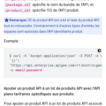
{package_id}
spécifie le nom du bundle de l'API, et
{product_id}
spécifie l'ID de l'API produit.
Remarque
:L'ID du produit API est créé à l'aide du produit API.
tout en minuscules. Contrairement à d'autres types d'entités, les
espaces sont autorisés dans l'API identifiants produit.
Exemple :
$ curl -H "Accept:application/json" -X POST -d \

'{}'\

"https://api.enterprise.apigee.com/v1/mint/organiz
-u 
email:password
Ajouter un produit API à un lot de produits API avec l'API
plans tarifaires spécifiques aux produits
Pour ajouter un produit API à un lot de produits API associé