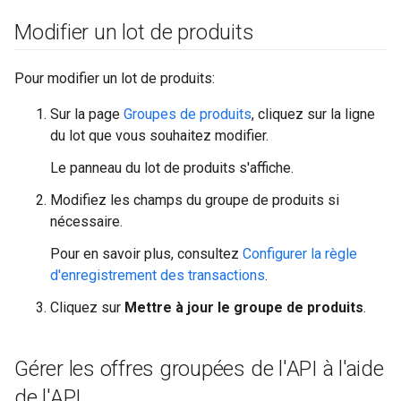
Modifier un lot de produits
Pour modifier un lot de produits:
Sur la page
Groupes de produits
, cliquez sur la ligne
du lot que vous souhaitez modifier.
Le panneau du lot de produits s'affiche.
Modifiez les champs du groupe de produits si
nécessaire.
Pour en savoir plus, consultez
Configurer la règle
d'enregistrement des transactions
.
Cliquez sur
Mettre à jour le groupe de produits
.
Gérer les offres groupées de l'API à l'aide
de l'API