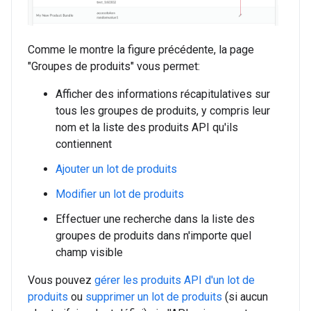
Comme le montre la figure précédente, la page
"Groupes de produits" vous permet:
Afficher des informations récapitulatives sur
tous les groupes de produits, y compris leur
nom et la liste des produits API qu'ils
contiennent
Ajouter un lot de produits
Modifier un lot de produits
Effectuer une recherche dans la liste des
groupes de produits dans n'importe quel
champ visible
Vous pouvez
gérer les produits API d'un lot de
produits
ou
supprimer un lot de produits
(si aucun