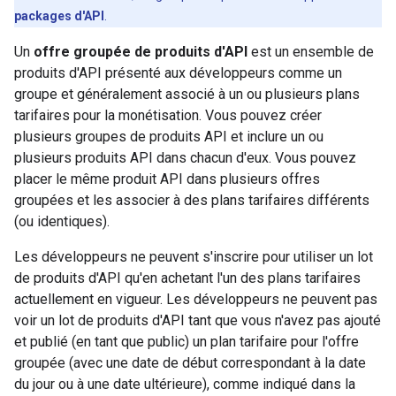
packages d'API
.
Un
offre groupée de produits d'API
est un ensemble de
produits d'API présenté aux développeurs comme un
groupe et généralement associé à un ou plusieurs plans
tarifaires pour la monétisation. Vous pouvez créer
plusieurs groupes de produits API et inclure un ou
plusieurs produits API dans chacun d'eux. Vous pouvez
placer le même produit API dans plusieurs offres
groupées et les associer à des plans tarifaires différents
(ou identiques).
Les développeurs ne peuvent s'inscrire pour utiliser un lot
de produits d'API qu'en achetant l'un des plans tarifaires
actuellement en vigueur. Les développeurs ne peuvent pas
voir un lot de produits d'API tant que vous n'avez pas ajouté
et publié (en tant que public) un plan tarifaire pour l'offre
groupée (avec une date de début correspondant à la date
du jour ou à une date ultérieure), comme indiqué dans la