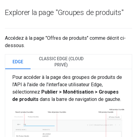
Explorer la page "Groupes de produits"
Accédez à la page "Offres de produits" comme décrit ci-
dessous.
CLASSIC EDGE (CLOUD
EDGE
PRIVÉ)
Pour accéder à la page des groupes de produits de
l'API à l'aide de l'interface utilisateur Edge,
sélectionnez
Publier > Monétisation > Groupes
de produits
dans la barre de navigation de gauche.