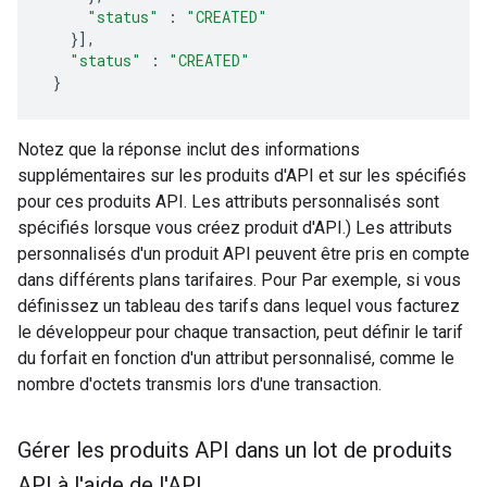
"status"
:
"CREATED"
}],
"status"
:
"CREATED"
}
Notez que la réponse inclut des informations
supplémentaires sur les produits d'API et sur les spécifiés
pour ces produits API. Les attributs personnalisés sont
spécifiés lorsque vous créez produit d'API.) Les attributs
personnalisés d'un produit API peuvent être pris en compte
dans différents plans tarifaires. Pour Par exemple, si vous
définissez un tableau des tarifs dans lequel vous facturez
le développeur pour chaque transaction, peut définir le tarif
du forfait en fonction d'un attribut personnalisé, comme le
nombre d'octets transmis lors d'une transaction.
Gérer les produits API dans un lot de produits
API à l'aide de l'API