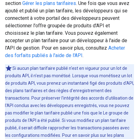
section
Gérer les plans tarifaires
. Une fois que vous avez
ajouté et publié un plan tarifaire, les développeurs qui se
connectent à votre portail des développeurs peuvent
sélectionner l'offre groupée de produits d'API et
choisissez le plan tarifaire. Vous pouvez également
accepter un plan tarifaire pour un développeur à l'aide de
l'API de gestion. Pour en savoir plus, consultez
Acheter
des forfaits publiés à l'aide de l'API
.
Si aucun plan tarifaire publié n'est en vigueur pour un lot de
produits API, il n'est pas monétisé. Lorsque vous monétisez un lot
de produits API, vous prenez un instantané figé des produits d'API,
des plans tarifaires et des règles d'enregistrement des
transactions. Pour préserver l'intégrité des accords d'utilisation de
l'API conclus avec les développeurs enregistrés, vous ne pouvez
pas modifier le plan tarifaire publié une fois que le Le groupe de
produits de l'API a été publié. Si vous modifiez un plan tarifaire
publié, il serait difficile rapprocher les transactions passées avec
les configurations modifiées. Pour en savoir plus sur les plans