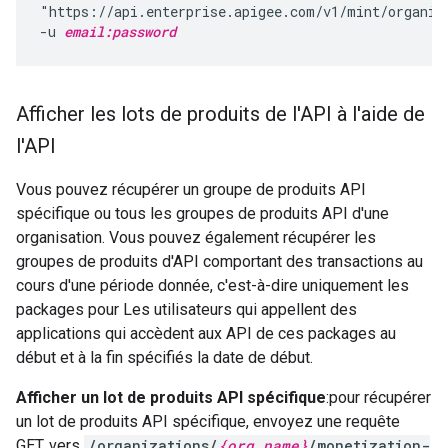
"https://api.enterprise.apigee.com/v1/mint/organiz
-u 
email:password
Afficher les lots de produits de l'API à l'aide de
l'API
Vous pouvez récupérer un groupe de produits API
spécifique ou tous les groupes de produits API d'une
organisation. Vous pouvez également récupérer les
groupes de produits d'API comportant des transactions au
cours d'une période donnée, c'est-à-dire uniquement les
packages pour Les utilisateurs qui appellent des
applications qui accèdent aux API de ces packages au
début et à la fin spécifiés la date de début.
Afficher un lot de produits API spécifique
:pour récupérer
un lot de produits API spécifique, envoyez une requête
GET. vers
/organizations/
{org_name}
/monetization-