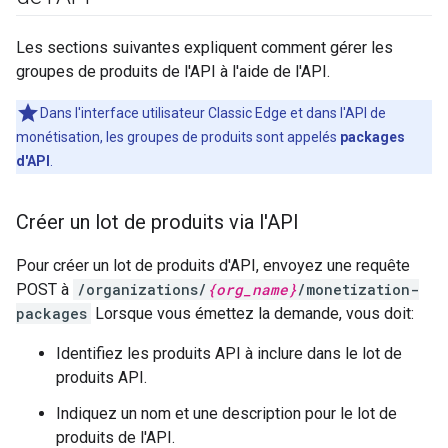
Les sections suivantes expliquent comment gérer les
groupes de produits de l'API à l'aide de l'API.
Dans l'interface utilisateur Classic Edge et dans l'API de
monétisation, les groupes de produits sont appelés
packages
d'API
.
Créer un lot de produits via l'API
Pour créer un lot de produits d'API, envoyez une requête
POST à
/organizations/
{org_name}
/monetization-
packages
Lorsque vous émettez la demande, vous doit:
Identifiez les produits API à inclure dans le lot de
produits API.
Indiquez un nom et une description pour le lot de
produits de l'API.