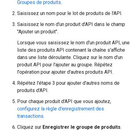
Groupes de produits
.
Saisissez un nom pour le lot de produits de l'API.
Saisissez le nom d'un produit d'API dans le champ
"Ajouter un produit".
Lorsque vous saisissez le nom d'un produit API, une
liste des produits API contenant la chaîne s'affiche
dans une liste déroulante. Cliquez sur le nom d'un
produit API pour l'ajouter au groupe. Répétez
l'opération pour ajouter d'autres produits API.
Répétez l'étape 3 pour ajouter d'autres noms de
produits d'API.
Pour chaque produit d'API que vous ajoutez,
configurez la règle d'enregistrement des
transactions
.
Cliquez sur
Enregistrer le groupe de produits
.