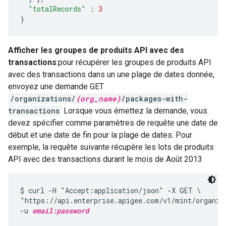
"totalRecords"
:
3
}
Afficher les groupes de produits API avec des
transactions
:pour récupérer les groupes de produits API
avec des transactions dans un une plage de dates donnée,
envoyez une demande GET
/organizations/
{org_name}
/packages-with-
transactions
Lorsque vous émettez la demande, vous
devez spécifier comme paramètres de requête une date de
début et une date de fin pour la plage de dates. Pour
exemple, la requête suivante récupère les lots de produits
API avec des transactions durant le mois de Août 2013
$ curl -H "Accept:application/json" -X GET \

"https://api.enterprise.apigee.com/v1/mint/organiz
-u 
email:password