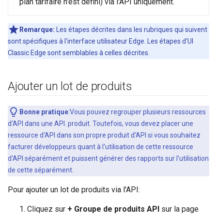
plan tarifaire n'est défini) via l'API uniquement.
Remarque:
Les étapes décrites dans les rubriques qui suivent
sont spécifiques à l'interface utilisateur Edge. Les étapes d'UI
Classic Edge sont semblables à celles décrites.
Ajouter un lot de produits
Bonne pratique
:Vous pouvez regrouper plusieurs ressources
d'API dans une API. produit. Toutefois, vous devez placer une
ressource d'API dans son propre produit d'API si vous souhaitez
facturer développeurs quant à l'utilisation de cette ressource
d'API séparément et puissent générer des rapports sur l'utilisation
de cette séparément.
Pour ajouter un lot de produits via l'API:
Cliquez sur
+ Groupe de produits API
sur la page