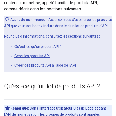
conteneur monétisé, appelé bundle de produits API,
comme décrit dans les sections suivantes.
Avant de commencer
: Assurez-vous d'avoir créé les
produits
API
que vous souhaitez inclure dans le d'un lot de produits d'API.
Pour plus d'informations, consultez les sections suivantes :
Qu'est-ce qu'un produit API ?
Gérer les produits API
Créer des produits API à l'aide de l'API
Qu'est-ce qu'un lot de produits API ?
Remarque
: Dans l'interface utilisateur Classic Edge et dans
l'API de monétisation, les groupes de produits sont appelés