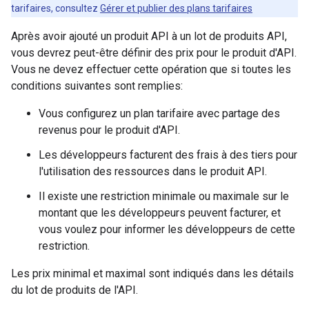
tarifaires, consultez
Gérer et publier des plans tarifaires
Après avoir ajouté un produit API à un lot de produits API,
vous devrez peut-être définir des prix pour le produit d'API.
Vous ne devez effectuer cette opération que si toutes les
conditions suivantes sont remplies:
Vous configurez un plan tarifaire avec partage des
revenus pour le produit d'API.
Les développeurs facturent des frais à des tiers pour
l'utilisation des ressources dans le produit API.
Il existe une restriction minimale ou maximale sur le
montant que les développeurs peuvent facturer, et
vous voulez pour informer les développeurs de cette
restriction.
Les prix minimal et maximal sont indiqués dans les détails
du lot de produits de l'API.