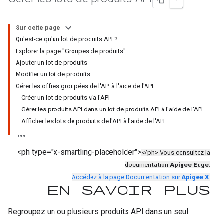
Sur cette page
Qu'est-ce qu'un lot de produits API ?
Explorer la page "Groupes de produits"
Ajouter un lot de produits
Modifier un lot de produits
Gérer les offres groupées de l'API à l'aide de l'API
Créer un lot de produits via l'API
Gérer les produits API dans un lot de produits API à l'aide de l'API
Afficher les lots de produits de l'API à l'aide de l'API
<ph type="x-smartling-placeholder">
</ph> Vous consultez la
documentation
Apigee Edge
.
Accédez à la page Documentation sur
Apigee X
.
En savoir plus
Regroupez un ou plusieurs produits API dans un seul