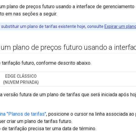
 um plano de preços futuro usando a interface de gerenciamento
to em nas seções a seguir.
 substituir um plano de tarifas existente hoje, consulte
Expirar um plano
 um plano de preços futuro usando a interfa
 tarifação futuro, conforme descrito abaixo.
EDGE CLÁSSICO
(NUVEM PRIVADA)
a versão futura de um plano de tarifas que será iniciada após ho
na "Planos de tarifas"
, posicione o cursor na linha associada ao 
er criar um plano de tarifas futuro.
 de tarifação precisa ter uma data de término.