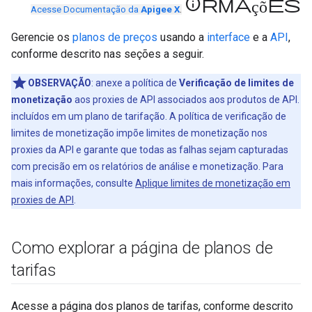
informações
Acesse Documentação da
Apigee X
.
Gerencie os
planos de preços
usando a
interface
e a
API
,
conforme descrito nas seções a seguir.
OBSERVAÇÃO
: anexe a política de
Verificação de limites de
monetização
aos proxies de API associados aos produtos de API.
incluídos em um plano de tarifação. A política de verificação de
limites de monetização impõe limites de monetização nos
proxies da API e garante que todas as falhas sejam capturadas
com precisão em os relatórios de análise e monetização. Para
mais informações, consulte
Aplique limites de monetização em
proxies de API
.
Como explorar a página de planos de
tarifas
Acesse a página dos planos de tarifas, conforme descrito