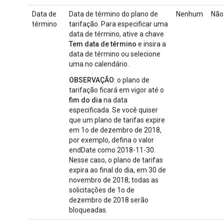
Data de
Data de término do plano de
Nenhum
Não
término
tarifação. Para especificar uma
data de término, ative a chave
Tem data de término
e insira a
data de término ou selecione
uma no calendário.
OBSERVAÇÃO
: o plano de
tarifação ficará em vigor até o
fim do dia
na data
especificada. Se você quiser
que um plano de tarifas expire
em 1o de dezembro de 2018,
por exemplo, defina o valor
endDate como 2018-11-30.
Nesse caso, o plano de tarifas
expira ao final do dia, em 30 de
novembro de 2018; todas as
solicitações de 1o de
dezembro de 2018 serão
bloqueadas.