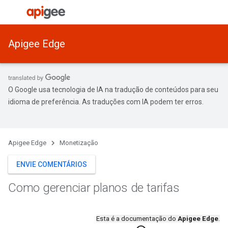
Apigee Edge
O Google usa tecnologia de IA na tradução de conteúdos para seu
idioma de preferência. As traduções com IA podem ter erros.
Apigee Edge
Monetização
ENVIE COMENTÁRIOS
Como gerenciar planos de tarifas
Esta é a documentação do
Apigee Edge
.