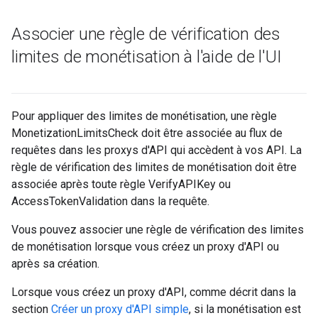
Associer une règle de vérification des
limites de monétisation à l'aide de l'UI
Pour appliquer des limites de monétisation, une règle
MonetizationLimitsCheck doit être associée au flux de
requêtes dans les proxys d'API qui accèdent à vos API. La
règle de vérification des limites de monétisation doit être
associée après toute règle VerifyAPIKey ou
AccessTokenValidation dans la requête.
Vous pouvez associer une règle de vérification des limites
de monétisation lorsque vous créez un proxy d'API ou
après sa création.
Lorsque vous créez un proxy d'API, comme décrit dans la
section
Créer un proxy d'API simple
, si la monétisation est