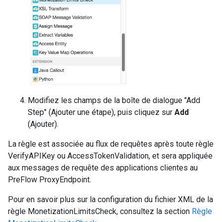
Modifiez les champs de la boîte de dialogue "Add
Step" (Ajouter une étape), puis cliquez sur
Add
(Ajouter).
La règle est associée au flux de requêtes après toute règle
VerifyAPIKey ou AccessTokenValidation, et sera appliquée
aux messages de requête des applications clientes au
PreFlow ProxyEndpoint.
Pour en savoir plus sur la configuration du fichier XML de la
règle MonetizationLimitsCheck, consultez la section
Règle