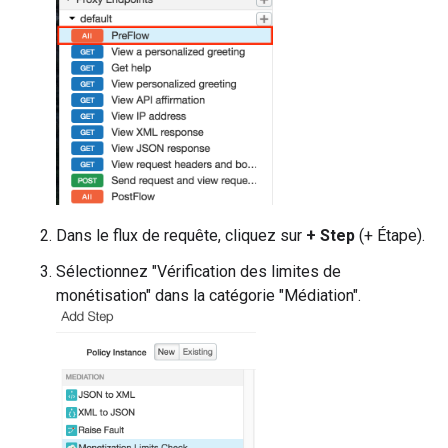
Dans le flux de requête, cliquez sur
+ Step
(+ Étape).
Sélectionnez "Vérification des limites de
monétisation" dans la catégorie "Médiation".