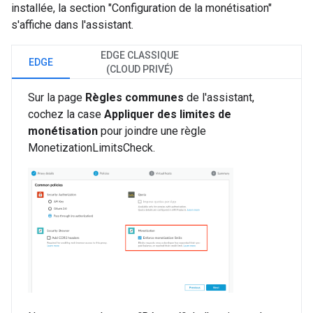
installée, la section "Configuration de la monétisation"
s'affiche dans l'assistant.
EDGE CLASSIQUE
EDGE
(CLOUD PRIVÉ)
Sur la page
Règles communes
de l'assistant,
cochez la case
Appliquer des limites de
monétisation
pour joindre une règle
MonetizationLimitsCheck.