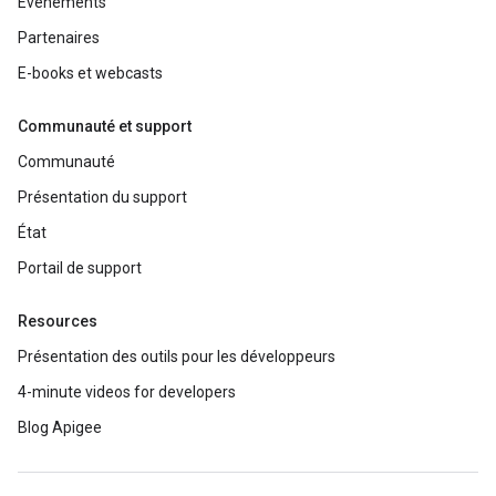
Événements
Partenaires
E-books et webcasts
Communauté et support
Communauté
Présentation du support
État
Portail de support
Resources
Présentation des outils pour les développeurs
4-minute videos for developers
Blog Apigee