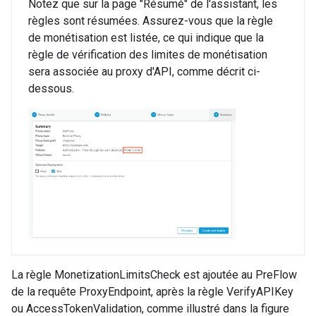
Notez que sur la page "Résumé" de l'assistant, les
règles sont résumées. Assurez-vous que la règle
de monétisation est listée, ce qui indique que la
règle de vérification des limites de monétisation
sera associée au proxy d'API, comme décrit ci-
dessous.
La règle MonetizationLimitsCheck est ajoutée au PreFlow
de la requête ProxyEndpoint, après la règle VerifyAPIKey
ou AccessTokenValidation, comme illustré dans la figure