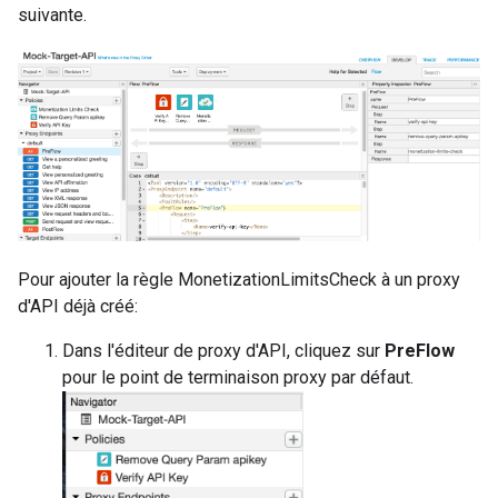
suivante.
Pour ajouter la règle MonetizationLimitsCheck à un proxy
d'API déjà créé:
Dans l'éditeur de proxy d'API, cliquez sur
PreFlow
pour le point de terminaison proxy par défaut.