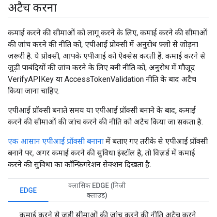
अटैच करना
कमाई करने की सीमाओं को लागू करने के लिए, कमाई करने की सीमाओं
की जांच करने की नीति को, एपीआई प्रोक्सी में अनुरोध फ़्लो से जोड़ना
ज़रूरी है. ये प्रोक्सी, आपके एपीआई को ऐक्सेस करती हैं. कमाई करने से
जुड़ी पाबंदियों की जांच करने के लिए बनी नीति को, अनुरोध में मौजूद
VerifyAPIKey या AccessTokenValidation नीति के बाद अटैच
किया जाना चाहिए.
एपीआई प्रॉक्सी बनाते समय या एपीआई प्रॉक्सी बनाने के बाद, कमाई
करने की सीमाओं की जांच करने की नीति को अटैच किया जा सकता है.
एक आसान एपीआई प्रॉक्सी बनाना
में बताए गए तरीके से एपीआई प्रॉक्सी
बनाने पर, अगर कमाई करने की सुविधा इंस्टॉल है, तो विज़र्ड में कमाई
करने की सुविधा का कॉन्फ़िगरेशन सेक्शन दिखता है.
क्लासिक EDGE (निजी
EDGE
क्लाउड)
कमाई करने से जुड़ी सीमाओं की जांच करने की नीति अटैच करने