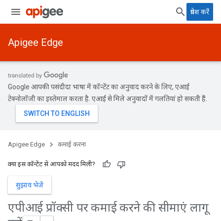
प्रवेश करें
Apigee Edge
Google आपकी पसंदीदा भाषा में कॉन्टेंट का अनुवाद करने के लिए, एआई
टेक्नोलॉजी का इस्तेमाल करता है. एआई से मिले अनुवादों में गलतियां हो सकती हैं.
Apigee Edge
कमाई करना
क्या इस कॉन्टेंट से आपको मदद मिली?
सुझाव भेजें
एपीआई प्रॉक्सी पर कमाई करने की सीमाएं लागू