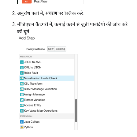
अनुरोध फ़्लो में,
+चरण
पर क्लिक करें.
मीडिएशन कैटगरी में, कमाई करने से जुड़ी पाबंदियों की जांच करें
को चुनें.