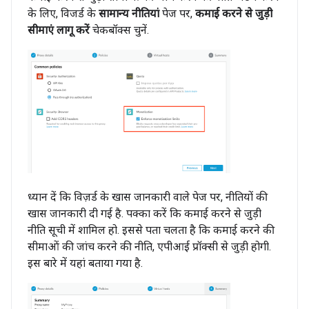
के लिए, विजर्ड के
सामान्य नीतियां
पेज पर,
कमाई करने से जुड़ी
सीमाएं लागू करें
चेकबॉक्स चुनें.
ध्यान दें कि विज़र्ड के खास जानकारी वाले पेज पर, नीतियों की
खास जानकारी दी गई है. पक्का करें कि कमाई करने से जुड़ी
नीति सूची में शामिल हो. इससे पता चलता है कि कमाई करने की
सीमाओं की जांच करने की नीति, एपीआई प्रॉक्सी से जुड़ी होगी.
इस बारे में यहां बताया गया है.