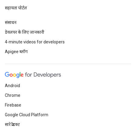
सहायता पोर्टल
संसाधन
डेवलपर के लिए जानकारी
4-minute videos for developers
Apigee ब्लॉग
Android
Chrome
Firebase
Google Cloud Platform
सारे प्रॉडक्ट