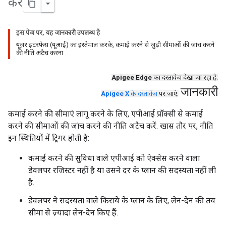
करें
इस पेज पर, यह जानकारी उपलब्ध है
यूज़र इंटरफ़ेस (यूआई) का इस्तेमाल करके, कमाई करने से जुड़ी सीमाओं की जांच करने
की नीति अटैच करना
Apigee Edge
का दस्तावेज़ देखा जा रहा है.
जानकारी
Apigee X
के दस्तावेज़
पर जाएं.
कमाई करने की सीमाएं लागू करने के लिए, एपीआई प्रॉक्सी से कमाई
करने की सीमाओं की जांच करने की नीति अटैच करें. खास तौर पर, नीति
इन स्थितियों में ट्रिगर होती है:
कमाई करने की सुविधा वाले एपीआई को ऐक्सेस करने वाला
डेवलपर रजिस्टर नहीं है या उसने दर के प्लान की सदस्यता नहीं ली
है.
डेवलपर ने सदस्यता वाले किराये के प्लान के लिए, लेन-देन की तय
सीमा से ज़्यादा लेन-देन किए हैं.