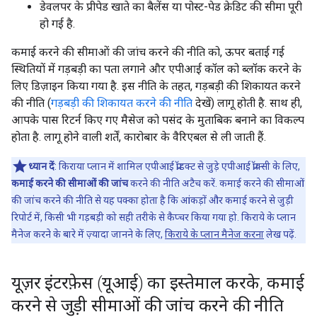
डेवलपर के प्रीपेड खाते का बैलेंस या पोस्ट-पेड क्रेडिट की सीमा पूरी
हो गई है.
कमाई करने की सीमाओं की जांच करने की नीति को, ऊपर बताई गई
स्थितियों में गड़बड़ी का पता लगाने और एपीआई कॉल को ब्लॉक करने के
लिए डिज़ाइन किया गया है. इस नीति के तहत, गड़बड़ी की शिकायत करने
की नीति (
गड़बड़ी की शिकायत करने की नीति
देखें) लागू होती है. साथ ही,
आपके पास रिटर्न किए गए मैसेज को पसंद के मुताबिक बनाने का विकल्प
होता है. लागू होने वाली शर्तें, कारोबार के वैरिएबल से ली जाती हैं.
ध्यान दें
: किराया प्लान में शामिल एपीआई प्रॉडक्ट से जुड़े एपीआई प्रॉक्सी के लिए,
कमाई करने की सीमाओं की जांच
करने की नीति अटैच करें. कमाई करने की सीमाओं
की जांच करने की नीति से यह पक्का होता है कि आंकड़ों और कमाई करने से जुड़ी
रिपोर्ट में, किसी भी गड़बड़ी को सही तरीके से कैप्चर किया गया हो. किराये के प्लान
मैनेज करने के बारे में ज़्यादा जानने के लिए,
किराये के प्लान मैनेज करना
लेख पढ़ें.
यूज़र इंटरफ़ेस (यूआई) का इस्तेमाल करके
,
कमाई
करने से जुड़ी सीमाओं की जांच करने की नीति