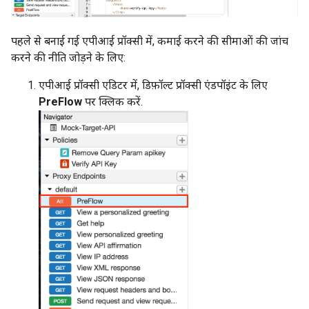
पहले से बनाई गई एपीआई प्रॉक्सी में, कमाई करने की सीमाओं की जांच
करने की नीति जोड़ने के लिए:
एपीआई प्रॉक्सी एडिटर में, डिफ़ॉल्ट प्रॉक्सी एंडपॉइंट के लिए
PreFlow
पर क्लिक करें.