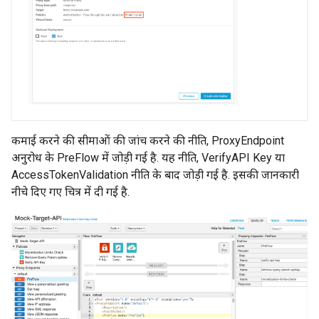
कमाई करने की सीमाओं की जांच करने की नीति, ProxyEndpoint
अनुरोध के PreFlow में जोड़ी गई है. यह नीति, VerifyAPI Key या
AccessTokenValidation नीति के बाद जोड़ी गई है. इसकी जानकारी
नीचे दिए गए चित्र में दी गई है.