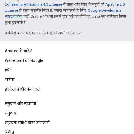
Commons Attribution 4.0 License
के तहत और कोड के नमूनों को
Apache 2.0
License
के तहत लाइसेंस मिला है. ज़्यादा जानकारी के लिए,
Google Developers
साइट नीतियां
देखें. Oracle और/या इससे जुड़ी हुई कंपनियों का, Java एक रजिस्टर किया
हुआ ट्रेडमार्क है.
आखिरी बार 2026-02-03 (UTC) को अपडेट किया गया.
Apigee के बारे में
We're part of Google
इवेंट
पार्टनर
ई-किताबें और वेबकास्ट
समुदाय और सहायता
समुदाय
सहायता संबंधी खास जानकारी
स्थिति