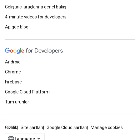
Geliştirici araçlarına genel bakış
4-minute videos for developers
Apigee blog
Android
Chrome
Firebase
Google Cloud Platform
Tüm ürünler
Gizlilik
Site şartları
Google Cloud şartları
Manage cookies