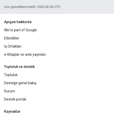
Son güncelleme tarihi: 2026-02-03 UTC.
Apigee hakkında
We're part of Google
Etkinlikler
İş Ortakları
e-Kitaplar ve web yayınları
Topluluk ve destek
Topluluk
Desteğe genel bakış
Durum
Destek portalı
Kaynaklar