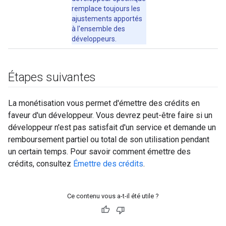
remplace toujours les
ajustements apportés
à l'ensemble des
développeurs.
Étapes suivantes
La monétisation vous permet d'émettre des crédits en
faveur d'un développeur. Vous devrez peut-être faire si un
développeur n'est pas satisfait d'un service et demande un
remboursement partiel ou total de son utilisation pendant
un certain temps. Pour savoir comment émettre des
crédits, consultez
Émettre des crédits
.
Ce contenu vous a-t-il été utile ?