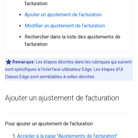
facturation
Ajouter un ajustement de facturation
Modifier un ajustement de facturation
Rechercher dans la liste des ajustements de
facturation
Remarque:
Les étapes décrites dans les rubriques qui suivent
sont spécifiques à l'interface utilisateur Edge. Les étapes d'UI
Classic Edge sont semblables à celles décrites.
Ajouter un ajustement de facturation
Pour ajouter un ajustement de facturation:
Accéder à la page "Ajustements de facturation"