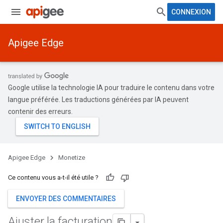
CONNEXION
Apigee Edge
Google utilise la technologie IA pour traduire le contenu dans votre
langue préférée. Les traductions générées par IA peuvent
contenir des erreurs.
Apigee Edge
Monetize
Ce contenu vous a-t-il été utile ?
ENVOYER DES COMMENTAIRES
Ajuster la facturation