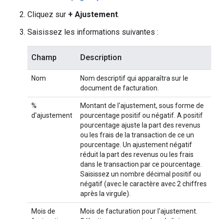
Cliquez sur
+ Ajustement
.
Saisissez les informations suivantes :
Champ
Description
Nom
Nom descriptif qui apparaîtra sur le
document de facturation.
%
Montant de l'ajustement, sous forme de
d'ajustement
pourcentage positif ou négatif. A positif
pourcentage ajuste la part des revenus
ou les frais de la transaction de ce un
pourcentage. Un ajustement négatif
réduit la part des revenus ou les frais
dans le transaction par ce pourcentage.
Saisissez un nombre décimal positif ou
négatif (avec le caractère avec 2 chiffres
après la virgule).
Mois de
Mois de facturation pour l'ajustement.