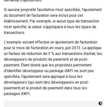
demande d'ajustement.
Si aucune propriété facultative n'est spécifiée, l'ajustement
du document de facturation sera inclus pour cet
établissement. Par exemple, si aucun type de transaction
n'est spécifié, la valeur s'appliquera à tous les types de
transactions.
L'exemple suivant effectue un ajustement de facturation
pour le mois de facturation en cours, juin 2013. La applique
un facteur de réduction de 3 % aux transactions d'achat, les
développeurs de produits de paiement et de post-
paiement. Étant donné que les propriétés permettant
d'identifier développeur ou package d'API ne sont pas
spécifiés, l'ajustement sera appliqué à tous les
développeurs (qui sont des développeurs en post-
paiement) et le produit de paiement dans tous les
packages d'API.