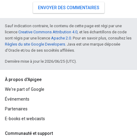
ENVOYER DES COMMENTAIRES
Sauf indication contraire, le contenu de cette page est régi par une
licence
Creative Commons Attribution 4.0
, et les échantillons de code
sont régis par une licence
Apache 2.0
. Pour en savoir plus, consultez les
Règles du site Google Developers
. Java est une marque déposée
d'Oracle et/ou de ses sociétés affiliées.
Dernière mise à jour le 2026/06/25 (UTC).
À propos d'Apigee
We're part of Google
Événements
Partenaires
E-books et webcasts
Communauté et support