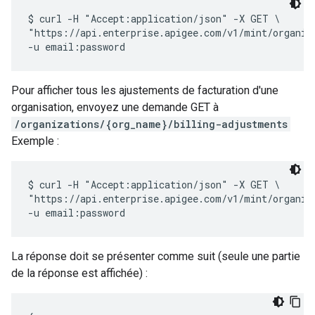
$ curl -H "Accept:application/json" -X GET \

"https://api.enterprise.apigee.com/v1/mint/organiza
Pour afficher tous les ajustements de facturation d'une
organisation, envoyez une demande GET à
/organizations/{org_name}/billing-adjustments
Exemple :
$ curl -H "Accept:application/json" -X GET \ 

"https://api.enterprise.apigee.com/v1/mint/organiza
La réponse doit se présenter comme suit (seule une partie
de la réponse est affichée) :