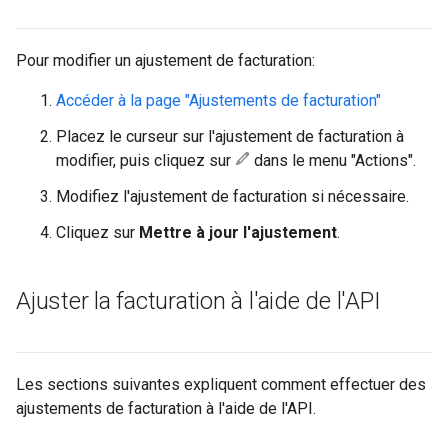
Pour modifier un ajustement de facturation:
Accéder à la page "Ajustements de facturation"
Placez le curseur sur l'ajustement de facturation à
modifier, puis cliquez sur
dans le menu "Actions".
Modifiez l'ajustement de facturation si nécessaire.
Cliquez sur
Mettre à jour l'ajustement
.
Ajuster la facturation à l'aide de l'API
Les sections suivantes expliquent comment effectuer des
ajustements de facturation à l'aide de l'API.