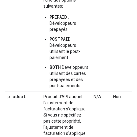
suivantes:
PREPAID.
Développeurs
prépayés.
POSTPAID
Développeurs
utilisant le post-
paiement
BOTH
Développeurs
utilisant des cartes
prépayées et des
post-paiements
product
Produit d'API auquel
N/A
Non
l'ajustement de
facturation s'applique.
Si vous ne spécifiez
pas cette propriété,
l'ajustement de
facturation s'applique