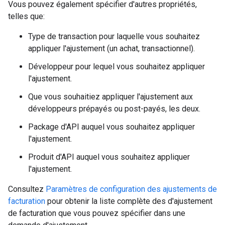
Vous pouvez également spécifier d'autres propriétés,
telles que:
Type de transaction pour laquelle vous souhaitez
appliquer l'ajustement (un achat, transactionnel).
Développeur pour lequel vous souhaitez appliquer
l'ajustement.
Que vous souhaitiez appliquer l'ajustement aux
développeurs prépayés ou post-payés, les deux.
Package d'API auquel vous souhaitez appliquer
l'ajustement.
Produit d'API auquel vous souhaitez appliquer
l'ajustement.
Consultez
Paramètres de configuration des ajustements de
facturation
pour obtenir la liste complète des d'ajustement
de facturation que vous pouvez spécifier dans une