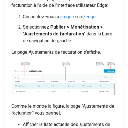
facturation à l'aide de l'interface utilisateur Edge:
Connectez-vous à
apigee.com/edge
.
Sélectionnez
Publier > Monétisation >
"Ajustements de facturation"
dans la barre
de navigation de gauche.
La page Ajustements de facturation s'affiche.
Comme le montre la figure, la page "Ajustements de
facturation" vous permet:
Afficher la liste actuelle des ajustements de