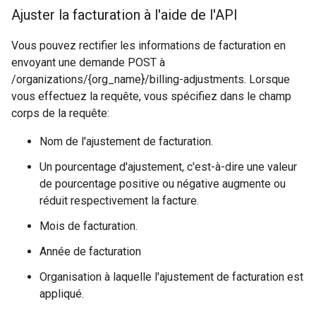
Ajuster la facturation à l'aide de l'API
Vous pouvez rectifier les informations de facturation en
envoyant une demande POST à
/organizations/{org_name}/billing-adjustments. Lorsque
vous effectuez la requête, vous spécifiez dans le champ
corps de la requête:
Nom de l'ajustement de facturation.
Un pourcentage d'ajustement, c'est-à-dire une valeur
de pourcentage positive ou négative augmente ou
réduit respectivement la facture.
Mois de facturation.
Année de facturation
Organisation à laquelle l'ajustement de facturation est
appliqué.