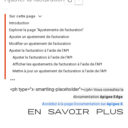
Sur cette page
Introduction
Explorer la page "Ajustements de facturation"
Ajouter un ajustement de facturation
Modifier un ajustement de facturation
Ajuster la facturation à l'aide de l'API
Ajuster la facturation à l'aide de l'API
Afficher les ajustements de facturation à l'aide de l'API
Mettre à jour un ajustement de facturation à l'aide de l'API
<ph type="x-smartling-placeholder">
</ph> Vous consultez la
documentation
Apigee Edge
.
Accédez à la page Documentation sur
Apigee X
.
En savoir plus