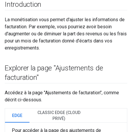
Introduction
La monétisation vous permet d'ajuster les informations de
facturation. Par exemple, vous pourriez avoir besoin
d'augmenter ou de diminuer la part des revenus ou les frais
pour un mois de facturation donné d’écarts dans vos
enregistrements.
Explorer la page "Ajustements de
facturation"
Accédez à la page "Ajustements de facturation", comme
décrit ci-dessous.
CLASSIC EDGE (CLOUD
EDGE
PRIVÉ)
Pour accéder à la page des ajustements de