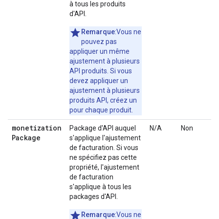
à tous les produits
d'API.
Remarque
:Vous ne
pouvez pas
appliquer un même
ajustement à plusieurs
API produits. Si vous
devez appliquer un
ajustement à plusieurs
produits API, créez un
pour chaque produit.
monetization
Package d'API auquel
N/A
Non
Package
s'applique l'ajustement
de facturation. Si vous
ne spécifiez pas cette
propriété, l'ajustement
de facturation
s'applique à tous les
packages d'API.
Remarque
:Vous ne