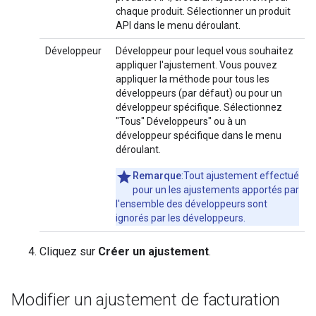
chaque produit. Sélectionner un produit
API dans le menu déroulant.
Développeur
Développeur pour lequel vous souhaitez
appliquer l'ajustement. Vous pouvez
appliquer la méthode pour tous les
développeurs (par défaut) ou pour un
développeur spécifique. Sélectionnez
"Tous" Développeurs" ou à un
développeur spécifique dans le menu
déroulant.
Remarque
:Tout ajustement effectué
pour un les ajustements apportés par
l'ensemble des développeurs sont
ignorés par les développeurs.
Cliquez sur
Créer un ajustement
.
Modifier un ajustement de facturation