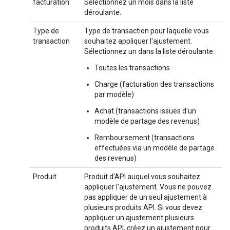
facturation
Sélectionnez un mois dans la liste
déroulante.
Type de
Type de transaction pour laquelle vous
transaction
souhaitez appliquer l'ajustement.
Sélectionnez un dans la liste déroulante:
Toutes les transactions
Charge (facturation des transactions
par modèle)
Achat (transactions issues d'un
modèle de partage des revenus)
Remboursement (transactions
effectuées via un modèle de partage
des revenus)
Produit
Produit d'API auquel vous souhaitez
appliquer l'ajustement. Vous ne pouvez
pas appliquer de un seul ajustement à
plusieurs produits API. Si vous devez
appliquer un ajustement plusieurs
produits API, créez un ajustement pour