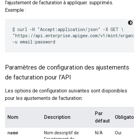
l'ajustement de facturation à appliquer. supprimés.
Exemple :
$ curl -H "Accept:application/json" -X GET \

"https://api.enterprise.apigee.com/v1/mint/organiza
Paramètres de configuration des ajustements
de facturation pour l'API
Les options de configuration suivantes sont disponibles
pour les ajustements de facturation:
Par
Nom
Description
Obligatoir
défaut
name
Nom descriptif de
N/A
Oui
l'ajustement de