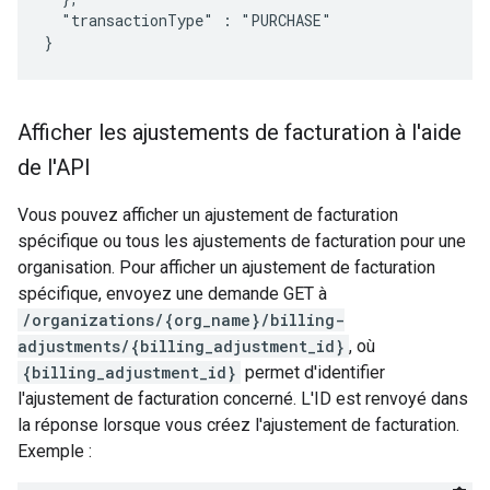
  "transactionType" : "PURCHASE"

}
Afficher les ajustements de facturation à l'aide
de l'API
Vous pouvez afficher un ajustement de facturation
spécifique ou tous les ajustements de facturation pour une
organisation. Pour afficher un ajustement de facturation
spécifique, envoyez une demande GET à
/organizations/{org_name}/billing-
adjustments/{billing_adjustment_id}
, où
{billing_adjustment_id}
permet d'identifier
l'ajustement de facturation concerné. L'ID est renvoyé dans
la réponse lorsque vous créez l'ajustement de facturation.
Exemple :